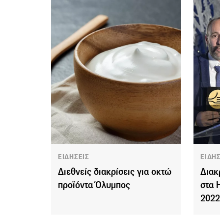
ΕΙΔΗΣΕΙΣ
ΕΙΔΗ
Διεθνείς διακρίσεις για οκτώ
Διακ
προϊόντα Όλυμπος
στα 
202