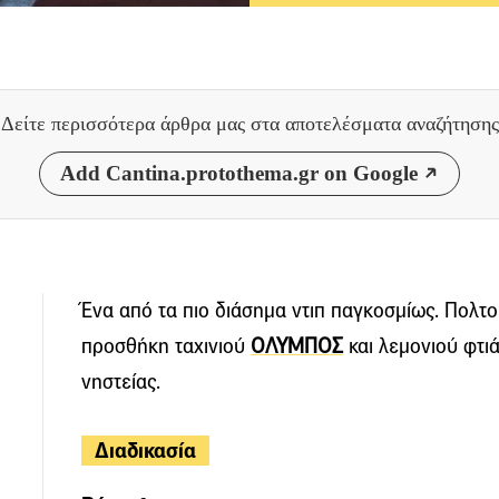
Δείτε περισσότερα άρθρα μας
στα αποτελέσματα αναζήτησης
Add Cantina.protothema.gr on Google
Ένα από τα πιο διάσημα ντιπ παγκοσμίως. Πολτο
προσθήκη ταχινιού
ΟΛΥΜΠΟΣ
και λεμονιού φτι
νηστείας.
Διαδικασία