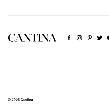
© 2026 Cantina