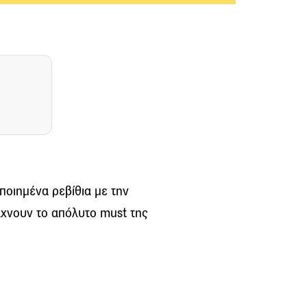
ποιημένα ρεβίθια με την
άχνουν το απόλυτο must της