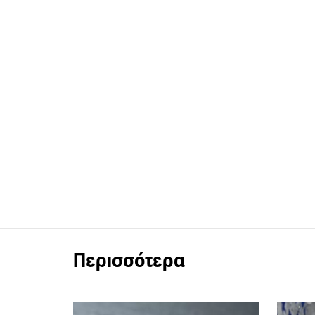
Περισσότερα