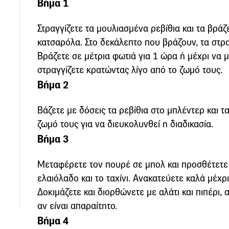
Βήμα 1
Στραγγίζετε τα μουλιασμένα ρεβίθια και τα βρά
κατσαρόλα. Στο δεκάλεπτο που βράζουν, τα στρα
Βράζετε σε μέτρια φωτιά για 1 ώρα ή μέχρι να
στραγγίζετε κρατώντας λίγο από το ζωμό τους.
Βήμα 2
Βάζετε με δόσεις τα ρεβίθια στο μπλέντερ και τα
ζωμό τους για να διευκολυνθεί η διαδικασία.
Βήμα 3
Μεταφέρετε τον πουρέ σε μπολ και προσθέτετε τ
ελαιόλαδο και το ταχίνι. Ανακατεύετε καλά μέχρ
Δοκιμάζετε και διορθώνετε με αλάτι και πιπέρι, α
αν είναι απαραίτητο.
Βήμα 4