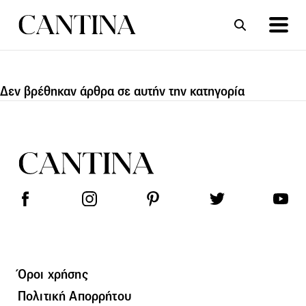
Δεν βρέθηκαν άρθρα σε αυτήν την κατηγορία
ΣΥΝΤΑΓΕΣ
ΑΡΘΡΑ
Όροι χρήσης
Πολιτική Απορρήτου