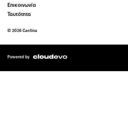
Επικοινωνία
Ταυτότητα
© 2026 Cantina
Powered by