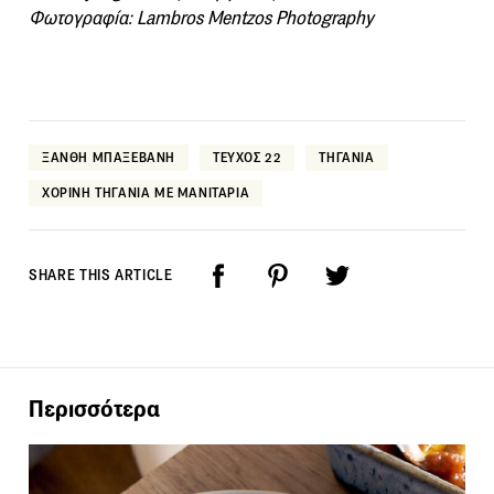
Φωτογραφία: Lambros Mentzos Photography
ΞΑΝΘΗ ΜΠΑΞΕΒΑΝΗ
ΤΕΥΧΟΣ 22
ΤΗΓΑΝΙΑ
ΧΟΡΙΝΗ ΤΗΓΑΝΙΑ ΜΕ ΜΑΝΙΤΑΡΙΑ
SHARE THIS ARTICLE
Περισσότερα