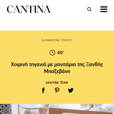
ΣΥΝΤΑΓΕΣ
ΑΡΘΡΑ
ΚΑΘΗΜΕΡΙΝΟ ΤΡΑΠΕΖΙ
40'
Χοιρινή τηγανιά με μανιτάρια της Ξανθής
Μπαξεβάνη
CANTINA TEAM