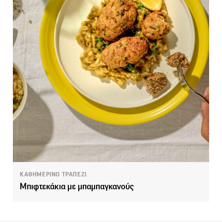
ΚΑΘΗΜΕΡΙΝΟ ΤΡΑΠΕΖΙ
Μπιφτεκάκια με μπαμπαγκανούς