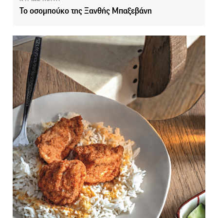
Το οσομπούκο της Ξανθής Μπαξεβάνη