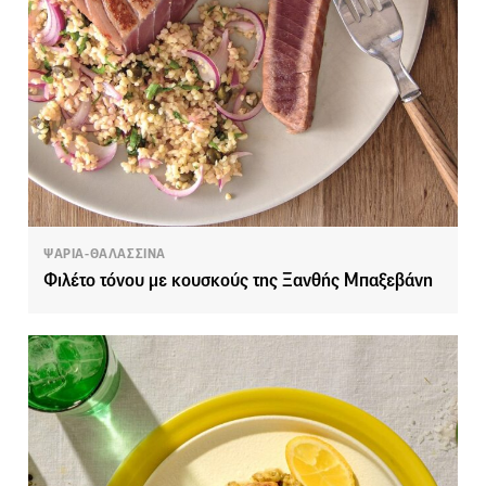
ΨΑΡΙΑ-ΘΑΛΑΣΣΙΝΑ
Φιλέτο τόνου με κουσκούς της Ξανθής Μπαξεβάνη