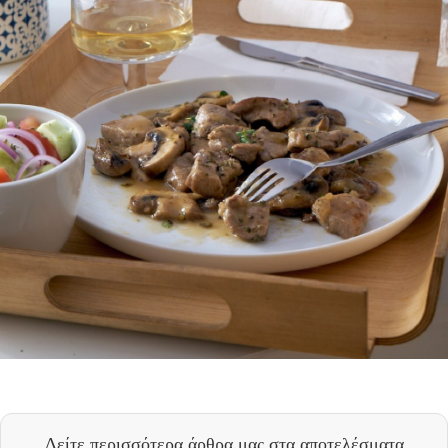
Δείτε περισσότερα άρθρα μας
στα αποτελέσματα