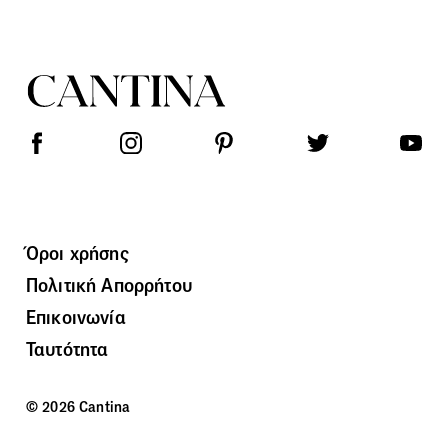
Όροι χρήσης
Πολιτική Απορρήτου
Επικοινωνία
Ταυτότητα
© 2026 Cantina