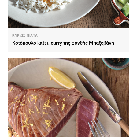
ΚΥΡΙΩΣ ΠΙΑΤΑ
Κοτόπουλο katsu curry της Ξανθής Μπαξεβάνη