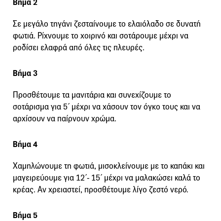
Βήμα 2
Σε μεγάλο τηγάνι ζεσταίνουμε το ελαιόλαδο σε δυνατή
φωτιά. Ρίχνουμε το χοιρινό και σοτάρουμε μέχρι να
ροδίσει ελαφρά από όλες τις πλευρές.
Βήμα 3
Προσθέτουμε τα μανιτάρια και συνεχίζουμε το
σοτάρισμα για 5΄ μέχρι να χάσουν τον όγκο τους και να
αρχίσουν να παίρνουν χρώμα.
Βήμα 4
Χαμηλώνουμε τη φωτιά, μισοκλείνουμε με το καπάκι και
μαγειρεύουμε για 12΄- 15΄ μέχρι να μαλακώσει καλά το
κρέας. Αν χρειαστεί, προσθέτουμε λίγο ζεστό νερό.
Βήμα 5