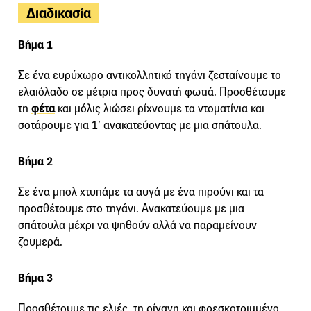
Διαδικασία
Βήμα 1
Σε ένα ευρύχωρο αντικολλητικό τηγάνι ζεσταίνουμε το
ελαιόλαδο σε μέτρια προς δυνατή φωτιά. Προσθέτουμε
τη
φέτα
και μόλις λιώσει ρίχνουμε τα ντοματίνια και
σοτάρουμε για 1′ ανακατεύοντας με μια σπάτουλα.
Βήμα 2
Σε ένα μπολ χτυπάμε τα αυγά με ένα πιρούνι και τα
προσθέτουμε στο τηγάνι. Ανακατεύουμε με μια
σπάτουλα μέχρι να ψηθούν αλλά να παραμείνουν
ζουμερά.
Βήμα 3
Προσθέτουμε τις ελιές, τη ρίγανη και φρεσκοτριμμένο