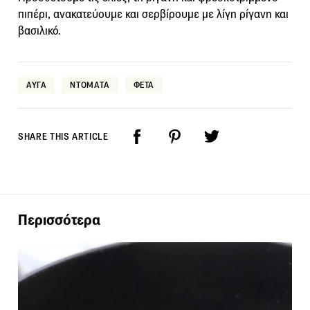
πιπέρι, ανακατεύουμε και σερβίρουμε με λίγη ρίγανη και
βασιλικό.
ΑΥΓΑ
ΝΤΟΜΑΤΑ
ΦΕΤΑ
SHARE THIS ARTICLE
Περισσότερα