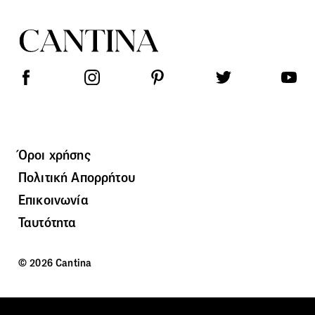
Όροι χρήσης
Πολιτική Απορρήτου
Επικοινωνία
Ταυτότητα
© 2026 Cantina