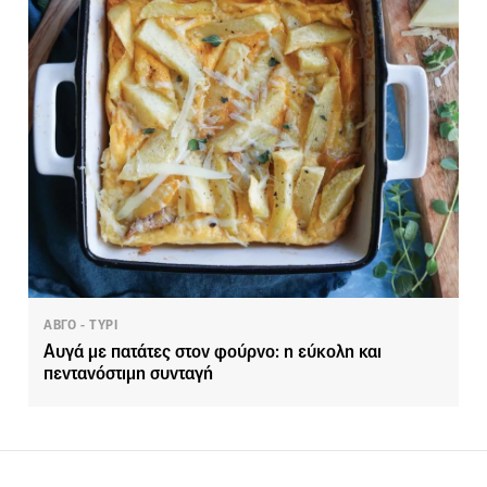
ΑΒΓΟ - ΤΥΡΙ
Αυγά με πατάτες στον φούρνο: η εύκολη και
πεντανόστιμη συνταγή