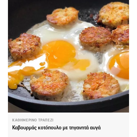
ΚΑΘΗΜΕΡΙΝΟ ΤΡΑΠΕΖΙ
Καβουρμάς κοτόπουλο με τηγανητά αυγά