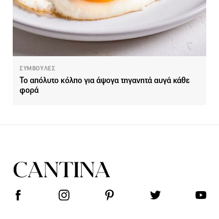
ΣΥΜΒΟΥΛΕΣ
Το απόλυτο κόλπο για άψογα τηγανητά αυγά κάθε
φορά