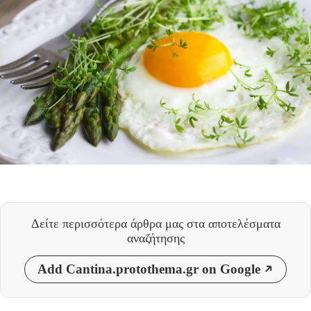
Δείτε περισσότερα άρθρα μας
στα αποτελέσματα
αναζήτησης
Add Cantina.protothema.gr on Google