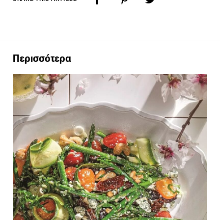
Περισσότερα