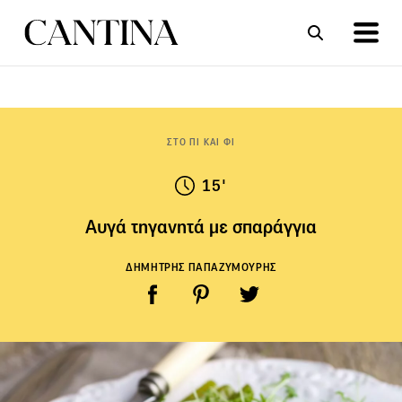
ΣΥΝΤΑΓΕΣ
ΑΡΘΡΑ
ΣΤΟ ΠΙ ΚΑΙ ΦΙ
15'
Αυγά τηγανητά με σπαράγγια
ΔΗΜΗΤΡΗΣ ΠΑΠΑΖΥΜΟΥΡΗΣ