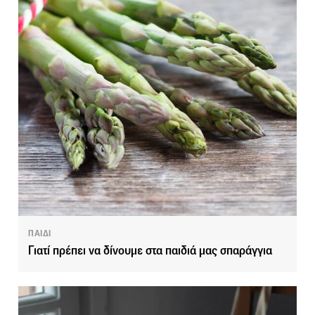
ΠΑΙΔΙ
Γιατί πρέπει να δίνουμε στα παιδιά μας σπαράγγια