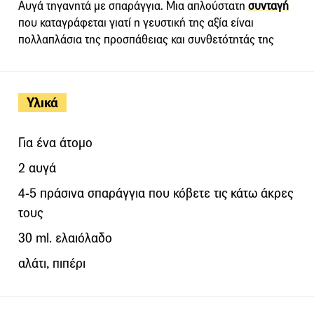
Αυγά τηγανητά με σπαράγγια. Μια απλούστατη
συνταγή
που καταγράφεται γιατί η γευστική της αξία είναι
πολλαπλάσια της προσπάθειας και συνθετότητάς της
Υλικά
Για ένα άτομο
2 αυγά
4-5 πράσινα σπαράγγια που κόβετε τις κάτω άκρες
τους
30 ml. ελαιόλαδο
αλάτι, πιπέρι