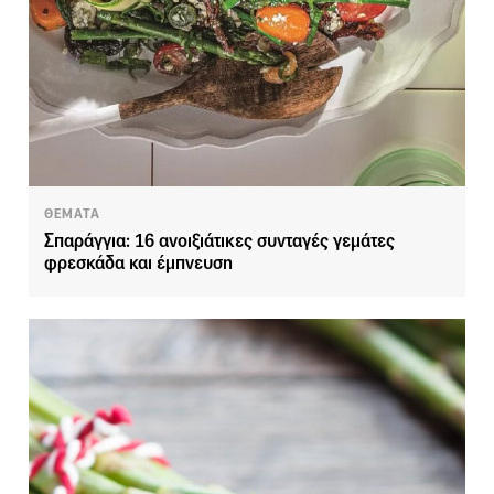
ΘΕΜΑΤΑ
Σπαράγγια: 16 ανοιξιάτικες συνταγές γεμάτες
φρεσκάδα και έμπνευση