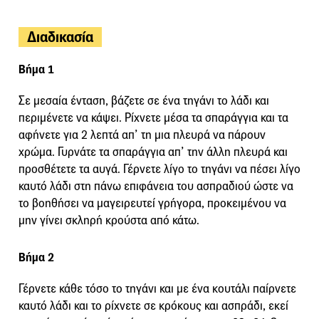
Διαδικασία
Βήμα 1
Σε μεσαία ένταση, βάζετε σε ένα τηγάνι το λάδι και
περιμένετε να κάψει. Ρίχνετε μέσα τα σπαράγγια και τα
αφήνετε για 2 λεπτά απ’ τη μια πλευρά να πάρουν
χρώμα. Γυρνάτε τα σπαράγγια απ’ την άλλη πλευρά και
προσθέτετε τα αυγά. Γέρνετε λίγο το τηγάνι να πέσει λίγο
καυτό λάδι στη πάνω επιφάνεια του ασπραδιού ώστε να
το βοηθήσει να μαγειρευτεί γρήγορα, προκειμένου να
μην γίνει σκληρή κρούστα από κάτω.
Βήμα 2
Γέρνετε κάθε τόσο το τηγάνι και με ένα κουτάλι παίρνετε
καυτό λάδι και το ρίχνετε σε κρόκους και ασπράδι, εκεί