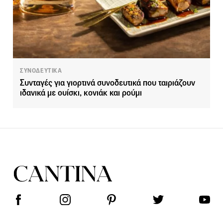
ΣΥΝΟΔΕΥΤΙΚΑ
Συνταγές για γιορτινά συνοδευτικά που ταιριάζουν
ιδανικά με ουίσκι, κονιάκ και ρούμι