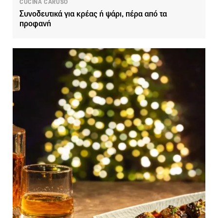
CUCINA CARUSO
Συνοδευτικά για κρέας ή ψάρι, πέρα από τα
προφανή