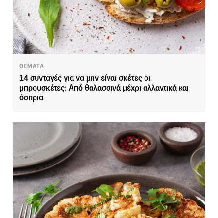
ΘΕΜΑΤΑ
14 συνταγές για να μην είναι σκέτες οι
μπρουσκέτες: Από θαλασσινά μέχρι αλλαντικά και
όσπρια