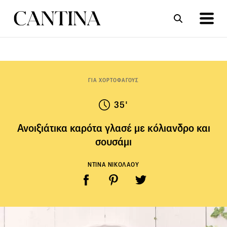
ΣΥΝΤΑΓΕΣ
ΑΡΘΡΑ
ΓΙΑ ΧΟΡΤΟΦΑΓΟΥΣ
35'
Ανοιξιάτικα καρότα γλασέ με κόλιανδρο και
σουσάμι
ΝΤΙΝΑ ΝΙΚΟΛΑΟΥ