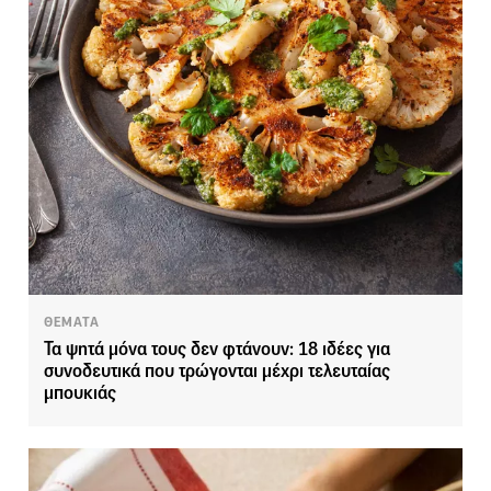
ΘΕΜΑΤΑ
Τα ψητά μόνα τους δεν φτάνουν: 18 ιδέες για
συνοδευτικά που τρώγονται μέχρι τελευταίας
μπουκιάς