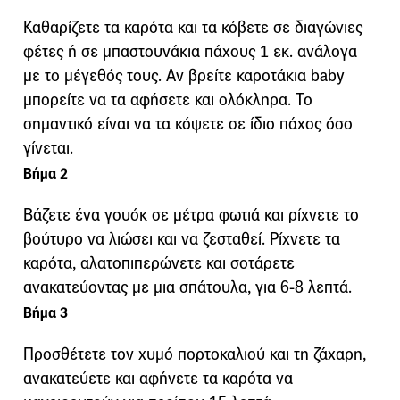
Καθαρίζετε τα καρότα και τα κόβετε σε διαγώνιες
φέτες ή σε μπαστουνάκια πάχους 1 εκ. ανάλογα
με το μέγεθός τους. Αν βρείτε καροτάκια baby
μπορείτε να τα αφήσετε και ολόκληρα. Το
σημαντικό είναι να τα κόψετε σε ίδιο πάχος όσο
γίνεται.
Βήμα 2
Βάζετε ένα γουόκ σε μέτρα φωτιά και ρίχνετε το
βούτυρο να λιώσει και να ζεσταθεί. Ρίχνετε τα
καρότα, αλατοπιπερώνετε και σοτάρετε
ανακατεύοντας με μια σπάτουλα, για 6-8 λεπτά.
Βήμα 3
Προσθέτετε τον χυμό πορτοκαλιού και τη ζάχαρη,
ανακατεύετε και αφήνετε τα καρότα να