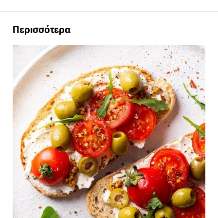
Περισσότερα