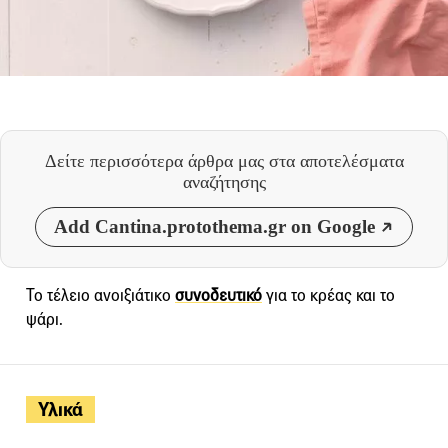
Δείτε περισσότερα άρθρα μας
στα αποτελέσματα
αναζήτησης
Add Cantina.protothema.gr on Google
Το τέλειο ανοιξιάτικο
συνοδευτικό
για το κρέας και το
ψάρι.
Υλικά