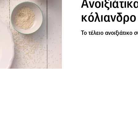
Ανοιξιάτικ
κόλιανδρο
Το τέλειο ανοιξιάτικο 