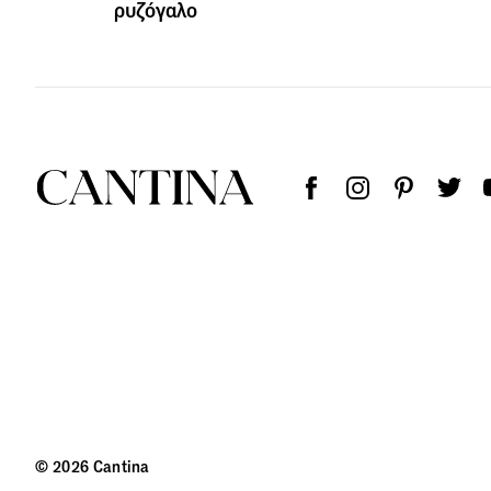
ρυζόγαλο
© 2026 Cantina