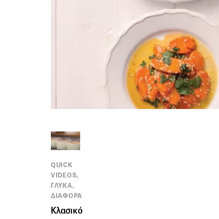
QUICK
VIDEOS,
ΓΛΥΚΑ,
ΔΙΑΦΟΡΑ
Κλασικό