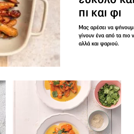
πι και φι
Μας αρέσει να ψήνουμ
γίνουν ένα από τα πιο 
αλλά και ψαριού.