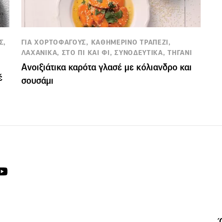
Σ,
ΓΙΑ ΧΟΡΤΟΦΑΓΟΥΣ, ΚΑΘΗΜΕΡΙΝΟ ΤΡΑΠΕΖΙ,
ΛΑΧΑΝΙΚΑ, ΣΤΟ ΠΙ ΚΑΙ ΦΙ, ΣΥΝΟΔΕΥΤΙΚΑ, ΤΗΓΑΝΙ
Ανοιξιάτικα καρότα γλασέ με κόλιανδρο και
έ
σουσάμι