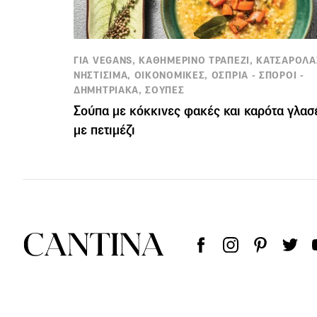
ΓΙΑ VEGANS, ΚΑΘΗΜΕΡΙΝΟ ΤΡΑΠΕΖΙ, ΚΑΤΣΑΡΟΛΑ
ΝΗΣΤΙΣΙΜΑ, ΟΙΚΟΝΟΜΙΚΕΣ, ΟΣΠΡΙΑ - ΣΠΟΡΟΙ -
ΔΗΜΗΤΡΙΑΚΑ, ΣΟΥΠΕΣ
Σούπα με κόκκινες φακές και καρότα γλασ
με πετιμέζι