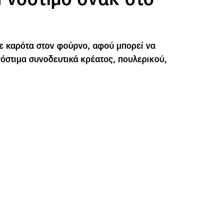
ε καρότα στον φούρνο, αφού μπορεί να
νόστιμα συνοδευτικά κρέατος, πουλερικού,