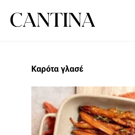
Καρότα γλασέ