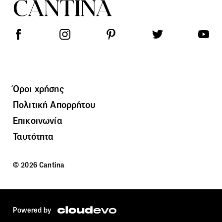
Όροι χρήσης
Πολιτική Απορρήτου
Επικοινωνία
Ταυτότητα
© 2026 Cantina
Powered by