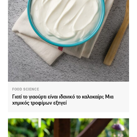
FOOD SCIENCE
Γιατί το γιαούρτι είναι ιδανικό το καλοκαίρι; Μια
χημικός τροφίμων εξηγεί