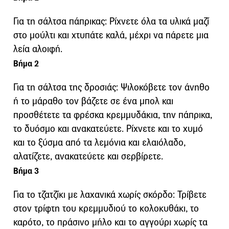
Για τη σάλτσα πάπρικας: Ρίχνετε όλα τα υλικά μαζί
στο μούλτι και χτυπάτε καλά, μέχρι να πάρετε μια
λεία αλοιφή.
Βήμα 2
Για τη σάλτσα της δροσιάς: Ψιλοκόβετε τον άνηθο
ή το μάραθο τον βάζετε σε ένα μπολ και
προσθέτετε τα φρέσκα κρεμμυδάκια, την πάπρικα,
το δυόσμο και ανακατεύετε. Ρίχνετε και το χυμό
και το ξύσμα από τα λεμόνια και ελαιόλαδο,
αλατίζετε, ανακατεύετε και σερβίρετε.
Βήμα 3
Για το τζατζίκι με λαχανικά χωρίς σκόρδο: Τρίβετε
στον τρίφτη του κρεμμυδιού το κολοκυθάκι, το
καρότο, το πράσινο μήλο και το αγγούρι χωρίς τα