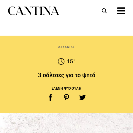
ΣΥΝΤΑΓΕΣ
ΑΡΘΡΑ
ΛΑΧΑΝΙΚΑ
15'
3 σάλτσες για το ψητό
ΕΛΕΝΗ ΨΥΧΟΥΛΗ