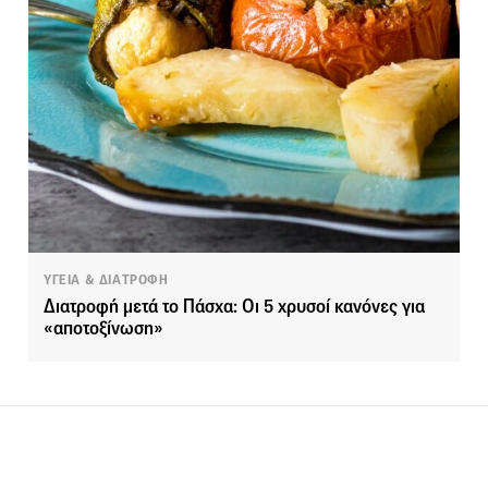
ΥΓΕΙΑ & ΔΙΑΤΡΟΦΗ
Διατροφή μετά το Πάσχα: Οι 5 χρυσοί κανόνες για
«αποτοξίνωση»