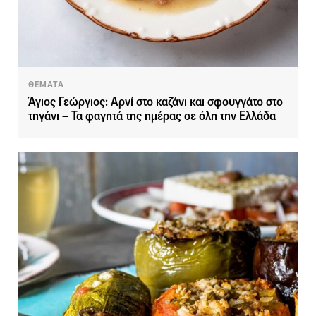
ΘΕΜΑΤΑ
Άγιος Γεώργιος: Αρνί στο καζάνι και σφουγγάτο στο
τηγάνι – Τα φαγητά της ημέρας σε όλη την Ελλάδα