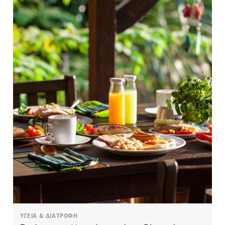
ΥΓΕΙΑ & ΔΙΑΤΡΟΦΗ