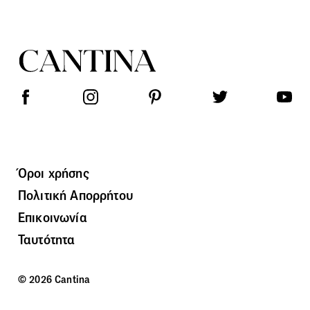
Όροι χρήσης
Πολιτική Απορρήτου
Επικοινωνία
Ταυτότητα
© 2026 Cantina