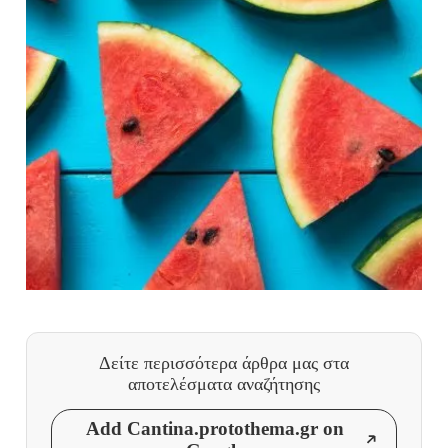
Δείτε περισσότερα άρθρα μας
στα
αποτελέσματα αναζήτησης
Add Cantina.protothema.gr on