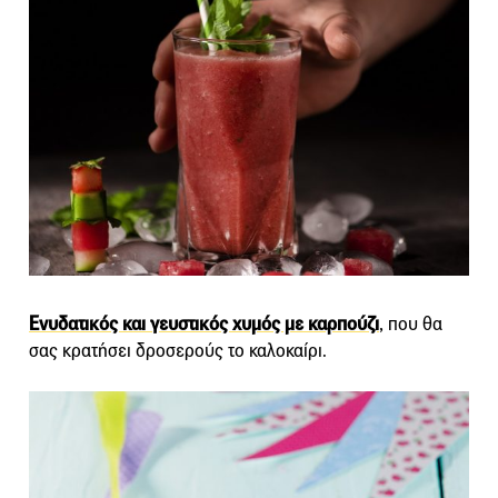
Ενυδατικός και γευστικός χυμός με καρπούζι
, που θα
σας κρατήσει δροσερούς το καλοκαίρι.