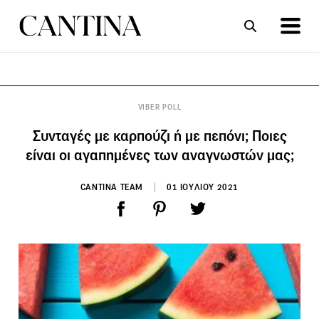
ΣΥΝΤΑΓΕΣ
ΑΡΘΡΑ
VIBER POLL
Συνταγές με καρπούζι ή με πεπόνι; Ποιες
είναι οι αγαπημένες των αναγνωστών μας;
CANTINA TEAM
01 ΙΟΥΛΙΟΥ 2021