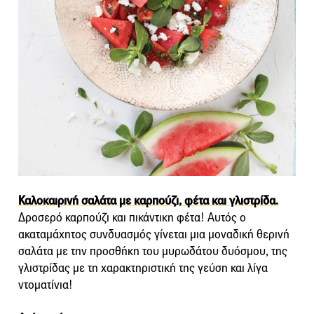
Καλοκαιρινή σαλάτα με καρπούζι, φέτα και γλιστρίδα.
Δροσερό καρπούζι και πικάντικη φέτα! Αυτός ο
ακαταμάχητος συνδυασμός γίνεται μια μοναδική θερινή
σαλάτα με την προσθήκη του μυρωδάτου δυόσμου, της
γλιστρίδας με τη χαρακτηριστική της γεύση και λίγα
ντοματίνια!