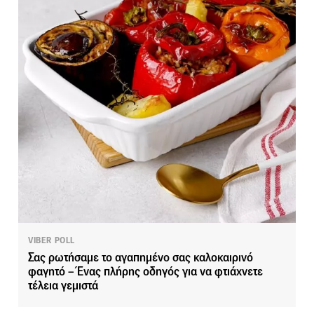
VIBER POLL
Σας ρωτήσαμε το αγαπημένο σας καλοκαιρινό
φαγητό – Ένας πλήρης οδηγός για να φτιάχνετε
τέλεια γεμιστά