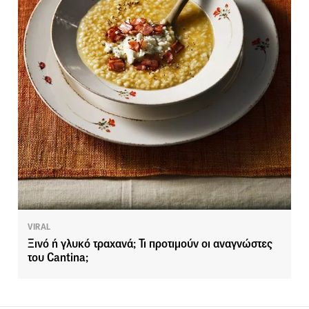
VIRAL
Ξινό ή γλυκό τραχανά; Τι προτιμούν οι αναγνώστες
του Cantina;