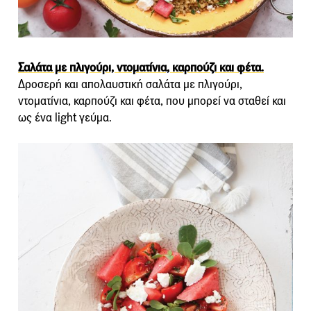
Σαλάτα με πλιγούρι, ντοματίνια, καρπούζι και φέτα.
Δροσερή και απολαυστική σαλάτα με πλιγούρι,
ντοματίνια, καρπούζι και φέτα, που μπορεί να σταθεί και
ως ένα light γεύμα.