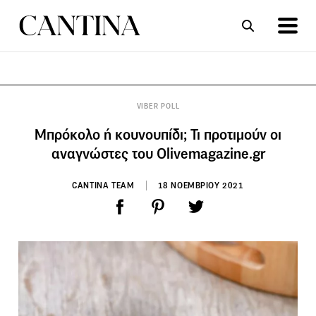
ΣΥΝΤΑΓΕΣ
ΑΡΘΡΑ
VIBER POLL
Μπρόκολο ή κουνουπίδι; Τι προτιμούν οι
αναγνώστες του Olivemagazine.gr
CANTINA TEAM
18 ΝΟΕΜΒΡΙΟΥ 2021