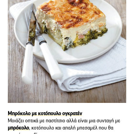
Μπρόκολο με κοτόπουλο ογκρατέν
Μοιάζει οπτικά με παστίτσιο αλλά είναι μια συνταγή με
μπρόκολο
, κοτόπουλο και απαλή μπεσαμέλ που θα