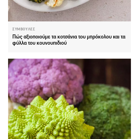
ΣΥΜΒΟΥΛΕΣ
Πώς αξιοποιούμε τα κοτσάνια του μπρόκολου και τα
φύλλα του κουνουπιδιού