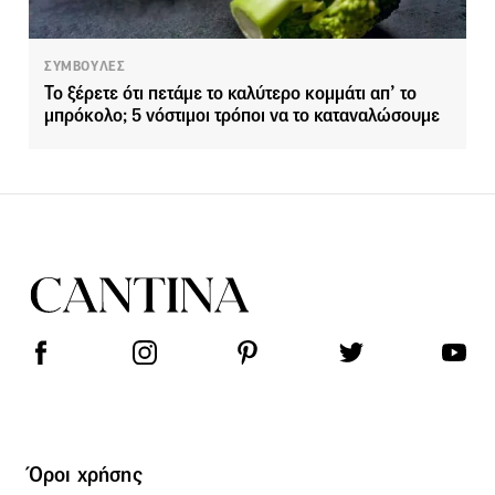
ΣΥΜΒΟΥΛΕΣ
Το ξέρετε ότι πετάμε το καλύτερο κομμάτι απ’ το
μπρόκολο; 5 νόστιμοι τρόποι να το καταναλώσουμε
Όροι χρήσης