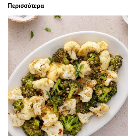
Περισσότερα