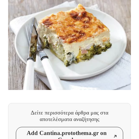
Δείτε περισσότερα άρθρα μας
στα
αποτελέσματα αναζήτησης
Add Cantina.protothema.gr on