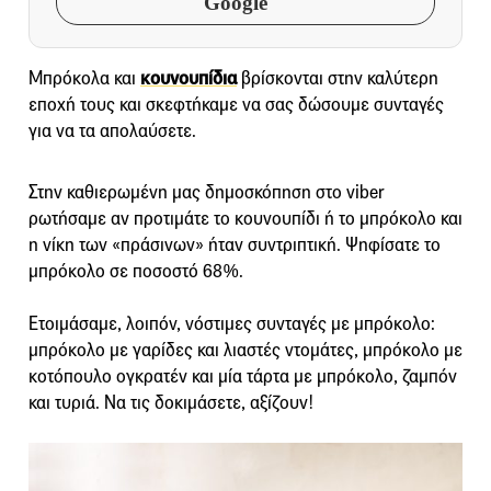
Google
Μπρόκολα και
κουνουπίδια
βρίσκονται στην καλύτερη
εποχή τους και σκεφτήκαμε να σας δώσουμε συνταγές
για να τα απολαύσετε.
Στην καθιερωμένη μας δημοσκόπηση στο viber
ρωτήσαμε αν προτιμάτε το κουνουπίδι ή το μπρόκολο και
η νίκη των «πράσινων» ήταν συντριπτική. Ψηφίσατε το
μπρόκολο σε ποσοστό 68%.
Ετοιμάσαμε, λοιπόν, νόστιμες συνταγές με μπρόκολο:
μπρόκολο με γαρίδες και λιαστές ντομάτες, μπρόκολο με
κοτόπουλο ογκρατέν και μία τάρτα με μπρόκολο, ζαμπόν
και τυριά. Να τις δοκιμάσετε, αξίζουν!