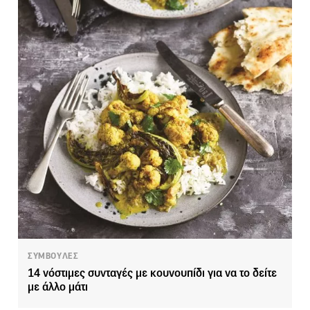
ΣΥΜΒΟΥΛΕΣ
14 νόστιμες συνταγές με κουνουπίδι για να το δείτε
με άλλο μάτι