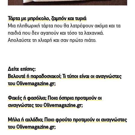
Τάρτα με μπρόκολο, ζαμπόν και τυριά
Μια πληθωρική τάρτα που θα λατρέψουν ακόμα και τα
παιδιά που δεν αγαπούν και τόσο τα λαχανικά.
Απολαύστε τη χλιαρή και σαν πρώτο πιάτο.
Δείτε επίσης:
Βελουτέ ή παραδοσιακοί; Τι τύποι είναι οι αναγνώστες
του Olivemagazine.gr;
Φακές ή φασόλια; Ποια όσπρια προτιμούν οι
αναγνώστες του Olivemagazine.gr;
Μήλα ή αχλάδια; Ποιο φρούτο προτιμούν οι αναγνώστες
του Olivemagazine.gr;