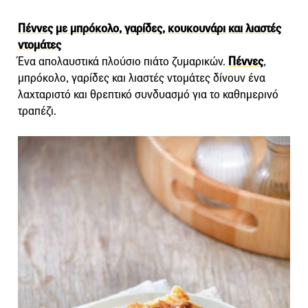
Πέννες με μπρόκολο, γαρίδες, κουκουνάρι και λιαστές
ντομάτες
Ένα απολαυστικά πλούσιο πιάτο ζυμαρικών.
Πέννες
,
μπρόκολο, γαρίδες και λιαστές ντομάτες δίνουν ένα
λαχταριστό και θρεπτικό συνδυασμό για το καθημερινό
τραπέζι.