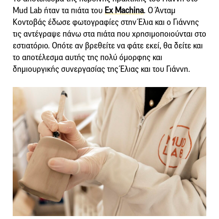
Mud Lab ήταν τα πιάτα του
Ex Machina
. O Άνταμ
Κοντοβάς έδωσε φωτογραφίες στην Έλια και ο Γιάννης
τις αντέγραψε πάνω στα πιάτα που χρησιμοποιούνται στο
εστιατόριο. Οπότε αν βρεθείτε να φάτε εκεί, θα δείτε και
το αποτέλεσμα αυτής της πολύ όμορφης και
δημιουργικής συνεργασίας της Έλιας και του Γιάννη.