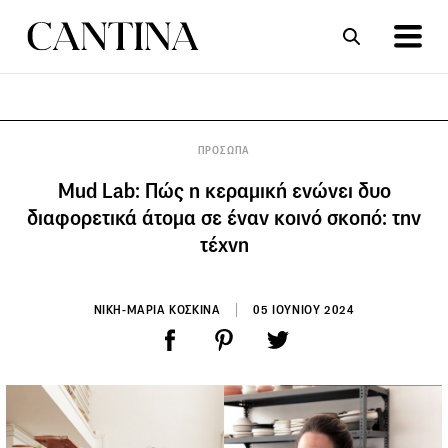
ΣΥΝΤΑΓΕΣ
ΑΡΘΡΑ
ΠΡΟΣΩΠΑ
Mud Lab: Πώς η κεραμική ενώνει δυο
διαφορετικά άτομα σε έναν κοινό σκοπό: την
τέχνη
ΝΙΚΗ-ΜΑΡΙΑ ΚΟΣΚΙΝΑ
05 ΙΟΥΝΙΟΥ 2024