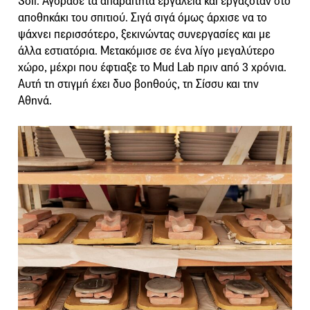
Soil. Αγόρασε τα απαραίτητα εργαλεία και εργαζόταν στο
αποθηκάκι του σπιτιού. Σιγά σιγά όμως άρχισε να το
ψάχνει περισσότερο, ξεκινώντας συνεργασίες και με
άλλα εστιατόρια. Μετακόμισε σε ένα λίγο μεγαλύτερο
χώρο, μέχρι που έφτιαξε το Mud Lab πριν από 3 χρόνια.
Αυτή τη στιγμή έχει δυο βοηθούς, τη Σίσσυ και την
Αθηνά.