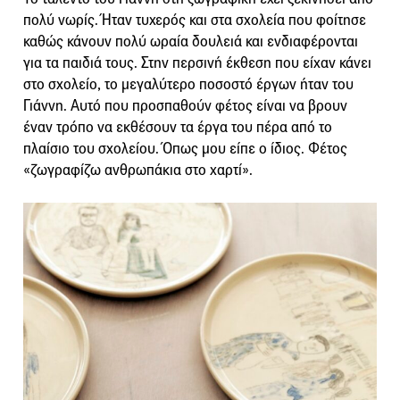
πολύ νωρίς. Ήταν τυχερός και στα σχολεία που φοίτησε
καθώς κάνουν πολύ ωραία δουλειά και ενδιαφέρονται
για τα παιδιά τους. Στην περσινή έκθεση που είχαν κάνει
στο σχολείο, το μεγαλύτερο ποσοστό έργων ήταν του
Γιάννη. Αυτό που προσπαθούν φέτος είναι να βρουν
έναν τρόπο να εκθέσουν τα έργα του πέρα από το
πλαίσιο του σχολείου. Όπως μου είπε ο ίδιος. Φέτος
«ζωγραφίζω ανθρωπάκια στο χαρτί».