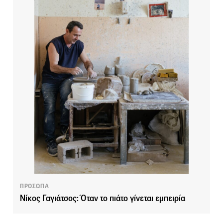
ΠΡΟΣΩΠΑ
Νίκος Γαγιάτσος: Όταν το πιάτο γίνεται εμπειρία