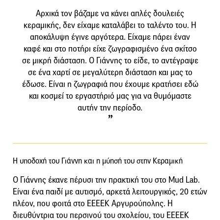
Αρχικά τον βάζαμε να κάνει απλές δουλειές
κεραμικής, δεν είχαμε καταλάβει το ταλέντο του. Η
αποκάλυψη έγινε αργότερα. Είχαμε πάρει έναν
καφέ και στο ποτήρι είχε ζωγραφισμένο ένα σκίτσο
σε μικρή διάσταση. Ο Γιάννης το είδε, το αντέγραψε
σε ένα χαρτί σε μεγαλύτερη διάσταση και μας το
έδωσε. Είναι η ζωγραφιά που έχουμε κρατήσει εδώ
και κοσμεί το εργαστήριό μας για να θυμόμαστε
αυτήν την περίοδο.
Η υποδοχή του Γιάννη και η μύησή του στην Κεραμική
Ο Γιάννης έκανε πέρυσι την πρακτική του στο Mud Lab.
Είναι ένα παιδί με αυτισμό, αρκετά λειτουργικός, 20 ετών
πλέον, που φοιτά στο ΕΕΕΕΚ Αργυρούπολης. Η
διευθύντρια του περσινού του σχολείου, του ΕΕΕΕΚ