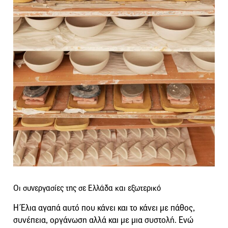
Οι συνεργασίες της σε Ελλάδα και εξωτερικό
Η Έλια αγαπά αυτό που κάνει και το κάνει με πάθος,
συνέπεια, οργάνωση αλλά και με μια συστολή. Ενώ