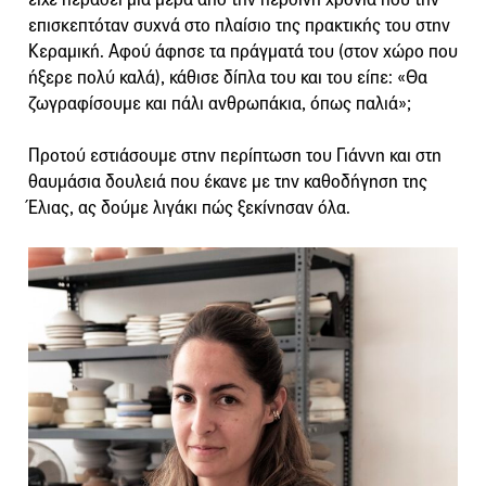
επισκεπτόταν συχνά στο πλαίσιο της πρακτικής του στην
Κεραμική. Αφού άφησε τα πράγματά του (στον χώρο που
ήξερε πολύ καλά), κάθισε δίπλα του και του είπε: «Θα
ζωγραφίσουμε και πάλι ανθρωπάκια, όπως παλιά»;
Προτού εστιάσουμε στην περίπτωση του Γιάννη και στη
θαυμάσια δουλειά που έκανε με την καθοδήγηση της
Έλιας, ας δούμε λιγάκι πώς ξεκίνησαν όλα.