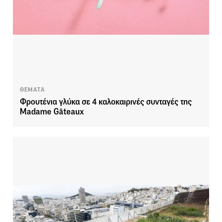
ΘΕΜΑΤΑ
Φρουτένια γλύκα σε 4 καλοκαιρινές συνταγές της
Madame Gâteaux