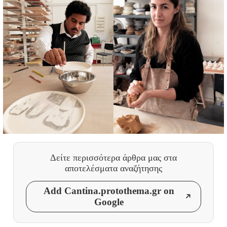
Δείτε περισσότερα άρθρα μας
στα
αποτελέσματα αναζήτησης
Add Cantina.protothema.gr on
Google