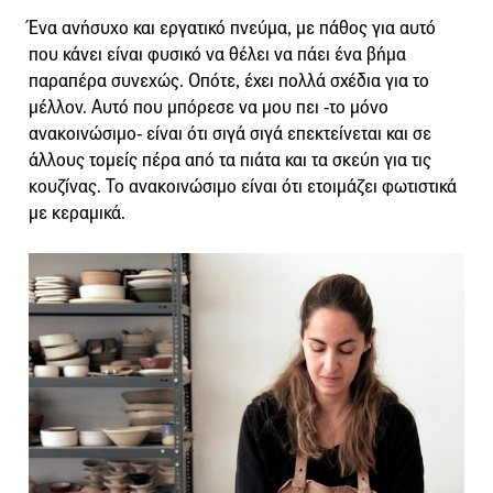
Ένα ανήσυχο και εργατικό πνεύμα, με πάθος για αυτό
που κάνει είναι φυσικό να θέλει να πάει ένα βήμα
παραπέρα συνεχώς. Οπότε, έχει πολλά σχέδια για το
μέλλον. Αυτό που μπόρεσε να μου πει -το μόνο
ανακοινώσιμο- είναι ότι σιγά σιγά επεκτείνεται και σε
άλλους τομείς πέρα από τα πιάτα και τα σκεύη για τις
κουζίνας. Το ανακοινώσιμο είναι ότι ετοιμάζει φωτιστικά
με κεραμικά.