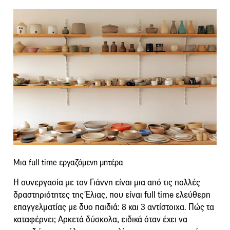
Μια full time εργαζόμενη μητέρα
Η συνεργασία με τον Γιάννη είναι μια από τις πολλές
δραστηριότητες της Έλιας, που είναι full time ελεύθερη
επαγγελματίας με δυο παιδιά: 8 και 3 αντίστοιχα. Πώς τα
καταφέρνει; Αρκετά δύσκολα, ειδικά όταν έχει να