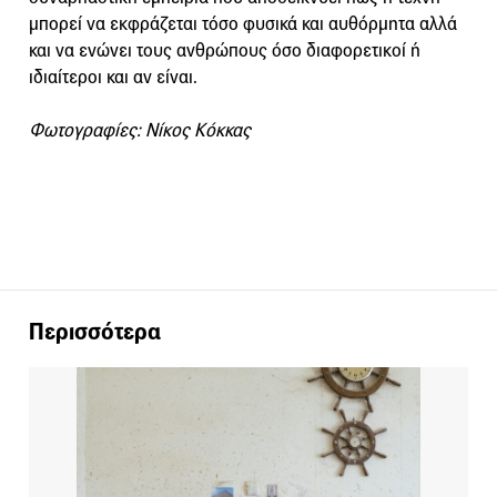
μπορεί να εκφράζεται τόσο φυσικά και αυθόρμητα αλλά
και να ενώνει τους ανθρώπους όσο διαφορετικοί ή
ιδιαίτεροι και αν είναι.
Φωτογραφίες: Νίκος Κόκκας
Περισσότερα