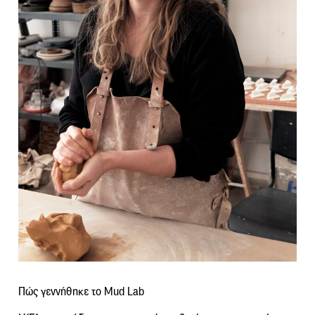
Πώς γεννήθηκε το Mud Lab