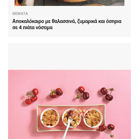
ΘΕΜΑΤΑ
Αποκαλόκαιρο με θαλασσινά, ζυμαρικά και όσπρια
σε 4 πιάτα νόστιμα