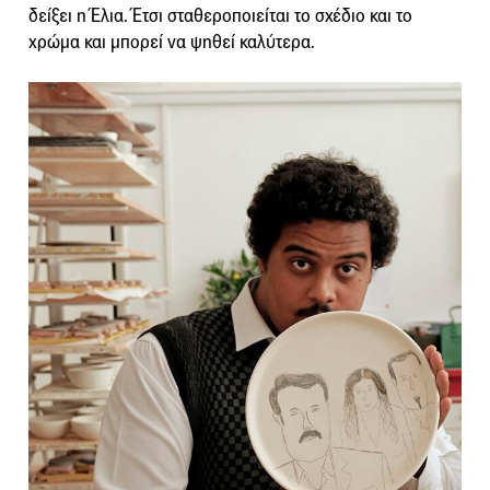
δείξει η Έλια. Έτσι σταθεροποιείται το σχέδιο και το
χρώμα και μπορεί να ψηθεί καλύτερα.