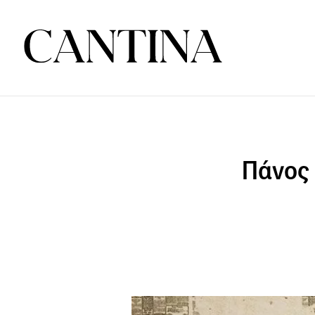
Πάνος 