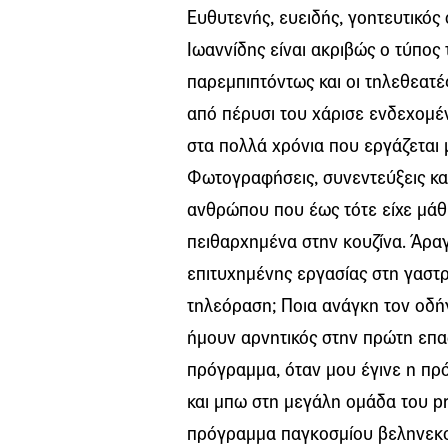
Ευθυτενής, ευειδής, γοητευτικός
Ιωαννίδης είναι ακριβώς ο τύπος
παρεμπιπτόντως και οι τηλεθεατέ
από πέρυσι του χάρισε ενδεχομέ
στα πολλά χρόνια που εργάζεται
Φωτογραφήσεις, συνεντεύξεις κα
ανθρώπου που έως τότε είχε μάθε
πειθαρχημένα στην κουζίνα. Άραγ
επιτυχημένης εργασίας στη γαστ
τηλεόραση; Ποια ανάγκη τον οδή
ήμουν αρνητικός στην πρώτη επαφ
πρόγραμμα, όταν μου έγινε η πρό
και μπω στη μεγάλη ομάδα του pr
πρόγραμμα παγκοσμίου βεληνεκούς