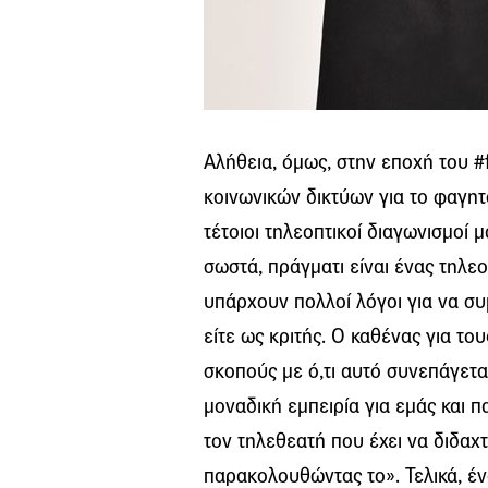
Αλήθεια, όμως, στην εποχή του #
κοινωνικών δικτύων για το φαγη
τέτοιοι τηλεοπτικοί διαγωνισμοί 
σωστά, πράγματι είναι ένας τηλεο
υπάρχουν πολλοί λόγοι για να συ
είτε ως κριτής. Ο καθένας για το
σκοπούς με ό,τι αυτό συνεπάγετα
μοναδική εμπειρία για εμάς και π
τον τηλεθεατή που έχει να διδαχτ
παρακολουθώντας το». Τελικά, έν