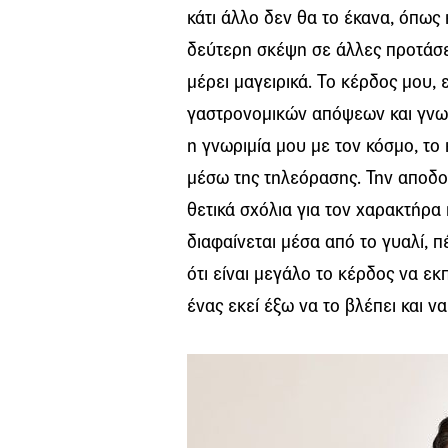
κάτι άλλο δεν θα το έκανα, όπως 
δεύτερη σκέψη σε άλλες προτάσε
μέρει μαγειρικά. Το κέρδος μου,
γαστρονομικών απόψεων και γνωρ
η γνωριμία μου με τον κόσμο, το 
μέσω της τηλεόρασης. Την αποδ
θετικά σχόλια για τον χαρακτήρα
διαφαίνεται μέσα από το γυαλί, 
ότι είναι μεγάλο το κέρδος να εκ
ένας εκεί έξω να το βλέπει και να 