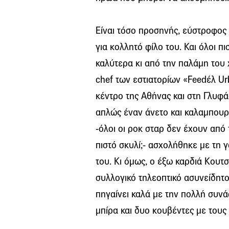
Είναι τόσο προσηνής, εύστροφος
για κολλητό φίλο του. Και όλοι 
καλύτερα κι από την παλάμη του 
chef των εστιατορίων «Feedέλ U
κέντρο της Αθήνας και στη Γλυφά
απλώς έναν άνετο και καλαμπουρ
-όλοι οι ροκ σταρ δεν έχουν από
πιστό σκυλί;- ασχολήθηκε με τη 
του. Κι όμως, ο έξω καρδιά Κου
συλλογικό τηλεοπτικό ασυνείδητο
πηγαίνει καλά με την πολλή συνάφ
μπίρα και δυο κουβέντες με τους