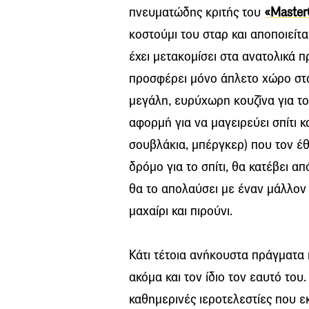
πνευματώδης κριτής του
«Master
κοστούμι του σταρ και αποποιείτα
έχει μετακομίσει στα ανατολικά πρ
προσφέρει μόνο άπλετο χώρο στα 
μεγάλη, ευρύχωρη κουζίνα για τον
αφορμή για να μαγειρεύει σπίτι κα
σουβλάκια, μπέργκερ) που τον έθ
δρόμο για το σπίτι, θα κατέβει α
θα το απολαύσει με έναν μάλλον 
μαχαίρι και πιρούνι.
Κάτι τέτοια ανήκουστα πράγματα
ακόμα και τον ίδιο τον εαυτό του.
καθημερινές ιεροτελεστίες που ε