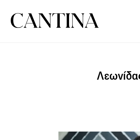
Λεωνίδας