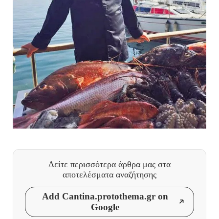
Δείτε περισσότερα άρθρα μας
στα
αποτελέσματα αναζήτησης
Add Cantina.protothema.gr on
Google