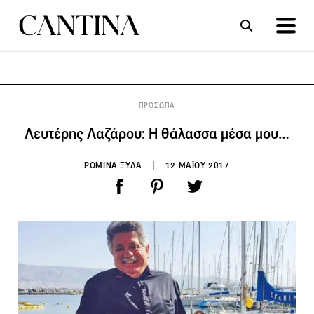
ΣΥΝΤΑΓΕΣ
ΑΡΘΡΑ
ΠΡΟΣΩΠΑ
Λευτέρης Λαζάρου: Η θάλασσα μέσα μου…
ΡΟΜΙΝΑ ΞΥΔΑ
12 ΜΑΪΟΥ 2017