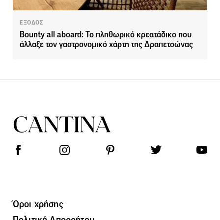
ΕΞΟΔΟΣ
Bounty all aboard: Το πληθωρικό κρεατάδικο που
άλλαξε τον γαστρονομικό χάρτη της Δραπετσώνας
Όροι χρήσης
Πολιτική Απορρήτου