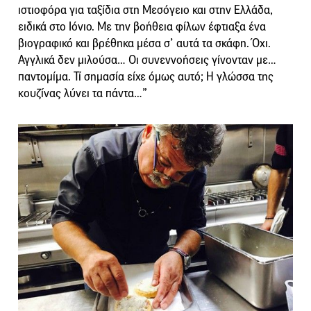
ιστιοφόρα για ταξίδια στη Μεσόγειο και στην Ελλάδα,
ειδικά στο Ιόνιο. Με την βοήθεια φίλων έφτιαξα ένα
βιογραφικό και βρέθηκα μέσα σ’ αυτά τα σκάφη. Όχι.
Αγγλικά δεν μιλούσα… Οι συνεννοήσεις γίνονταν με…
παντομίμα. Τί σημασία είχε όμως αυτό; Η γλώσσα της
κουζίνας λύνει τα πάντα…”