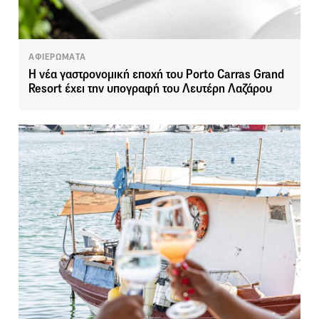
ΑΦΙΕΡΩΜΑΤΑ
Η νέα γαστρονομική εποχή του Porto Carras Grand
Resort έχει την υπογραφή του Λευτέρη Λαζάρου