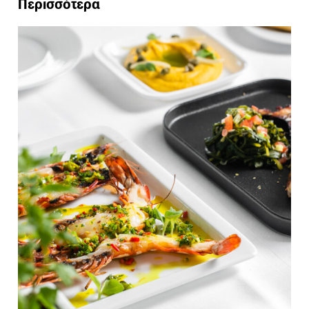
Περισσότερα