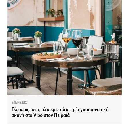
ΕΙΔΗΣΕΙΣ
Τέσσερις σεφ, τέσσερις τόποι, μία γαστρονομική
σκηνή στο Vibo στον Πειραιά