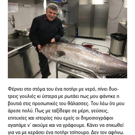
Φέρνει στο στόμα του ένα ποτήρι με νερό, πίνει δυο-
τρεις γουλιές κι ύστερα με ρωτάει πως μου φάνηκε η
βουτιά στις προσωπικές του θάλασσες. Του λέω ότι μου
άρεσε πολύ. Πως με ταξίδεψε σε μέρη, γεύσεις,
επιτυχίες και ιστορίες που εμείς οι δημοσιογράφοι
αγαπάμε ν΄ ακούμε και να γράφουμε. Κάνει να σηκωθεί
για να με κεράσει ένα ποτήρι τσίπουρο. Δεν τον αφήνω.