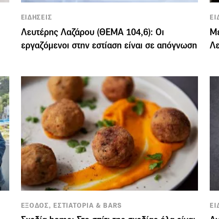
ΕΙΔΗΣΕΙΣ
ΕΙ
Λευτέρης Λαζάρου (ΘΕΜΑ 104,6): Οι
Με
εργαζόμενοι στην εστίαση είναι σε απόγνωση
Λε
ΕΞΟΔΟΣ, ΕΣΤΙΑΤΟΡΙΑ & BARS
ΕΙ