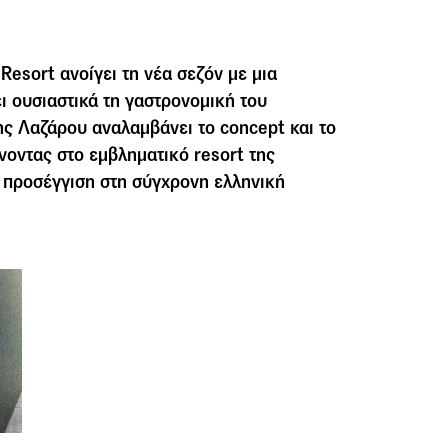
Resort ανοίγει τη νέα σεζόν με μια
ι ουσιαστικά τη γαστρονομική του
ς Λαζάρου αναλαμβάνει το concept και το
νοντας στο εμβληματικό resort της
υ προσέγγιση στη σύγχρονη ελληνική