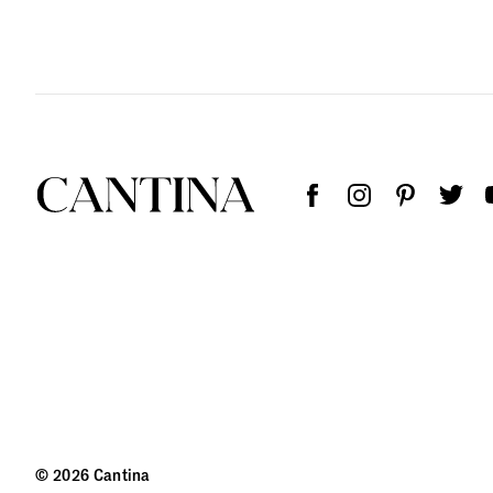
© 2026 Cantina