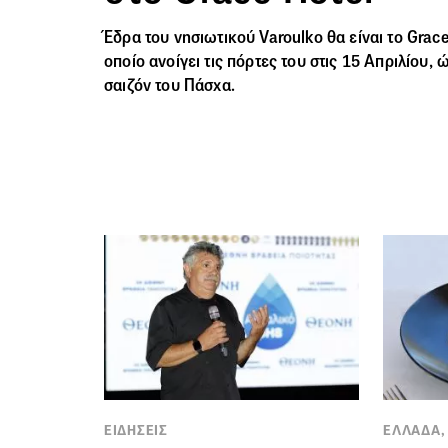
Έδρα του νησιωτικού Varoulko θα είναι το Grace
οποίο ανοίγει τις πόρτες του στις 15 Απριλίου, 
σαιζόν του Πάσχα.
ΕΙΔΗΣΕΙΣ
ΕΛΛΑΔΑ,