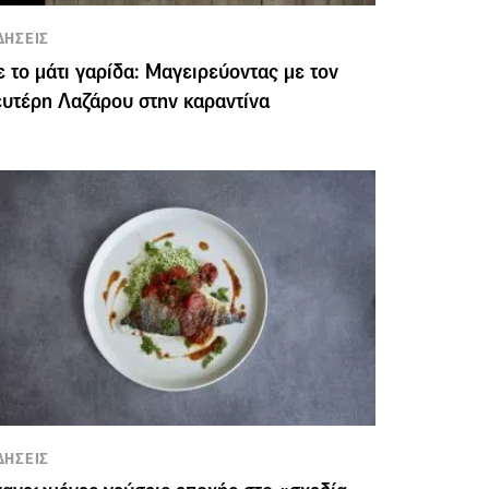
ΔΗΣΕΙΣ
 το μάτι γαρίδα: Μαγειρεύοντας με τον
υτέρη Λαζάρου στην καραντίνα
ΔΗΣΕΙΣ