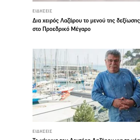
ΕΙΔΗΣΕΙΣ
Δια χειρός Λαζάρου το μενού της δεξίωσης
στο Προεδρικό Μέγαρο
ΕΙΔΗΣΕΙΣ