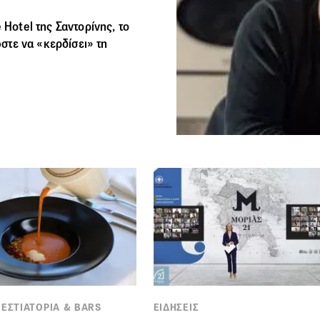
 Hotel της Σαντορίνης, το
ώστε να «κερδίσει» τη
 ΕΣΤΙΑΤΟΡΙΑ & BARS
ΕΙΔΗΣΕΙΣ