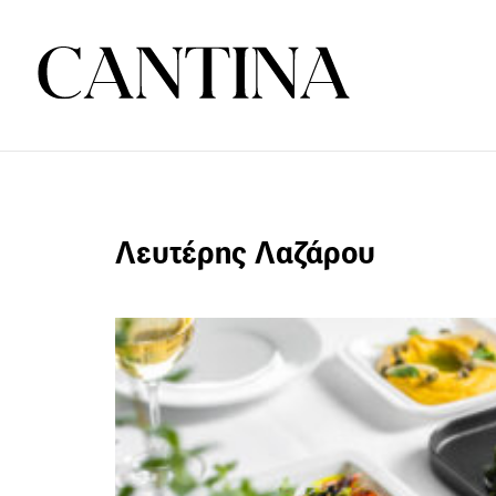
Λευτέρης Λαζάρου