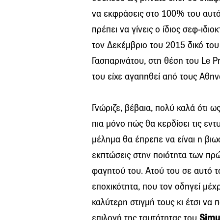
να εκφράσεις στο 100% του αυτό 
πρέπει να γίνεις ο ίδιος σεφ-ιδιοκ
τον Δεκέμβριο του 2015 δικό του
Γασπαρινάτου, στη θέση του Le Pr
του είχε αγαπηθεί από τους Αθην
Γνώριζε, βέβαια, πολύ καλά ότι 
πια μόνο πώς θα κερδίσει τις εντ
μέλημα θα έπρεπε να είναι η βιωσ
εκπτώσεις στην ποιότητα των πρ
φαγητού του. Ατού του σε αυτό τ
εποχικότητα, που τον οδηγεί μέχρ
καλύτερη στιγμή τους κι έτσι να 
επιλογή της ταυτότητας του
Simu