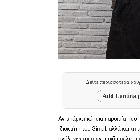
Δείτε περισσότερα άρ
Add Cantina.p
Αν υπάρχει κάποια παροιμία που 
ιδιοκτήτη του Simul, αλλά και τη 
αγάλι γίνεται η αγουρίδα μέλι», 