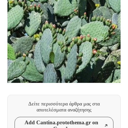
Δείτε περισσότερα άρθρα μας
στα
αποτελέσματα αναζήτησης
Add Cantina.protothema.gr on