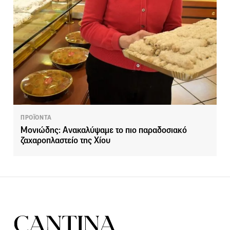
ΠΡΟΪΟΝΤΑ
Μονιώδης: Ανακαλύψαμε το πιο παραδοσιακό
ζαχαροπλαστείο της Χίου