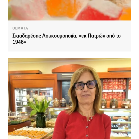
ΘΕΜΑΤΑ
Σκιαδαρέσης Λουκουμοποιία, «εκ Πατρών από το
1946»