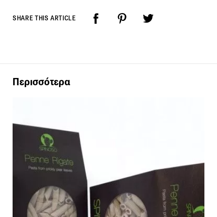
SHARE THIS ARTICLE
Περισσότερα