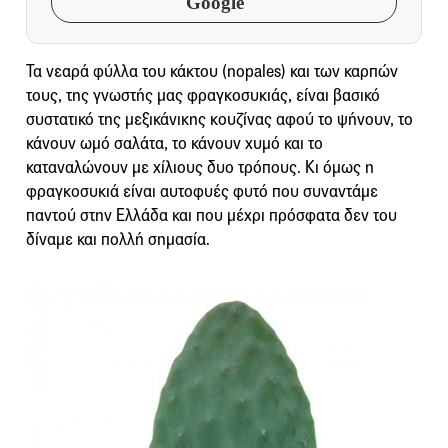
Google
Τα νεαρά φύλλα του κάκτου (nopales) και των καρπών
τους, της γνωστής μας φραγκοσυκιάς, είναι βασικό
συστατικό της μεξικάνικης κουζίνας αφού το ψήνουν, το
κάνουν ωμό σαλάτα, το κάνουν χυμό και το
καταναλώνουν με χίλιους δυο τρόπους. Κι όμως η
φραγκοσυκιά είναι αυτοφυές φυτό που συναντάμε
παντού στην Ελλάδα και που μέχρι πρόσφατα δεν του
δίναμε και πολλή σημασία.