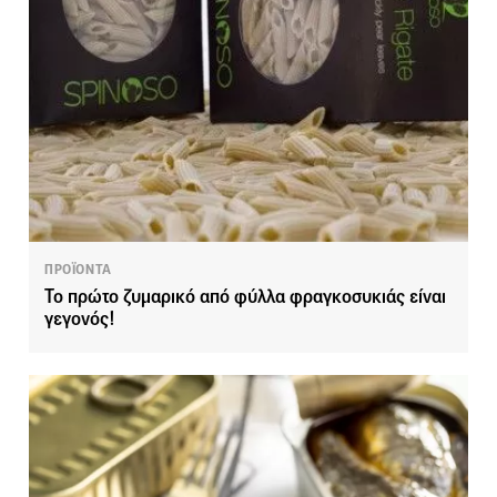
ΠΡΟΪΟΝΤΑ
Το πρώτο ζυμαρικό από φύλλα φραγκοσυκιάς είναι
γεγονός!