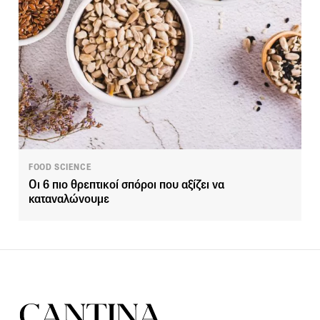
FOOD SCIENCE
Οι 6 πιο θρεπτικοί σπόροι που αξίζει να
καταναλώνουμε