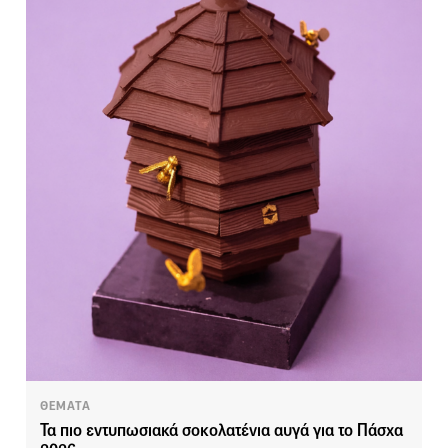
ΘΕΜΑΤΑ
Τα πιο εντυπωσιακά σοκολατένια αυγά για το Πάσχα