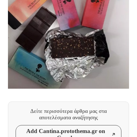
Δείτε περισσότερα άρθρα μας
στα
αποτελέσματα αναζήτησης
Add Cantina.protothema.gr on