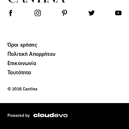
Όροι χρήσης
Πολιτική Απορρήτου
Επικοινωνία
Ταυτότητα
© 2026 Cantina
Powered by