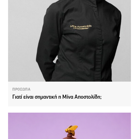
ΠΡΟΣΩΠΑ
Γιατί είναι σημαντική η Μίνα Αποστολίδη;