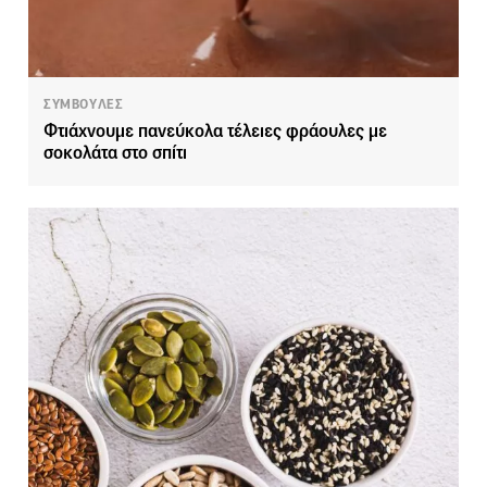
ΣΥΜΒΟΥΛΕΣ
Φτιάχνουμε πανεύκολα τέλειες φράουλες με
σοκολάτα στο σπίτι