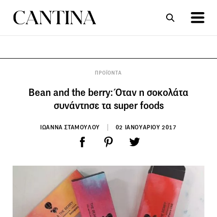
ΣΥΝΤΑΓΕΣ
ΑΡΘΡΑ
ΠΡΟΪΟΝΤΑ
Bean and the berry: Όταν η σοκολάτα
συνάντησε τα super foods
ΙΩΑΝΝΑ ΣΤΑΜΟΥΛΟΥ
02 ΙΑΝΟΥΑΡΙΟΥ 2017