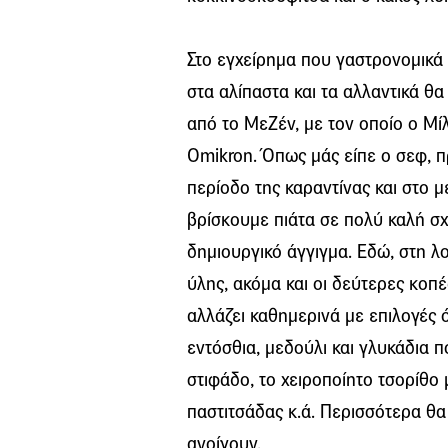
Στο εγχείρημα που γαστρονομικά
στα αλίπαστα και τα αλλαντικά θα
από το ΜεΖέν, με τον οποίο ο Μί
Omikron. Όπως μάς είπε ο σεφ, π
περίοδο της καραντίνας και στο 
βρίσκουμε πιάτα σε πολύ καλή σχ
δημιουργικό άγγιγμα. Εδώ, στη λ
ύλης, ακόμα και οι δεύτερες κοπ
αλλάζει καθημερινά με επιλογές 
εντόσθια, μεδούλι και γλυκάδια 
στιφάδο, το χειροποίητο τσορίθο 
παστιτσάδας κ.ά. Περισσότερα θα
ανοίγουν.