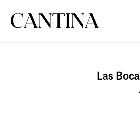
Las Boca