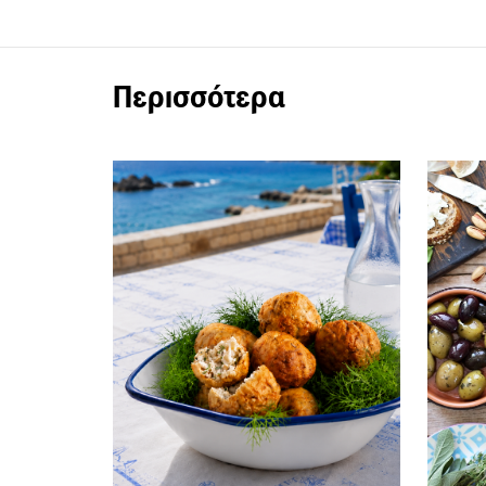
Περισσότερα