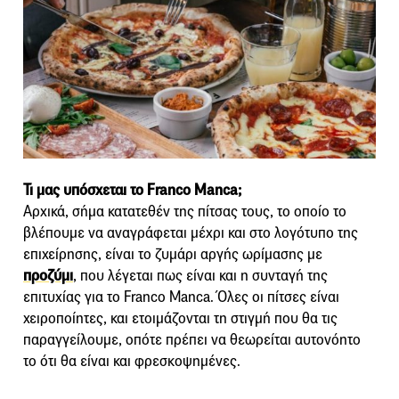
Τι μας υπόσχεται το Franco Manca;
Αρχικά, σήμα κατατεθέν της πίτσας τους, το οποίο το
βλέπουμε να αναγράφεται μέχρι και στο λογότυπο της
επιχείρησης, είναι το ζυμάρι αργής ωρίμασης με
προζύμι
, που λέγεται πως είναι και η συνταγή της
επιτυχίας για το Franco Manca. Όλες οι πίτσες είναι
χειροποίητες, και ετοιμάζονται τη στιγμή που θα τις
παραγγείλουμε, οπότε πρέπει να θεωρείται αυτονόητο
το ότι θα είναι και φρεσκοψημένες.