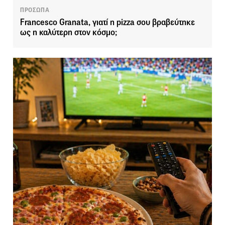
ΠΡΟΣΩΠΑ
Francesco Granata, γιατί η pizza σου βραβεύτηκε
ως η καλύτερη στον κόσμο;