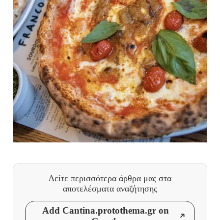
Δείτε περισσότερα άρθρα μας
στα
αποτελέσματα αναζήτησης
Add Cantina.protothema.gr on