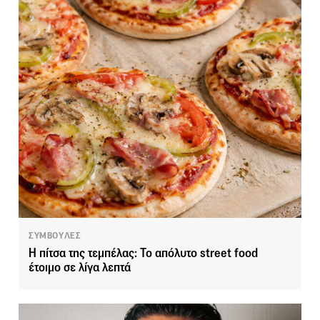
ΣΥΜΒΟΥΛΕΣ
Η πίτσα της τεμπέλας: Το απόλυτο street food
έτοιμο σε λίγα λεπτά