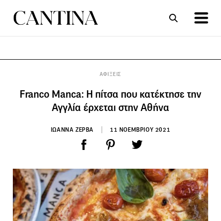
ΣΥΝΤΑΓΕΣ
ΑΡΘΡΑ
ΑΦΙΞΕΙΣ
Franco Manca: Η πίτσα που κατέκτησε την
Αγγλία έρχεται στην Αθήνα
ΙΩΑΝΝΑ ΖΕΡΒΑ
11 ΝΟΕΜΒΡΙΟΥ 2021