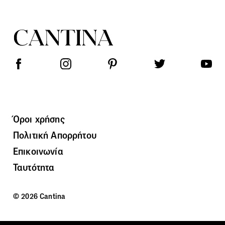
Όροι χρήσης
Πολιτική Απορρήτου
Επικοινωνία
Ταυτότητα
© 2026 Cantina