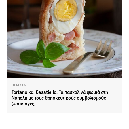
ΘΕΜΑΤΑ
Tortano και Casatiello: Τα πασχαλινά ψωμιά στη
Νάπολη με τους θρησκευτικούς συμβολισμούς
(+συνταγές)