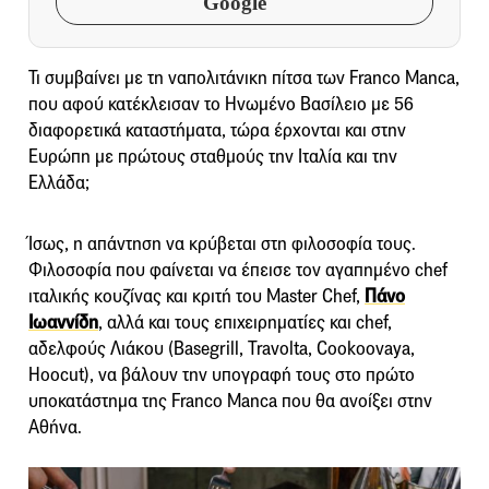
Google
Τι συμβαίνει με τη ναπολιτάνικη πίτσα των Franco Manca,
που αφού κατέκλεισαν το Ηνωμένο Βασίλειο με 56
διαφορετικά καταστήματα, τώρα έρχονται και στην
Ευρώπη με πρώτους σταθμούς την Ιταλία και την
Ελλάδα;
Ίσως, η απάντηση να κρύβεται στη φιλοσοφία τους.
Φιλοσοφία που φαίνεται να έπεισε τον αγαπημένο chef
ιταλικής κουζίνας και κριτή του Master Chef,
Πάνο
Ιωαννίδη
, αλλά και τους επιχειρηματίες και chef,
αδελφούς Λιάκου (Basegrill, Travolta, Cookoovaya,
Hoocut), να βάλουν την υπογραφή τους στο πρώτο
υποκατάστημα της Franco Manca που θα ανοίξει στην
Αθήνα.