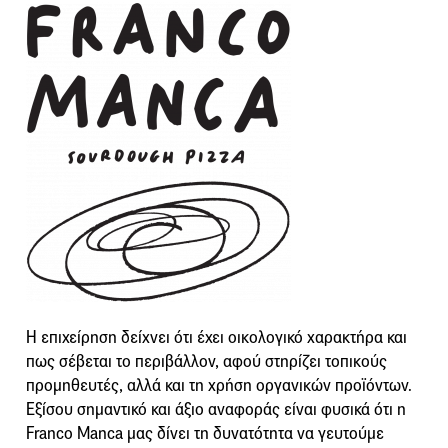
Η επιχείρηση δείχνει ότι έχει οικολογικό χαρακτήρα και
πως σέβεται το περιβάλλον, αφού στηρίζει τοπικούς
προμηθευτές, αλλά και τη χρήση οργανικών προϊόντων.
Εξίσου σημαντικό και άξιο αναφοράς είναι φυσικά ότι η
Franco Manca μας δίνει τη δυνατότητα να γευτούμε