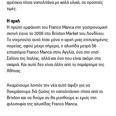
φρέσκια πίτσα ναπολιτάνα με καλά υλικά, σε προσιτές
τιμές.
Η αρχή
Η πρώτη εμφάνιση του Franco Manca στη γαστρονομική
σκηνή έγινε το 2008 στο Brixton Market του Λονδίνου.
Το ντεμπούτο αυτό ήταν μόνο η αρχή μιας επιτυχημένης
πορείας, αφού μέχρι σήμερα, η αλυσίδα μετρά 56
εστιατόρια Franco Manca στην Αγγλία, ένα στο νησί
Σαλίνα της Ιταλίας, αλλά και ένα που είναι ακόμη στα
σκαριά. Και αυτό δεν είναι άλλο από το παράρτημα της
Αθήνας.
Αναμένουμε λοιπόν την νέα αυτή άφιξη για να
δοκιμάσουμε διά ζώσης τη ναπολιτάνικη πίτσα από το
Brixton και να δούμε αν θα μυηθούμε κι εμείς στη
φιλοσοφία της αλυσίδας Franco Manca.