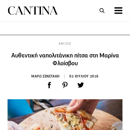
ΣΥΝΤΑΓΕΣ
ΑΡΘΡΑ
ΑΦΙΞΕΙΣ
Αυθεντική ναπολιτάνικη πίτσα στη Μαρίνα
Φλοίσβου
ΜΑΡΩ ΣΕΝΕΤΑΚΗ
02 ΙΟΥΛΙΟΥ 2016