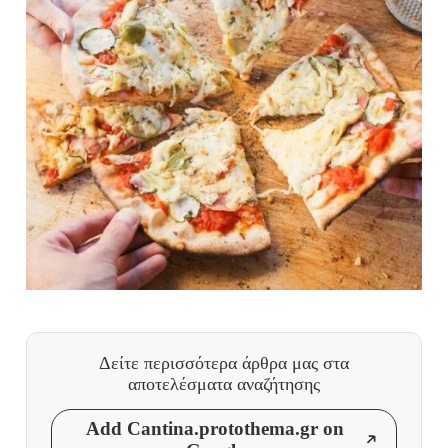
Δείτε περισσότερα άρθρα μας
στα
αποτελέσματα αναζήτησης
Add Cantina.protothema.gr on