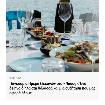
ΘΕΜΑΤΑ
Παγκόσμια Ημέρα Ωκεανών στο «Νήσος»: Ένα
δείπνο δίπλα στη θάλασσα και μια συζήτηση που μας
αφορά όλους