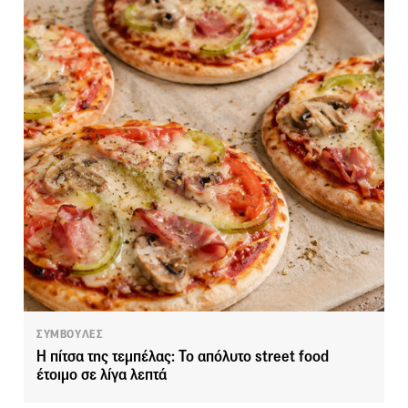
ΣΥΜΒΟΥΛΕΣ
Η πίτσα της τεμπέλας: Το απόλυτο street food
έτοιμο σε λίγα λεπτά