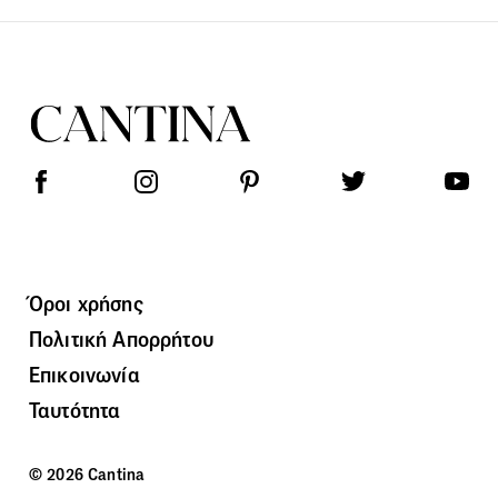
Όροι χρήσης
Πολιτική Απορρήτου
Επικοινωνία
Ταυτότητα
© 2026 Cantina