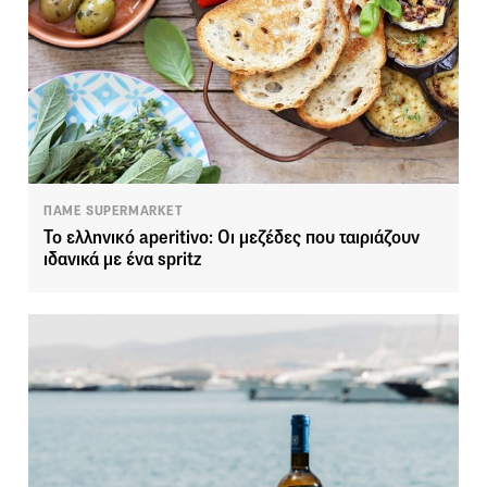
ΠΑΜΕ SUPERMARKET
Το ελληνικό aperitivo: Οι μεζέδες που ταιριάζουν
ιδανικά με ένα spritz