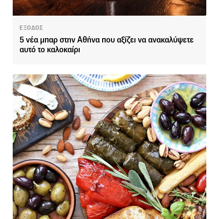
ΕΞΟΔΟΣ
5 νέα μπαρ στην Αθήνα που αξίζει να ανακαλύψετε
αυτό το καλοκαίρι