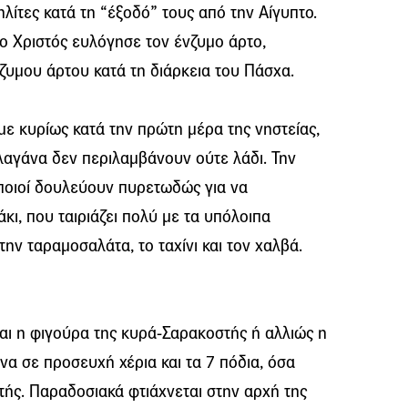
λίτες κατά τη “έξοδό” τους από την Αίγυπτο.
 ο Χριστός ευλόγησε τον ένζυμο άρτο,
ζυμου άρτου κατά τη διάρκεια του Πάσχα.
ε κυρίως κατά την πρώτη μέρα της νηστείας,
 λαγάνα δεν περιλαμβάνουν ούτε λάδι. Την
οποιοί δουλεύουν πυρετωδώς για να
κι, που ταιριάζει πολύ με τα υπόλοιπα
την ταραμοσαλάτα, το ταχίνι και τον χαλβά.
αι η φιγούρα της κυρά-Σαρακοστής ή αλλιώς η
α σε προσευχή χέρια και τα 7 πόδια, όσα
στής. Παραδοσιακά φτιάχνεται στην αρχή της