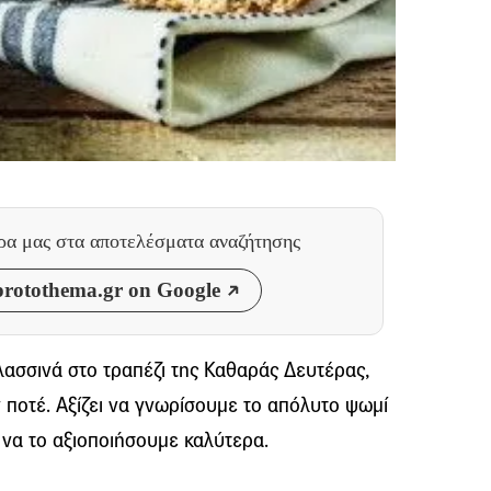
θρα μας
στα αποτελέσματα αναζήτησης
rotothema.gr on Google
λασσινά στο τραπέζι της Καθαράς Δευτέρας,
 ποτέ. Αξίζει να γνωρίσουμε το απόλυτο ψωμί
 να το αξιοποιήσουμε καλύτερα.