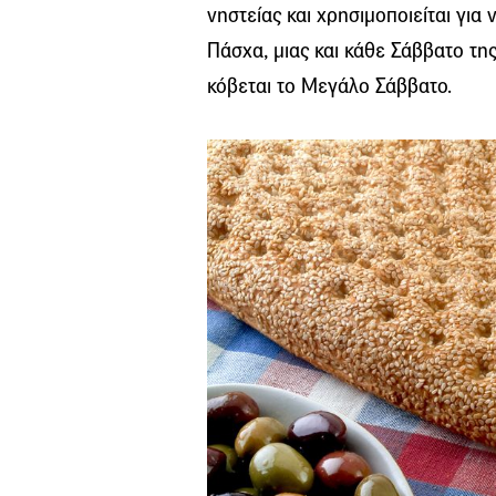
νηστείας και χρησιμοποιείται για
Πάσχα, μιας και κάθε Σάββατο της
κόβεται το Μεγάλο Σάββατο.