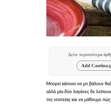
Δείτε περισσότερα άρ
Add Cantina.p
Μπορεί κάποιοι να μη βάλουν θα
αλλά μία-δύο λαγάνες δε λείπουν
της νηστείας και να μάθουμε πώς