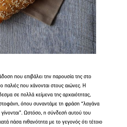
ράδοση που επιβάλει την παρουσία της στο
σο παλιές που χάνονται στους αιώνες. Η
δεσμα σε πολλά κείμενα της αρχαιότητας,
ιστοφάνη, όπου συναντάμε τη φράση “λαγάνα
ς γίνονται”. Ωστόσο, η σύνδεσή αυτού του
κατά πάσα πιθανότητα με το γεγονός ότι τέτοιο