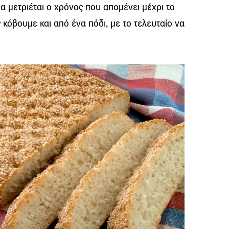
 να μετριέται ο χρόνος που απομένει μέχρι το
 κόβουμε και από ένα πόδι, με το τελευταίο να