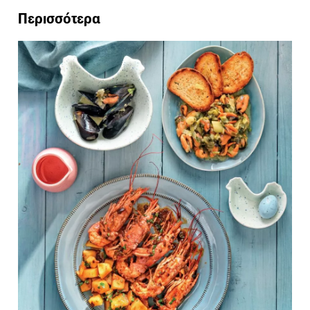
Περισσότερα