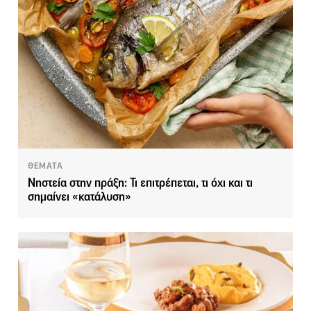
ΘΕΜΑΤΑ
Νηστεία στην πράξη: Τι επιτρέπεται, τι όχι και τι
σημαίνει «κατάλυση»