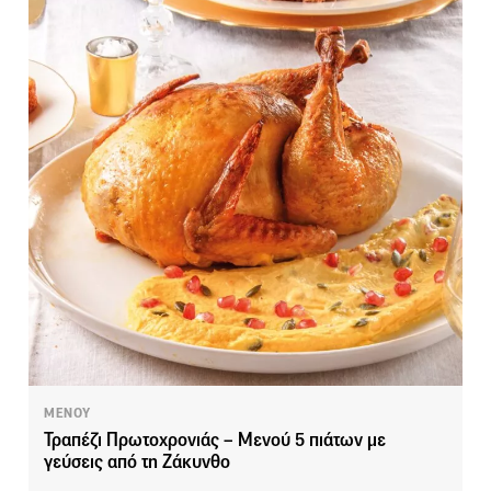
ΜΕΝΟΥ
Τραπέζι Πρωτοχρονιάς – Μενού 5 πιάτων με
γεύσεις από τη Ζάκυνθο