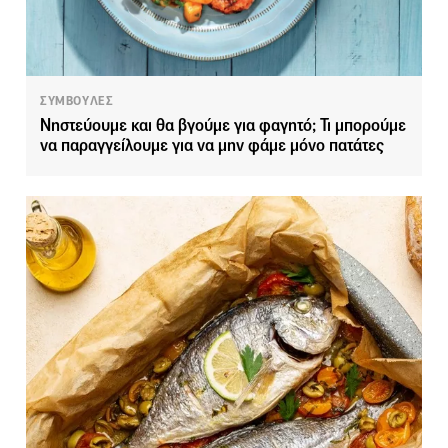
ΣΥΜΒΟΥΛΕΣ
Νηστεύουμε και θα βγούμε για φαγητό; Τι μπορούμε
να παραγγείλουμε για να μην φάμε μόνο πατάτες