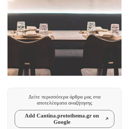
Δείτε περισσότερα άρθρα μας
στα
αποτελέσματα αναζήτησης
Add Cantina.protothema.gr on
Google