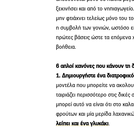
ξεκινήσει και από το νηπιαγωγείο.
μην φτιάχνει τελείως μόνο του το
η συμβολή των γονιών, ωστόσο είν
πρώτες βάσεις ώστε τα επόμενα χ
βοήθεια.
6 απλοί κανόνες που κάνουν τη 
1. Δημιουργήστε ένα διατροφικό
μοντέλα που μπορείτε να ακολουθ
ταιριάζει περισσότερο στις δικές
μπορεί αυτό να είναι ότι στο καλ
φρούτων και μία μερίδα λαχανικ
λείπει και ένα γλυκάκι
.