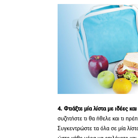
4. Φτιάξτε μία λίστα με ιδέες και
συζητήστε τι θα ήθελε και τι πρέ
Συγκεντρώστε τα όλα σε μία λίστ