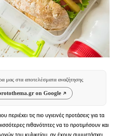
θρα μας
στα αποτελέσματα αναζήτησης
rotothema.gr on Google
που περιέχει τις πιο υγιεινές προτάσεις για τα
ρισσότερες πιθανότητες να το προτιμήσουν και
ιλογών του κυλικείου, αν έχουν συμμετάσχει