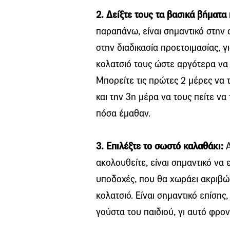
2. Δείξτε τους τα βασικά βήματα
παραπάνω, είναι σημαντικό στην 
στην διαδικασία προετοιμασίας, γ
κολατσιό τους ώστε αργότερα να 
Μπορείτε τις πρώτες 2 μέρες να
και την 3η μέρα να τους πείτε να
πόσα έμαθαν.
3. Επιλέξτε το σωστό καλαθάκι:
Α
ακολουθείτε, είναι σημαντικό να 
υποδοχές, που θα χωράει ακριβώ
κολατσιό. Είναι σημαντικό επίσης,
γούστα του παιδιού, γι αυτό φρον