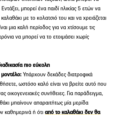
 Εντάξει, μπορεί ένα παιδί ηλικίας 5 ετών να
 καλαθάκι με το κολατσιό του και να χρειάζεται
αι μια καλή περίοδος για να χτίσουμε τις
ρόνια να μπορεί να το ετοιμάσει χωρίς
διαδικασία πιο εύκολη
 μοντέλο:
Υπάρχουν δεκάδες διατροφικά
ήσετε, ωστόσο καλό είναι να βρείτε αυτό που
 σας οικογενειακές συνήθειες. Για παράδειγμα,
αθάκι μπαίνουν απαραιτήτως μία μερίδα
ών καθημερινά ή ότι
από το καλαθάκι δεν θα