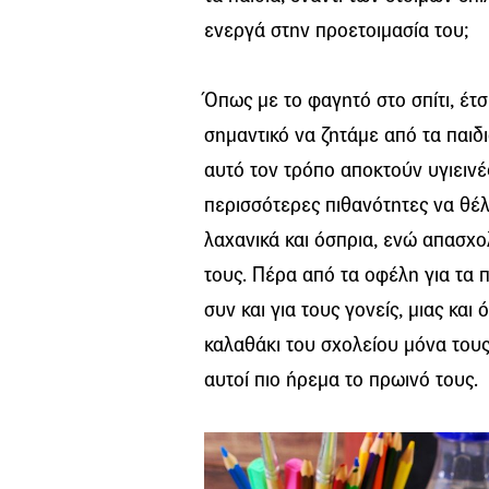
ενεργά στην προετοιμασία του;
Όπως με το φαγητό στο σπίτι, έτσι
σημαντικό να ζητάμε από τα παιδ
αυτό τον τρόπο αποκτούν υγιεινέ
περισσότερες πιθανότητες να θέ
λαχανικά και όσπρια, ενώ απασχο
τους. Πέρα από τα οφέλη για τα 
συν και για τους γονείς, μιας και
καλαθάκι του σχολείου μόνα τους
αυτοί πιο ήρεμα το πρωινό τους.