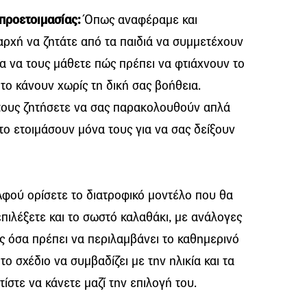
 προετοιμασίας:
Όπως αναφέραμε και
αρχή να ζητάτε από τα παιδιά να συμμετέχουν
ια να τους μάθετε πώς πρέπει να φτιάχνουν το
το κάνουν χωρίς τη δική σας βοήθεια.
 τους ζητήσετε να σας παρακολουθούν απλά
 το ετοιμάσουν μόνα τους για να σας δείξουν
φού ορίσετε το διατροφικό μοντέλο που θα
επιλέξετε και το σωστό καλαθάκι, με ανάλογες
ς όσα πρέπει να περιλαμβάνει το καθημερινό
 το σχέδιο να συμβαδίζει με την ηλικία και τα
τίστε να κάνετε μαζί την επιλογή του.