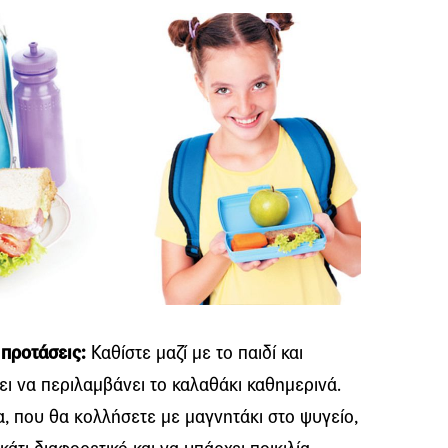
 προτάσεις:
Καθίστε μαζί με το παιδί και
πει να περιλαμβάνει το καλαθάκι καθημερινά.
α, που θα κολλήσετε με μαγνητάκι στο ψυγείο,