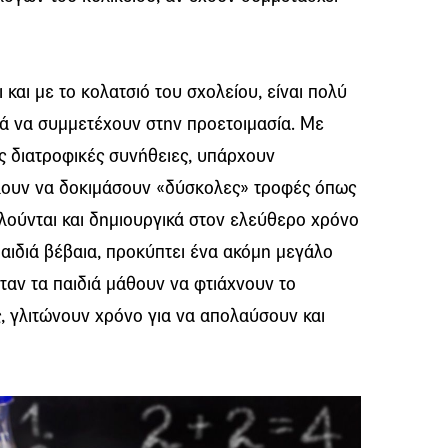
 και με το κολατσιό του σχολείου, είναι πολύ
ιά να συμμετέχουν στην προετοιμασία. Με
ς διατροφικές συνήθειες, υπάρχουν
λουν να δοκιμάσουν «δύσκολες» τροφές όπως
λούνται και δημιουργικά στον ελεύθερο χρόνο
παιδιά βέβαια, προκύπτει ένα ακόμη μεγάλο
 όταν τα παιδιά μάθουν να φτιάχνουν το
, γλιτώνουν χρόνο για να απολαύσουν και