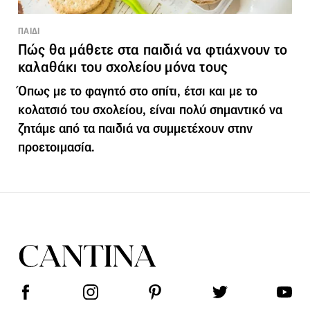
ΠΑΙΔΙ
Πώς θα μάθετε στα παιδιά να φτιάχνουν το
καλαθάκι του σχολείου μόνα τους
Όπως με το φαγητό στο σπίτι, έτσι και με το
κολατσιό του σχολείου, είναι πολύ σημαντικό να
ζητάμε από τα παιδιά να συμμετέχουν στην
προετοιμασία.