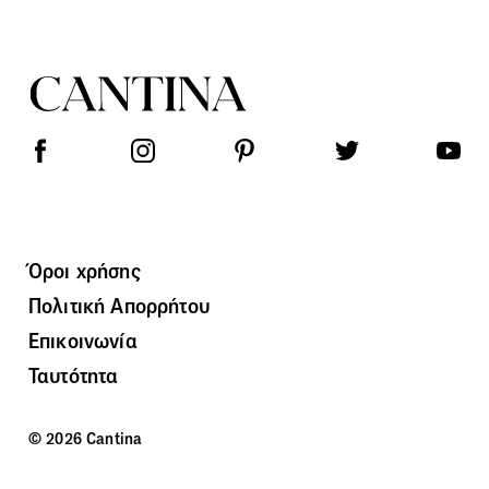
Όροι χρήσης
Πολιτική Απορρήτου
Επικοινωνία
Ταυτότητα
© 2026 Cantina