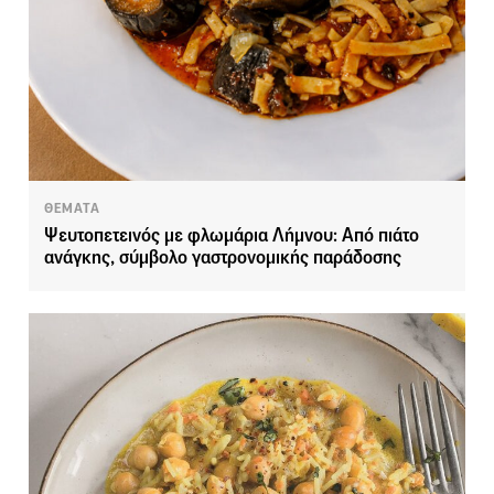
ΘΕΜΑΤΑ
Ψευτοπετεινός με φλωμάρια Λήμνου: Από πιάτο
ανάγκης, σύμβολο γαστρονομικής παράδοσης