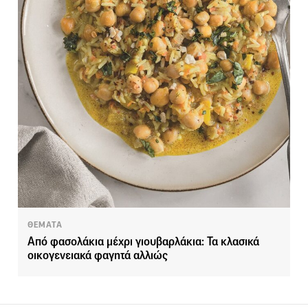
ΘΕΜΑΤΑ
Από φασολάκια μέχρι γιουβαρλάκια: Τα κλασικά
οικογενειακά φαγητά αλλιώς