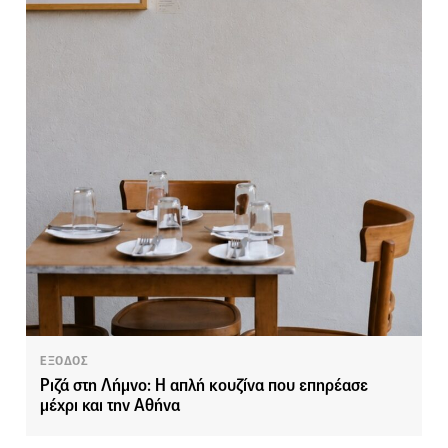
ΕΞΟΔΟΣ
Ριζά στη Λήμνο: Η απλή κουζίνα που επηρέασε
μέχρι και την Αθήνα