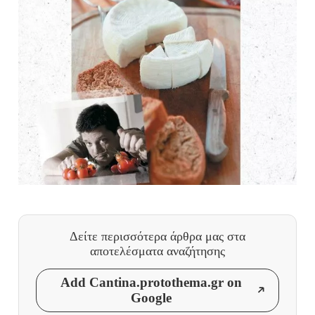
Δείτε περισσότερα άρθρα μας
στα
αποτελέσματα αναζήτησης
Add Cantina.protothema.gr on
Google