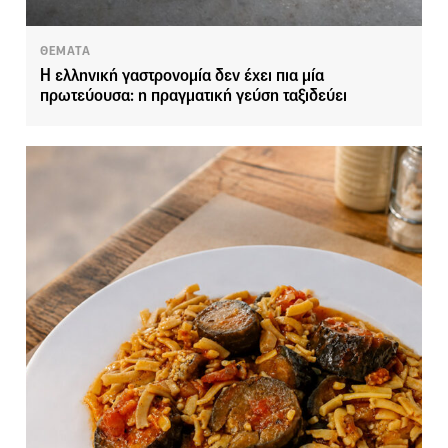
ΘΕΜΑΤΑ
Η ελληνική γαστρονομία δεν έχει πια μία
πρωτεύουσα: η πραγματική γεύση ταξιδεύει