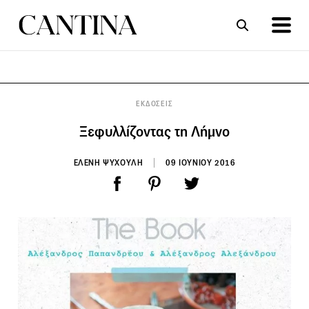
ΣΥΝΤΑΓΕΣ
ΑΡΘΡΑ
ΕΚΔΟΣΕΙΣ
Ξεφυλλίζοντας τη Λήμνο
ΕΛΕΝΗ ΨΥΧΟΥΛΗ
09 ΙΟΥΝΙΟΥ 2016