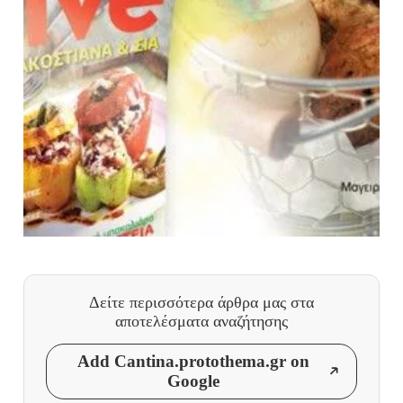
Δείτε περισσότερα άρθρα μας
στα
αποτελέσματα αναζήτησης
Add Cantina.protothema.gr on
Google