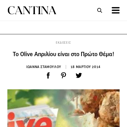
ΣΥΝΤΑΓΕΣ
ΑΡΘΡΑ
ΕΚΔΟΣΕΙΣ
Το Olive Απριλίου είναι στο Πρώτο Θέμα!
ΙΩΑΝΝΑ ΣΤΑΜΟΥΛΟΥ
18 ΜΑΡΤΙΟΥ 2014