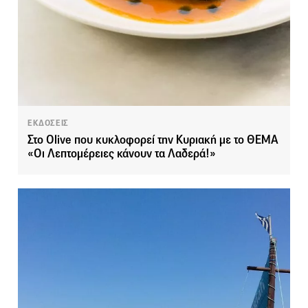
ΕΚΔΟΣΕΙΣ
Στο Olive που κυκλοφορεί την Κυριακή με το ΘΕΜΑ
«Οι Λεπτομέρειες κάνουν τα Λαδερά!»