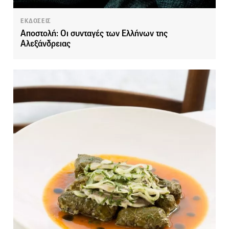
ΕΚΔΟΣΕΙΣ
Αποστολή: Οι συνταγές των Ελλήνων της
Αλεξάνδρειας