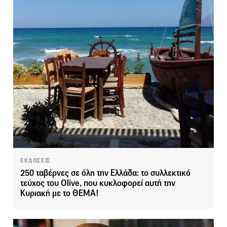
ΕΚΔΟΣΕΙΣ
250 ταβέρνες σε όλη την Ελλάδα: το συλλεκτικό
τεύχος του Olive, που κυκλοφορεί αυτή την
Κυριακή με το ΘΕΜΑ!