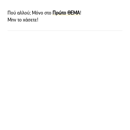
Πού αλλού; Μόνο στο
Πρώτο ΘΕΜΑ
!
Μην το χάσετε!