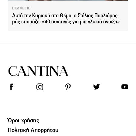
ΕΚΔΟΣΕΙΣ
Αυτή την Κυριακή στο Θέμα, ο Στέλιος Παρλιάρος
μάς ετοιμάζει «40 συνταγές για μια γλυκιά άνοιξη»
Όροι χρήσης
Πολιτική Απορρήτου