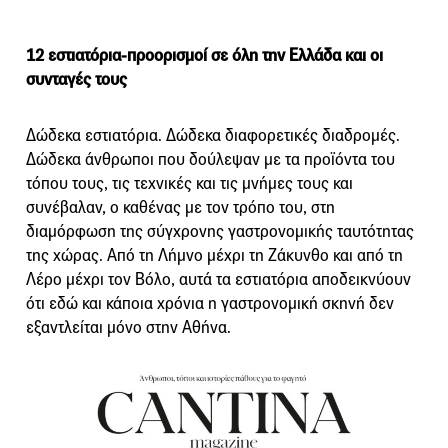
12 εστιατόρια-προορισμοί σε όλη την Ελλάδα και οι
συνταγές τους
Δώδεκα εστιατόρια. Δώδεκα διαφορετικές διαδρομές.
Δώδεκα άνθρωποι που δούλεψαν με τα προϊόντα του
τόπου τους, τις τεχνικές και τις μνήμες τους και
συνέβαλαν, ο καθένας με τον τρόπο του, στη
διαμόρφωση της σύγχρονης γαστρονομικής ταυτότητας
της χώρας. Από τη Λήμνο μέχρι τη Ζάκυνθο και από τη
Λέρο μέχρι τον Βόλο, αυτά τα εστιατόρια αποδεικνύουν
ότι εδώ και κάποια χρόνια η γαστρονομική σκηνή δεν
εξαντλείται μόνο στην Αθήνα.