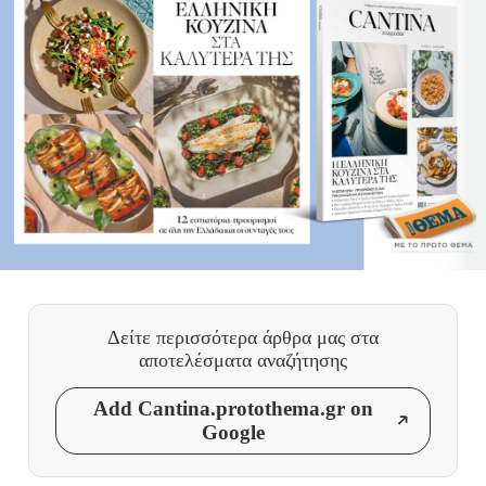
Δείτε περισσότερα άρθρα μας
στα
αποτελέσματα αναζήτησης
Add Cantina.protothema.gr on
Google