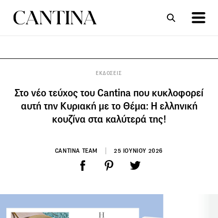
ΣΥΝΤΑΓΕΣ
ΑΡΘΡΑ
ΕΚΔΟΣΕΙΣ
Στο νέο τεύχος του Cantina που κυκλοφορεί
αυτή την Κυριακή με το Θέμα: Η ελληνική
κουζίνα στα καλύτερά της!
CANTINA TEAM
25 ΙΟΥΝΙΟΥ 2026