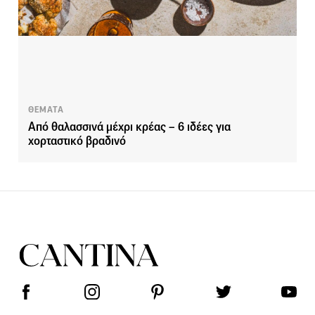
ΘΕΜΑΤΑ
Από θαλασσινά μέχρι κρέας – 6 ιδέες για
χορταστικό βραδινό