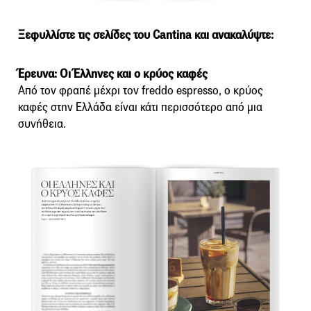
Ξεφυλλίστε τις σελίδες του Cantina και ανακαλύψτε:
Έρευνα: Οι Έλληνες και ο κρύος καφές
Από τον φραπέ μέχρι τον freddo espresso, ο κρύος
καφές στην Ελλάδα είναι κάτι περισσότερο από μια
συνήθεια.