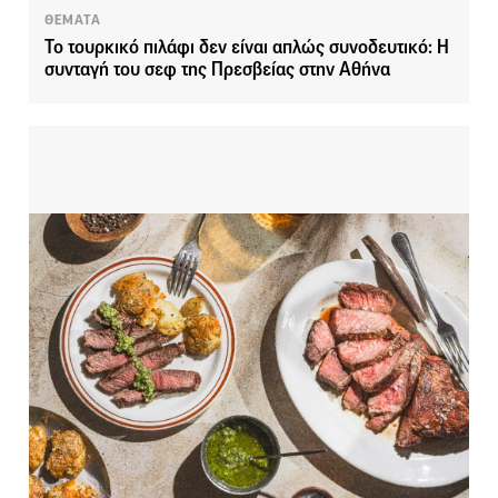
ΘΕΜΑΤΑ
Το τουρκικό πιλάφι δεν είναι απλώς συνοδευτικό: Η
συνταγή του σεφ της Πρεσβείας στην Αθήνα