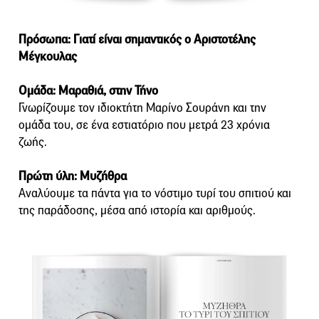
Πρόσωπα: Γιατί είναι σημαντικός ο Αριστοτέλης
Μέγκουλας
Ομάδα: Μαραθιά, στην Τήνο
Γνωρίζουμε τον ιδιοκτήτη Μαρίνο Σουράνη και την
ομάδα του, σε ένα εστιατόριο που μετρά 23 χρόνια
ζωής.
Πρώτη ύλη: Μυζήθρα
Αναλύουμε τα πάντα για το νόστιμο τυρί του σπιτιού και
της παράδοσης, μέσα από ιστορία και αριθμούς.