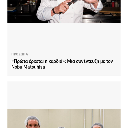
ΠΡΟΣΩΠΑ
«Πρώτα έρχεται η καρδιά»: Μια συνέντευξη με τον
Nobu Matsuhisa