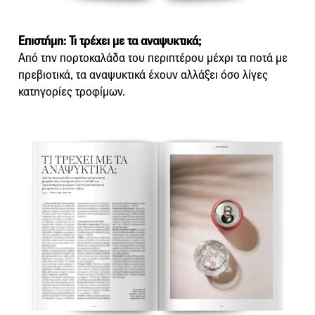
Επιστήμη: Τι τρέχει με τα αναψυκτικά;
Από την πορτοκαλάδα του περιπτέρου μέχρι τα ποτά με
πρεβιοτικά, τα αναψυκτικά έχουν αλλάξει όσο λίγες
κατηγορίες τροφίμων.