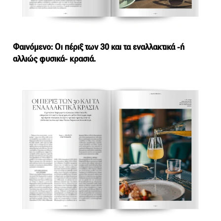
Φαινόμενο: Οι πέριξ των 30 και τα εναλλακτικά -ή
αλλιώς φυσικά- κρασιά.