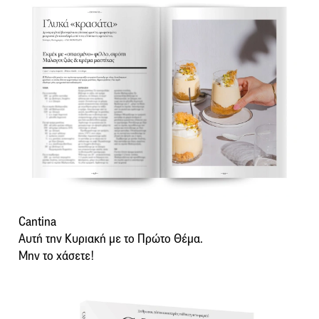
Cantina
Αυτή την Κυριακή με το Πρώτο Θέμα.
Μην το χάσετε!