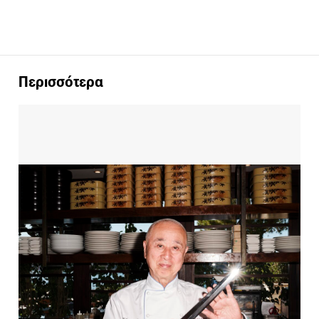
Περισσότερα