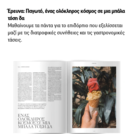
Έρευνα: Παγωτό, ένας ολόκληρος κόσμος σε μια μπάλα
τόση δα
Μαθαίνουμε τα πάντα για το επιδόρπιο που εξελίσσεται
μαζί με τις διατροφικές συνήθειες και τις γαστρονομικές
τάσεις.