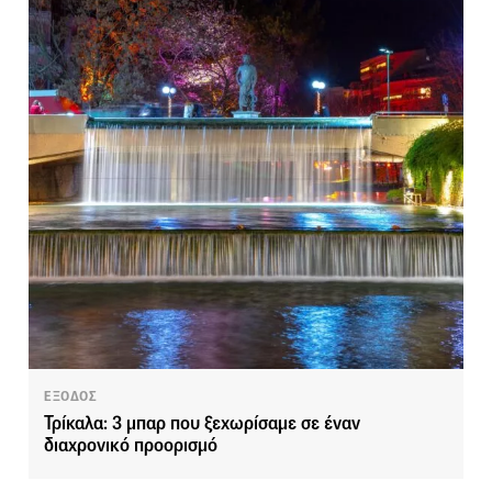
ΕΞΟΔΟΣ
Τρίκαλα: 3 μπαρ που ξεχωρίσαμε σε έναν
διαχρονικό προορισμό