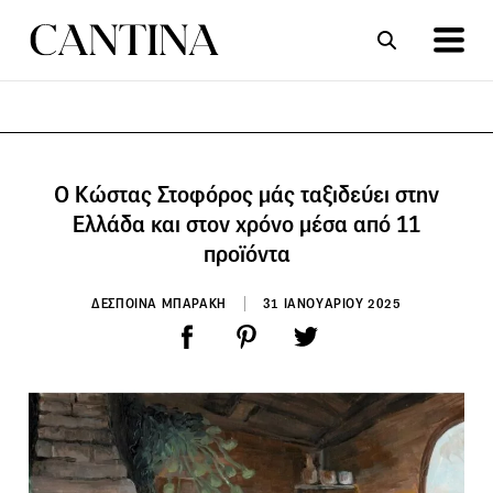
ΣΥΝΤΑΓΕΣ
ΑΡΘΡΑ
Ο Κώστας Στοφόρος μάς ταξιδεύει στην
Ελλάδα και στον χρόνο μέσα από 11
προϊόντα
ΔΕΣΠΟΙΝΑ ΜΠΑΡΑΚΗ
31 ΙΑΝΟΥΑΡΙΟΥ 2025