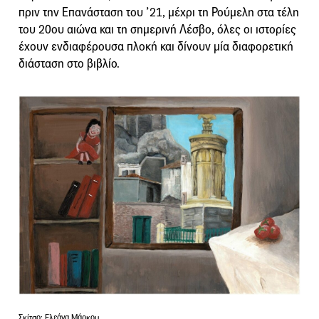
πριν την Επανάσταση του ’21, μέχρι τη Ρούμελη στα τέλη
του 20ου αιώνα και τη σημερινή Λέσβο, όλες οι ιστορίες
έχουν ενδιαφέρουσα πλοκή και δίνουν μία διαφορετική
διάσταση στο βιβλίο.
Σκίτσο: Ελεάνα Μάρκου