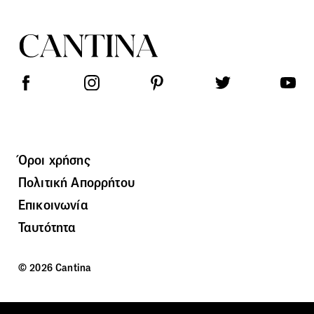
Όροι χρήσης
Πολιτική Απορρήτου
Επικοινωνία
Ταυτότητα
© 2026 Cantina