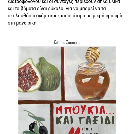
Διατροφολόγου και οι συνταγές περιέχουν απλά υλικά
και τα βήματα είναι εύκολα, για να μπορεί να τα
ακολουθήσει ακόμη και κάποιο άτομο με μικρή εμπειρία
στη μαγειρική.