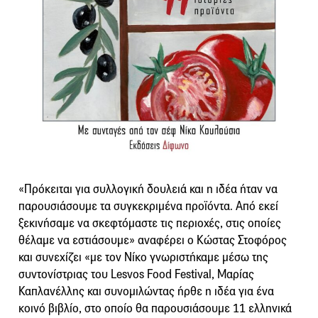
«Πρόκειται για συλλογική δουλειά και η ιδέα ήταν να
παρουσιάσουμε τα συγκεκριμένα προϊόντα. Από εκεί
ξεκινήσαμε να σκεφτόμαστε τις περιοχές, στις οποίες
θέλαμε να εστιάσουμε» αναφέρει ο Κώστας Στοφόρος
και συνεχίζει «με τον Νίκο γνωριστήκαμε μέσω της
συντονίστριας του Lesvos Food Festival, Μαρίας
Καπλανέλλης και συνομιλώντας ήρθε η ιδέα για ένα
κοινό βιβλίο, στο οποίο θα παρουσιάσουμε 11 ελληνικά