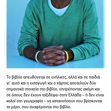
Το βιβλίο απευθύνεται σε ενήλικες, αλλά και σε παιδιά
γι’ αυτό και η εισαγωγή και ο χάρτης αποτελούν δύο
σημαντικά στοιχεία στο βιβλίο, επιτρέποντας ακόμη και
σε όσους δεν έχουν ταξιδέψει στην Ελλάδα – ή δεν είναι
καλοί στη γεωγραφία – να κατανοήσουν που βρίσκονται
τα μέρη, που αναφέρονται στο βιβλίο.