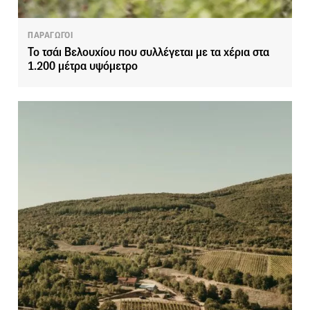
ΠΑΡΑΓΩΓΟΙ
Το τσάι Βελουχίου που συλλέγεται με τα χέρια στα
1.200 μέτρα υψόμετρο