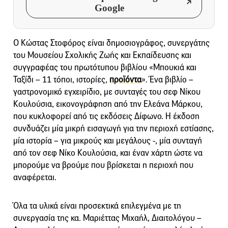
Google
Ο Κώστας Στοφόρος είναι δημοσιογράφος, συνεργάτης
του Μουσείου Σχολικής Ζωής και Εκπαίδευσης και
συγγραφέας του πρωτότυπου βιβλίου «Μπουκιά και
Ταξίδι – 11 τόποι, ιστορίες,
προϊόντα
». Ένα βιβλίο –
γαστρονομικό εγχειρίδιο, με συνταγές του σεφ Νίκου
Κουλούσια, εικονογράφηση από την Ελεάνα Μάρκου,
που κυκλοφορεί από τις εκδόσεις Δίφωνο. Η έκδοση
συνδυάζει μία μικρή εισαγωγή για την περιοχή εστίασης,
μία ιστορία – για μικρούς και μεγάλους -, μία συνταγή
από τον σεφ Νίκο Κουλούσια, και έναν χάρτη ώστε να
μπορούμε να βρούμε που βρίσκεται η περιοχή που
αναφέρεται.
Όλα τα υλικά είναι προσεκτικά επιλεγμένα με τη
συνεργασία της κα. Μαριέττας Μιχαήλ, Διαιτολόγου –