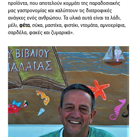
προϊόντα, που αποτελούν κομμάτι της παραδοσιακής
μας γαστρονομίας και καλύπτουν τις διατροφικές
ανάγκες ενός ανθρώπου. Τα υλικά αυτά είναι τα λάδι,
μέλι,
φέτα
, σύκα, μαστίχα, φιστίκι, ντομάτα, αμνοερίφια,
σαρδέλα, φακές και ζυμαρικά».