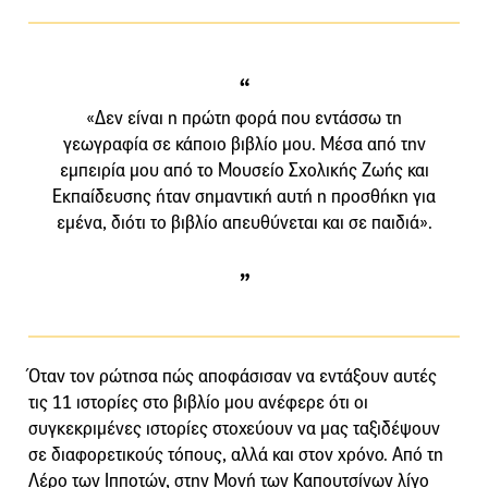
«Δεν είναι η πρώτη φορά που εντάσσω τη
γεωγραφία σε κάποιο βιβλίο μου. Μέσα από την
εμπειρία μου από το Μουσείο Σχολικής Ζωής και
Εκπαίδευσης ήταν σημαντική αυτή η προσθήκη για
εμένα, διότι το βιβλίο απευθύνεται και σε παιδιά».
Όταν τον ρώτησα πώς αποφάσισαν να εντάξουν αυτές
τις 11 ιστορίες στο βιβλίο μου ανέφερε ότι οι
συγκεκριμένες ιστορίες στοχεύουν να μας ταξιδέψουν
σε διαφορετικούς τόπους, αλλά και στον χρόνο. Από τη
Λέρο των Ιπποτών, στην Μονή των Καπουτσίνων λίγο