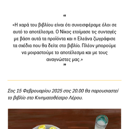
«Η χαρά του βιβλίου είναι ότι συνεισφέραμε όλοι σε
αυτό το αποτέλεσμα. Ο Νίκος ετοίμασε τις συνταγές
με βάση αυτά τα προϊόντα και η Ελεάνα ζωγράφισε
τα σχέδια που θα δείτε στο βιβλίο. Πλέον μπορούμε
να μοιραστούμε το αποτέλεσμα και με τους
αναγνώστες μας.»
Στις 15 Φεβρουαρίου 2025 στις 20.00 θα παρουσιαστεί
το βιβλίο στο Κινηματοθέατρο Λέρου.