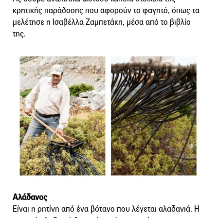
κρητικής παράδοσης που αφορούν το φαγητό, όπως τα
μελέτησε η Ισαβέλλα Ζαμπετάκη, μέσα από το βιβλίο
της.
Αλάδανος
Είναι η ρητίνη από ένα βότανο που λέγεται αλαδανιά. Η