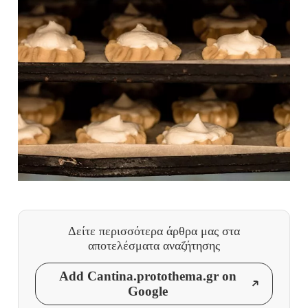
Δείτε περισσότερα άρθρα μας
στα
αποτελέσματα αναζήτησης
Add Cantina.protothema.gr on
Google