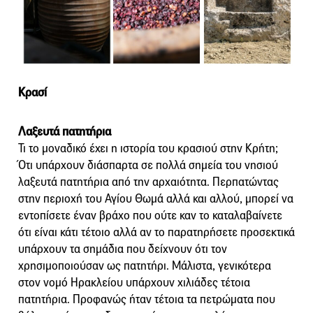
Κρασί
Λαξευτά πατητήρια
Τι το μοναδικό έχει η ιστορία του κρασιού στην Κρήτη;
Ότι υπάρχουν διάσπαρτα σε πολλά σημεία του νησιού
λαξευτά πατητήρια από την αρχαιότητα. Περπατώντας
στην περιοχή του Αγίου Θωμά αλλά και αλλού, μπορεί να
εντοπίσετε έναν βράχο που ούτε καν το καταλαβαίνετε
ότι είναι κάτι τέτοιο αλλά αν το παρατηρήσετε προσεκτικά
υπάρχουν τα σημάδια που δείχνουν ότι τον
χρησιμοποιούσαν ως πατητήρι. Μάλιστα, γενικότερα
στον νομό Ηρακλείου υπάρχουν χιλιάδες τέτοια
πατητήρια. Προφανώς ήταν τέτοια τα πετρώματα που