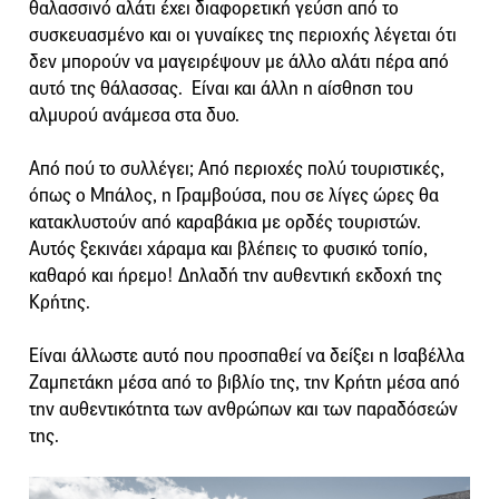
θαλασσινό αλάτι έχει διαφορετική γεύση από το
συσκευασμένο και οι γυναίκες της περιοχής λέγεται ότι
δεν μπορούν να μαγειρέψουν με άλλο αλάτι πέρα από
αυτό της θάλασσας. Είναι και άλλη η αίσθηση του
αλμυρού ανάμεσα στα δυο.
Από πού το συλλέγει; Από περιοχές πολύ τουριστικές,
όπως ο Μπάλος, η Γραμβούσα, που σε λίγες ώρες θα
κατακλυστούν από καραβάκια με ορδές τουριστών.
Αυτός ξεκινάει χάραμα και βλέπεις το φυσικό τοπίο,
καθαρό και ήρεμο! Δηλαδή την αυθεντική εκδοχή της
Κρήτης.
Είναι άλλωστε αυτό που προσπαθεί να δείξει η Ισαβέλλα
Ζαμπετάκη μέσα από το βιβλίο της, την Κρήτη μέσα από
την αυθεντικότητα των ανθρώπων και των παραδόσεών
της.