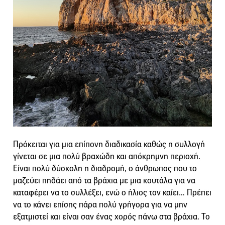
Πρόκειται για μια επίπονη διαδικασία καθώς η συλλογή
γίνεται σε μια πολύ βραχώδη και απόκρημνη περιοχή.
Είναι πολύ δύσκολη η διαδρομή, ο άνθρωπος που το
μαζεύει πηδάει από τα βράχια με μια κουτάλα για να
καταφέρει να το συλλέξει, ενώ ο ήλιος τον καίει… Πρέπει
να το κάνει επίσης πάρα πολύ γρήγορα για να μην
εξατμιστεί και είναι σαν ένας χορός πάνω στα βράχια. Το