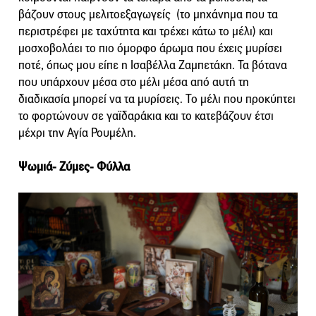
βάζουν στους μελιτοεξαγωγείς (το μηχάνημα που τα
περιστρέφει με ταχύτητα και τρέχει κάτω το μέλι) και
μοσχοβολάει το πιο όμορφο άρωμα που έχεις μυρίσει
ποτέ, όπως μου είπε η Ισαβέλλα Ζαμπετάκη. Τα βότανα
που υπάρχουν μέσα στο μέλι μέσα από αυτή τη
διαδικασία μπορεί να τα μυρίσεις. Το μέλι που προκύπτει
το φορτώνουν σε γαïδαράκια και το κατεβάζουν έτσι
μέχρι την Αγία Ρουμέλη.
Ψωμιά- Ζύμες- Φύλλα