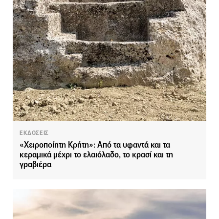
ΕΚΔΟΣΕΙΣ
«Χειροποίητη Κρήτη»: Από τα υφαντά και τα
κεραμικά μέχρι το ελαιόλαδο, το κρασί και τη
γραβιέρα