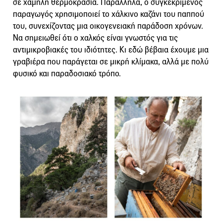
σε χαμηλή θερμοκρασία. Παράλληλα, ο συγκεκριμένος
παραγωγός χρησιμοποιεί το χάλκινο καζάνι του παππού
του, συνεχίζοντας μια οικογενειακή παράδοση χρόνων.
Να σημειωθεί ότι ο χαλκός είναι γνωστός για τις
αντιμικροβιακές του ιδιότητες. Κι εδώ βέβαια έχουμε μια
γραβιέρα που παράγεται σε μικρή κλίμακα, αλλά με πολύ
φυσικό και παραδοσιακό τρόπο.