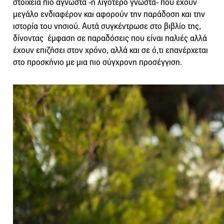
στοιχεία πιο άγνωστα -ή λιγότερο γνωστά- που έχουν
μεγάλο ενδιαφέρον και αφορούν την παράδοση και την
ιστορία του νησιού. Αυτά συγκέντρωσε στο βιβλίο της,
δίνοντας έμφαση σε παραδόσεις που είναι παλιές αλλά
έχουν επιζήσει στον χρόνο, αλλά και σε ό,τι επανέρχεται
στο προσκήνιο με μια πιο σύγχρονη προσέγγιση.