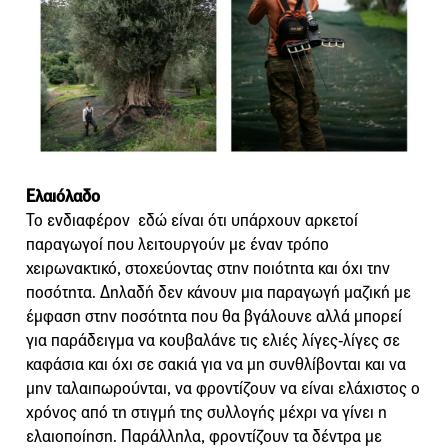
Ελαιόλαδο
Το ενδιαφέρον εδώ είναι ότι υπάρχουν αρκετοί
παραγωγοί που λειτουργούν με έναν τρόπο
χειρωνακτικό, στοχεύοντας στην ποιότητα και όχι την
ποσότητα. Δηλαδή δεν κάνουν μια παραγωγή μαζική με
έμφαση στην ποσότητα που θα βγάλουνε αλλά μπορεί
για παράδειγμα να κουβαλάνε τις ελιές λίγες-λίγες σε
καφάσια και όχι σε σακιά για να μη συνθλίβονται και να
μην ταλαιπωρούνται, να φροντίζουν να είναι ελάχιστος ο
χρόνος από τη στιγμή της συλλογής μέχρι να γίνει η
ελαιοποίηση. Παράλληλα, φροντίζουν τα δέντρα με