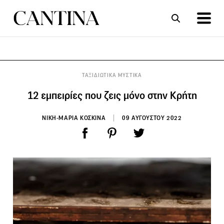
ΣΥΝΤΑΓΕΣ
ΑΡΘΡΑ
ΤΑΞΙΔΙΩΤΙΚΑ ΜΥΣΤΙΚΑ
12 εμπειρίες που ζεις μόνο στην Κρήτη
ΝΙΚΗ-ΜΑΡΙΑ ΚΟΣΚΙΝΑ
09 ΑΥΓΟΥΣΤΟΥ 2022