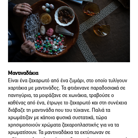
Μαντιναδάκια
Είναι ένα ζαχαρωτό από ένα ζυμάρι, στο οποίο τυλίγουν
χαρτάκια με μαντινάδες. Τα φτιάχνανε παραδοσιακά σε
πανηγύρια, τα μοιράζανε σε χωνάκια, τραβούσε ο
καθένας από ένα, έτρωγε το ζαχαρωτό και στη συνέχεια
διάβαζε τη μαντινάδα που του τύχαινε. Παλιά τα
χρωμάτιζαν με κάποια φυσικά συστατικά, τώρα
χρησιμοποιούν χρώματα ζαχαροπλαστικής για να τα
χρωματίσουν. Τα μαντιναδάκια τα εκτύπωναν σε