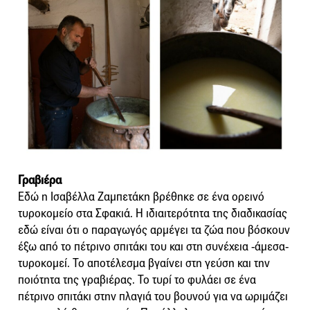
Γραβιέρα
Εδώ η Ισαβέλλα Ζαμπετάκη βρέθηκε σε ένα ορεινό
τυροκομείο στα Σφακιά. Η ιδιαιτερότητα της διαδικασίας
εδώ είναι ότι ο παραγωγός αρμέγει τα ζώα που βόσκουν
έξω από το πέτρινο σπιτάκι του και στη συνέχεια -άμεσα-
τυροκομεί. Το αποτέλεσμα βγαίνει στη γεύση και την
ποιότητα της γραβιέρας. Το τυρί το φυλάει σε ένα
πέτρινο σπιτάκι στην πλαγιά του βουνού για να ωριμάζει