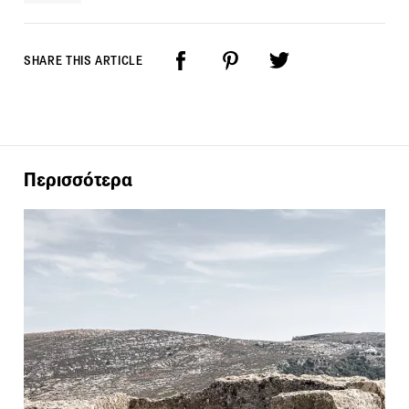
SHARE THIS ARTICLE
Περισσότερα