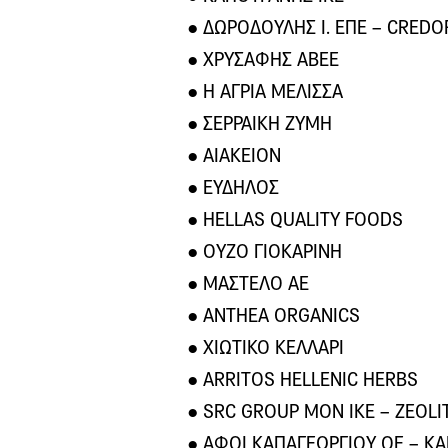
● ΔΩΡΟΔΟΥΛΗΣ Ι. ΕΠΕ – CREDO
● ΧΡΥΣΑΦΗΣ ΑΒΕΕ
● Η ΑΓΡΙΑ ΜΕΛΙΣΣΑ
● ΣΕΡΡΑΙΚΗ ΖΥΜΗ
● ΑΙΑΚΕΙΟΝ
● ΕΥΔΗΛΟΣ
● HELLAS QUALITY FOODS
● ΟΥΖΟ ΓΙΟΚΑΡΙΝΗ
● ΜΑΣΤΕΛΟ ΑΕ
● ANTHEA ORGANICS
● ΧΙΩΤΙΚΟ ΚΕΛΛΑΡΙ
● ARRITOS HELLENIC HERBS
● SRC GROUP ΜΟΝ ΙΚΕ – ZEOLI
● ΑΦΟΙ ΚΑΠΑΓΕΩΡΓΙΟΥ ΟΕ – K