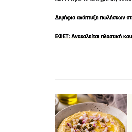
Διψήφια ανάπτυξη πωλήσεων στ
ΕΦΕΤ: Ανακαλείται πλαστική κο