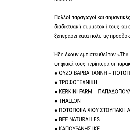
Πολλοί παραγωγοί και σημαντικές
διαδικτυακή συμμετοχή τους και
ξεπεράσει κατά πολύ τις προσδοκ
Ήδη έχουν εμπιστευθεί την «The 
ψηφιακά τους περίπτερα οι παρακ
● ΟΥΖΟ ΒΑΡΒΑΓΙΑΝΝΗ – ΠΟΤΟΠΟ
● ΤΡΟΦΟΤΕΧΝΙΚΗ
● KERKINI FARM – ΠΑΠΑΔΟΠΟΥ
● THALLON
● ΠΟΤΟΠΟΙΙΑ ΧΙΟΥ ΣΤΟΥΠΑΚΗ 
● BEE NATURALLES
● ΚΑΠΟΥΡΑΝΗΣ ΙΚΕ