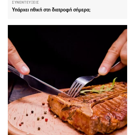
ΣΥΝΕΝΤΕΥΞΕΙΣ
Υπάρχει ηθική στη διατροφή σήμερα;