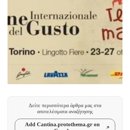
Δείτε περισσότερα άρθρα μας
στα
αποτελέσματα αναζήτησης
Add Cantina.protothema.gr on