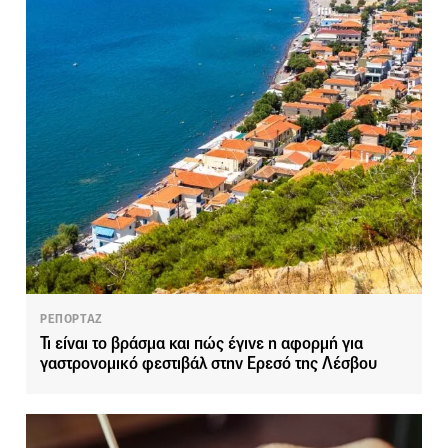
ΡΕΠΟΡΤΑΖ
Τι είναι το βράσμα και πώς έγινε η αφορμή για
γαστρονομικό φεστιβάλ στην Ερεσό της Λέσβου