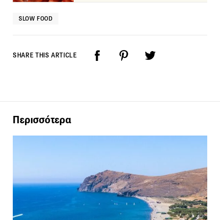
SLOW FOOD
SHARE THIS ARTICLE
Περισσότερα