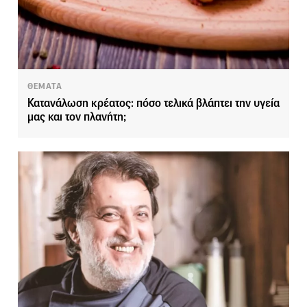
ΘΕΜΑΤΑ
Κατανάλωση κρέατος: πόσο τελικά βλάπτει την υγεία
μας και τον πλανήτη;