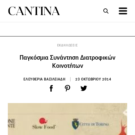
ΣΥΝΤΑΓΕΣ
ΑΡΘΡΑ
ΕΚΔΗΛΩΣΕΙΣ
Παγκόσμια Συνάντηση Διατροφικών
Κοινοτήτων
ΕΛΕΥΘΕΡΙΑ ΒΑΣΙΛΕΙΑΔΗ
23 ΟΚΤΩΒΡΙΟΥ 2014