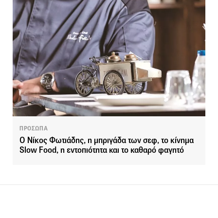
ΠΡΟΣΩΠΑ
Ο Νίκος Φωτιάδης, η μπριγάδα των σεφ, το κίνημα
Slow Food, η εντοπιότητα και το καθαρό φαγητό