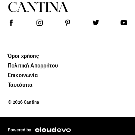
Όροι χρήσης
Πολιτική Απορρήτου
Επικοινωνία
Ταυτότητα
© 2026 Cantina
Powered by