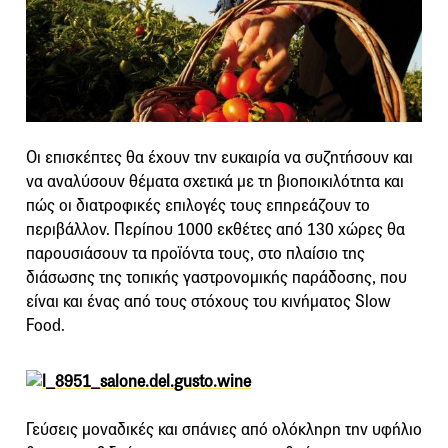
Οι επισκέπτες θα έχουν την ευκαιρία να συζητήσουν και
να αναλύσουν θέματα σχετικά με τη βιοποικιλότητα και
πώς οι διατροφικές επιλογές τους επηρεάζουν το
περιβάλλον. Περίπου 1000 εκθέτες από 130 χώρες θα
παρουσιάσουν τα προϊόντα τους, στο πλαίσιο της
διάσωσης της τοπικής γαστρονομικής παράδοσης, που
είναι και ένας από τους στόχους του κινήματος Slow
Food.
Γεύσεις μοναδικές και σπάνιες από ολόκληρη την υφήλιο