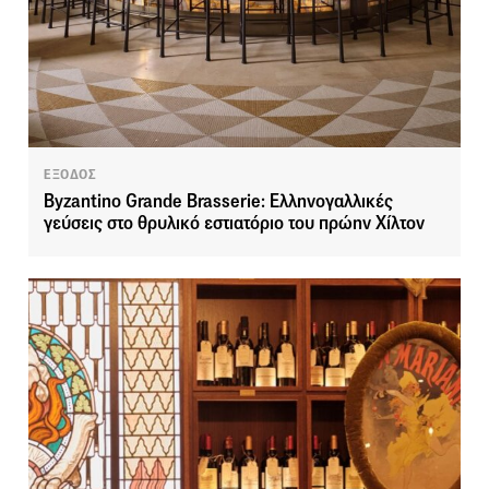
ΕΞΟΔΟΣ
Byzantino Grande Brasserie: Ελληνογαλλικές
γεύσεις στο θρυλικό εστιατόριο του πρώην Χίλτον