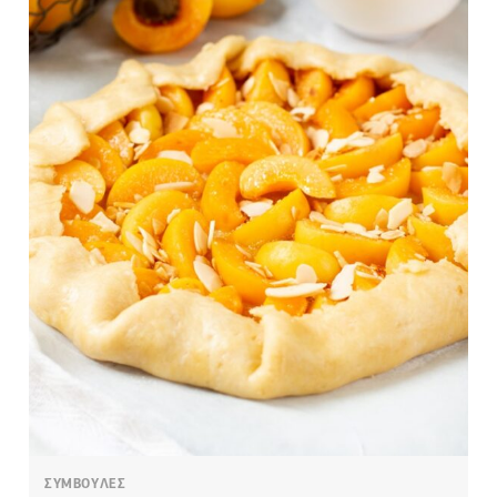
ΣΥΜΒΟΥΛΕΣ