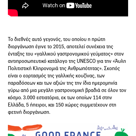
Το διεθνές αυτό γεγονός, του οποίου η πρώτη
διοργάνωση έγινε το 2015, αποτελεί συνέχεια της
ένταξης του «γαλλικού γαστρονομικού γεύματος» στον
αντιπροσωπευτικό κατάλογο της UNESCO για την «Άυλη
Πολιτιστική Κληρονομιά της Ανθρωπότητας». Σκοπός
είναι ο εορτασμός της γαλλικής κουζίνας, των
παραδόσεων και των αξιών της την ίδια ημερομηνία
γύρω από μια μεγάλη γαστρονομική βραδιά σε όλον τον
κόσμο. 3.000 εστιατόρια, εκ των οποίων 114 στην
Ελλάδα, 5 ήπειροι, και 150 χώρες συμμετέχουν στη
φετινή διοργάνωση.