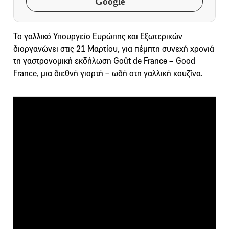
Google
Το γαλλικό Υπουργείο Ευρώπης και Εξωτερικών
διοργανώνει στις 21 Μαρτίου, για πέμπτη συνεχή χρονιά
τη γαστρονομική εκδήλωση Goût de France – Good
France, μια διεθνή γιορτή – ωδή στη γαλλική κουζίνα.