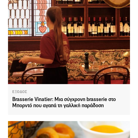
ΕΞΟΔΟΣ
Brasserie Vinatier: Μια σύγχρονη brasserie στο
Μπορντό που αγαπά τη γαλλική παράδοση