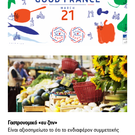
Γαστρονομικό «ευ ζην»
Είναι αξιοσημείωτο το ότι το ενδιαφέρον συμμετοχής