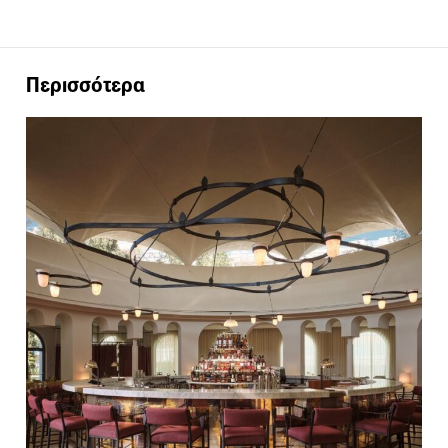
Περισσότερα