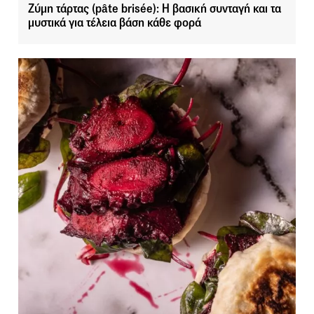
Ζύμη τάρτας (pâte brisée): Η βασική συνταγή και τα
μυστικά για τέλεια βάση κάθε φορά