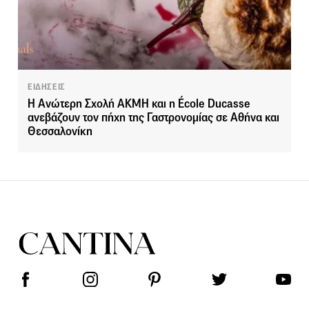
ΕΙΔΗΣΕΙΣ
Η Ανώτερη Σχολή ΑΚΜΗ και η École Ducasse
ανεβάζουν τον πήχη της Γαστρονομίας σε Αθήνα και
Θεσσαλονίκη