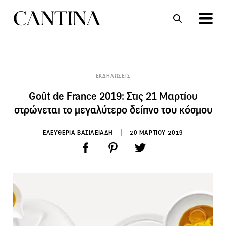
ΣΥΝΤΑΓΕΣ
ΑΡΘΡΑ
ΕΚΔΗΛΩΣΕΙΣ
Goût de France 2019: Στις 21 Μαρτίου
στρώνεται το μεγαλύτερο δείπνο του κόσμου
ΕΛΕΥΘΕΡΙΑ ΒΑΣΙΛΕΙΑΔΗ
20 ΜΑΡΤΙΟΥ 2019