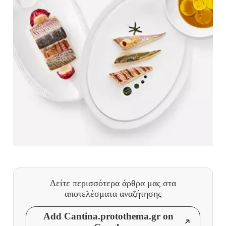
Δείτε περισσότερα άρθρα μας
στα
αποτελέσματα αναζήτησης
Add Cantina.protothema.gr on