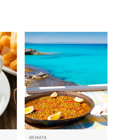
ΘΕΜΑΤΑ