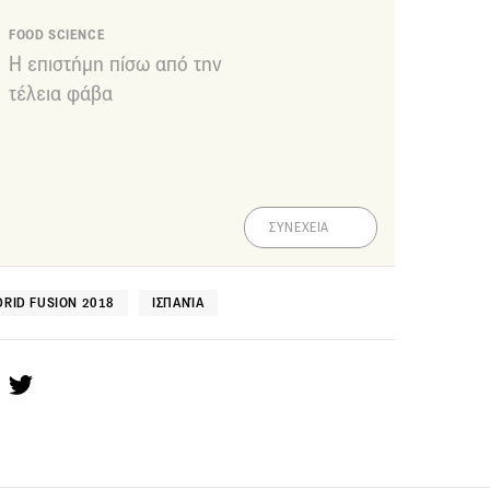
FOOD SCIENCE
Η επιστήμη πίσω από την
τέλεια φάβα
ΣΥΝΕΧΕΙΑ
RID FUSION 2018
ΙΣΠΑΝΊΑ