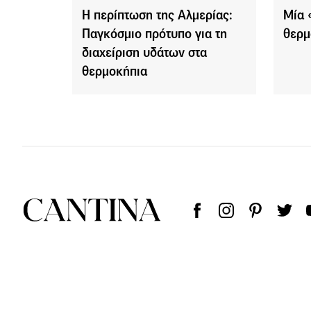
Η περίπτωση της Αλμερίας:
Mία 
Παγκόσμιο πρότυπο για τη
θερμ
διαχείριση υδάτων στα
θερμοκήπια