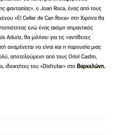
ς φαντασίας», ο Joan Roca, ένας από τους
μένου «El Celler de Can Roca» στη Χιρόνα θα
εντοπιότητας ενώ ένας ακόμη σημαντικός
s Aduriz, θα μιλήσει για τις «αντίθετες
τή αναμένεται να είναι και η παρουσία μιας
λύ, αποτελούμενη από τους Oriol Castro,
, ιδιοκτήτες του «Disfrutar» στη
Βαρκελώνη.