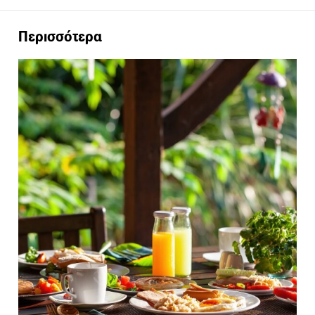
Περισσότερα