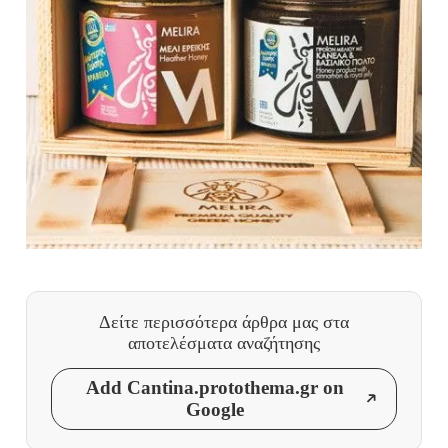
Δείτε περισσότερα άρθρα μας
στα
αποτελέσματα αναζήτησης
Add Cantina.protothema.gr on
Google