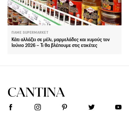
ΠΑΜΕ SUPERMARKET
Κάτι αλλάζει σε μέλι, μαρμελάδες και χυμούς τον
Ιούνιο 2026 – Τι θα βλέπουμε στις ετικέτες