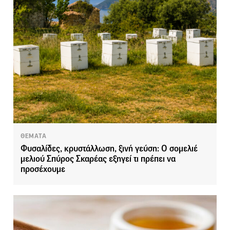
ΘΕΜΑΤΑ
Φυσαλίδες, κρυστάλλωση, ξινή γεύση: Ο σομελιέ
μελιού Σπύρος Σκαρέας εξηγεί τι πρέπει να
προσέχουμε