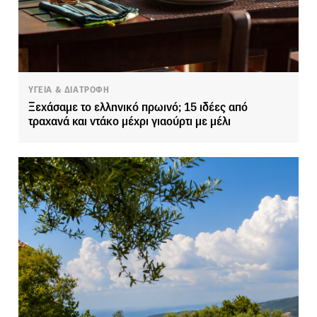
ΥΓΕΙΑ & ΔΙΑΤΡΟΦΗ
Ξεχάσαμε το ελληνικό πρωινό; 15 ιδέες από
τραχανά και ντάκο μέχρι γιαούρτι με μέλι