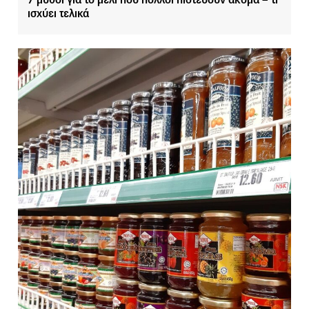
ισχύει τελικά