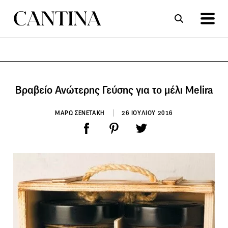
ΣΥΝΤΑΓΕΣ
ΑΡΘΡΑ
Βραβείο Ανώτερης Γεύσης για το μέλι Melira
ΜΑΡΩ ΣΕΝΕΤΑΚΗ
26 ΙΟΥΛΙΟΥ 2016