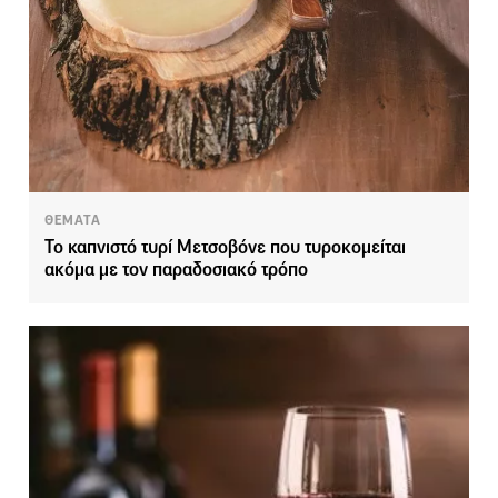
ΘΕΜΑΤΑ
Το καπνιστό τυρί Μετσοβόνε που τυροκομείται
ακόμα με τον παραδοσιακό τρόπο