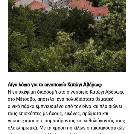
Λίγα λόγια για το οινοποιείο Κατώγι Αβέρωφ
Η επισκέψιμη διαδρομή στο οινοποιείο Κατώγι Αβέρωφ,
στο Μέτσοβο, αποτελεί ένα πολυδιάστατο θεματικό
οινικό πάρκο εμπνευσμένο από τον οίνο και πλαισιώνει
τους επισκέπτες με ήχους, εικόνες, αρώματα και
γεύσεις κρασιού, παρασύροντας και καθηλώνοντάς τους
ολοκληρωτικά. Με τη χρήση ποικίλων οπτικοακουστικών