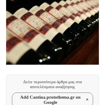
Δείτε περισσότερα άρθρα μας
στα
αποτελέσματα αναζήτησης
Add Cantina.protothema.gr on
Google