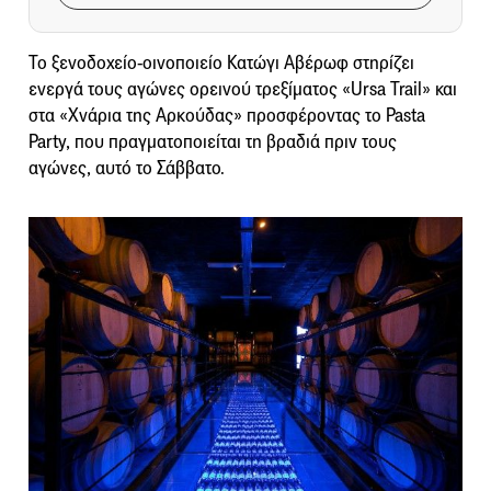
Το ξενοδοχείο-οινοποιείο Κατώγι Αβέρωφ στηρίζει
ενεργά τους αγώνες ορεινού τρεξίματος «Ursa Trail» και
στα «Χνάρια της Αρκούδας» προσφέροντας το Pasta
Party, που πραγματοποιείται τη βραδιά πριν τους
αγώνες, αυτό το Σάββατο.