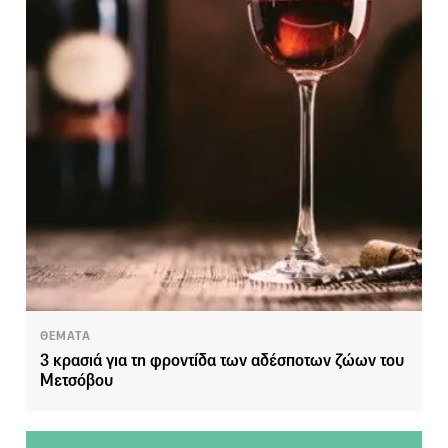
ΘΕΜΑΤΑ
3 κρασιά για τη φροντίδα των αδέσποτων ζώων του
Μετσόβου