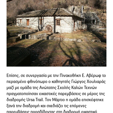
Επίσης, σε συνεργασία με την Πινακοθήκη Ε. Αβέρωφ το
περασμένο φθινόπωρο ο καθηγητής Γιώργος Χουλιαράς
μαζί με ομάδα της Ανώτατης Σχολής Καλών Τεχνών
πραγματοποίησαν εικαστικές παρεμβάσεις σε μέρος της
διαδρομής Ursa Trail. Τον Μάρτιο η ομάδα επισκέφτηκε
ξανά την διαδρομή και σχεδιάζει τις επόμενες
παρεμβάσεις προσδίδοντας στη διαδρομή εικαστικό