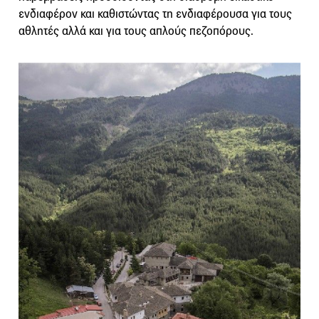
ενδιαφέρον και καθιστώντας τη ενδιαφέρουσα για τους
αθλητές αλλά και για τους απλούς πεζοπόρους.