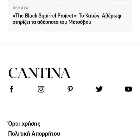
ΘΕΜΑΤΑ
«The Black Squirrel Project»: Το Κατώγι Αβέρωφ
στηρίζει τα αδέσποτα του Μετσόβου
Όροι χρήσης
Πολιτική Απορρήτου