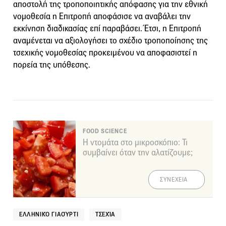
αποστολή της τροποποιητικής απόφασης για την εθνική
νομοθεσία η Επιτροπή αποφάσισε να αναβάλει την
εκκίνηση διαδικασίας επί παραβάσει. Έτσι, η Επιτροπή
αναμένεται να αξιολογήσει το σχέδιο τροποποίησης της
τσεχικής νομοθεσίας προκειμένου να αποφασιστεί η
πορεία της υπόθεσης.
FOOD SCIENCE
Η ντομάτα στο μικροσκόπιο: Τι
συμβαίνει όταν την αλατίζουμε;
ΣΥΝΕΧΕΙΑ
ΕΛΛΗΝΙΚΌ ΓΙΑΟΎΡΤΙ
ΤΣΕΧΊΑ