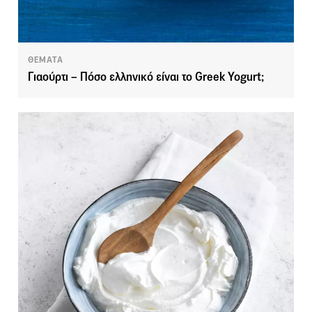
ΘΕΜΑΤΑ
Γιαούρτι – Πόσο ελληνικό είναι το Greek Yogurt;