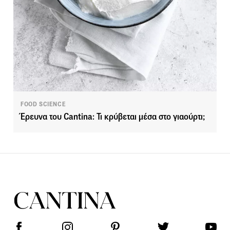
FOOD SCIENCE
Έρευνα του Cantina: Τι κρύβεται μέσα στο γιαούρτι;