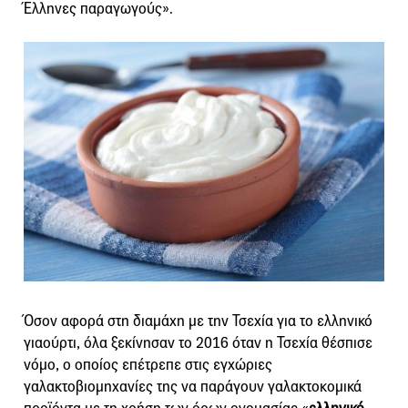
Έλληνες παραγωγούς».
Όσον αφορά στη διαμάχη με την Τσεχία για το ελληνικό
γιαούρτι, όλα ξεκίνησαν το 2016 όταν η Τσεχία θέσπισε
νόμο, ο οποίος επέτρεπε στις εγχώριες
γαλακτοβιομηχανίες της να παράγουν γαλακτοκομικά