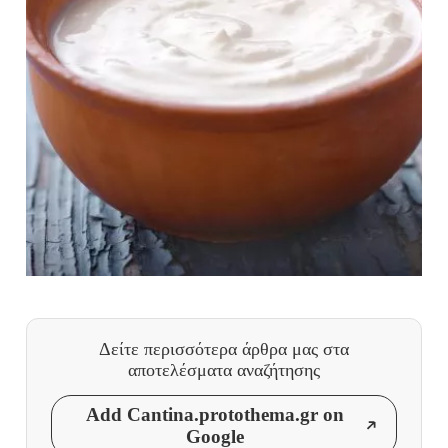
Δείτε περισσότερα άρθρα μας
στα
αποτελέσματα αναζήτησης
Add Cantina.protothema.gr on
Google