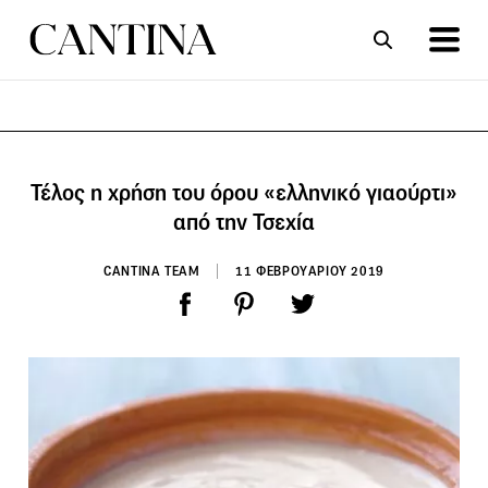
ΣΥΝΤΑΓΕΣ
ΑΡΘΡΑ
Τέλος η χρήση του όρου «ελληνικό γιαούρτι»
από την Τσεχία
CANTINA TEAM
11 ΦΕΒΡΟΥΑΡΙΟΥ 2019