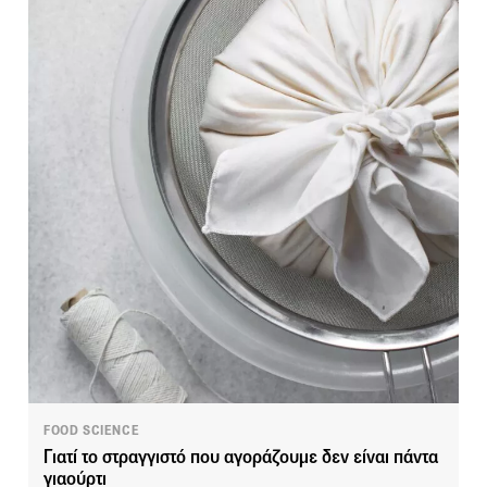
FOOD SCIENCE
Γιατί το στραγγιστό που αγοράζουμε δεν είναι πάντα
γιαούρτι