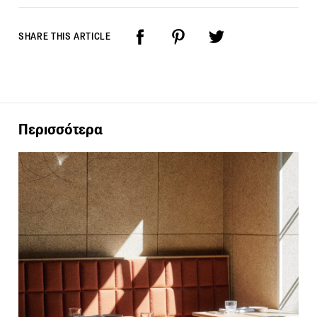
SHARE THIS ARTICLE
Περισσότερα