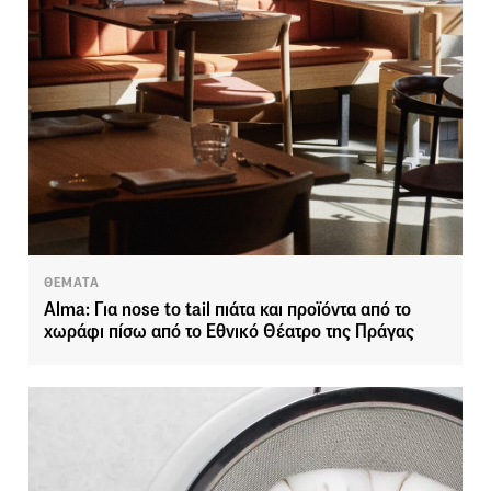
ΘΕΜΑΤΑ
Alma: Για nose to tail πιάτα και προϊόντα από το
χωράφι πίσω από το Εθνικό Θέατρο της Πράγας