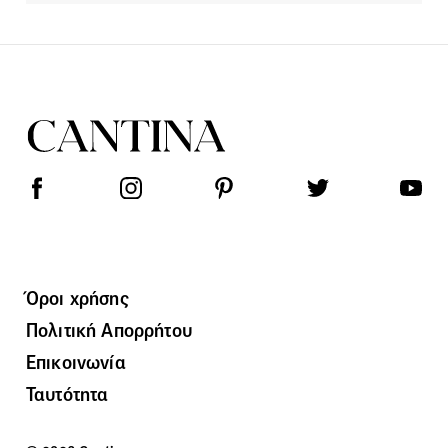
Όροι χρήσης
Πολιτική Απορρήτου
Επικοινωνία
Ταυτότητα