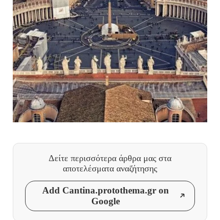
Δείτε περισσότερα άρθρα μας
στα
αποτελέσματα αναζήτησης
Add Cantina.protothema.gr on
Google