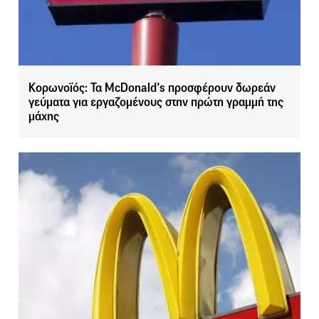
Κορωνοϊός: Τα McDonald’s προσφέρουν δωρεάν
γεύματα για εργαζομένους στην πρώτη γραμμή της
μάχης