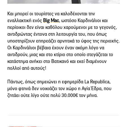
Και μπορεί οι τουρίστες να καλοδέχονται την
εναλλακτική ενός
Big Mac
, ωστόσο Καρδινάλιοι και
περίοικοι δεν είναι καθόλου χαρούμενοι με το γεγονός,
αντιδρώντας έντονα στη λειτουργία του, που όπως
υποστηρίζουν επηρεάζει αρνητικά το ύφος της περιοχής.
Οι Καρδινάλιοι βέβαια έχουν έναν ακόμη λόγο να
αντιδρούν, μιας και στο κτίριο στο οποίο στεγάζεται το
κατάστημα ανήκει στο Βατικανό και εκεί διαμένουν
πολλοί από αυτούς!
Πάντως, όπως σημειώνει η εφημερίδα La Republica,
μόνο φτηνά δεν νοικιάζει τον χώρο η Αγία Έδρα, που
ζητάει ούτε λίγο ούτε πολύ 30.000€ τον μήνα.