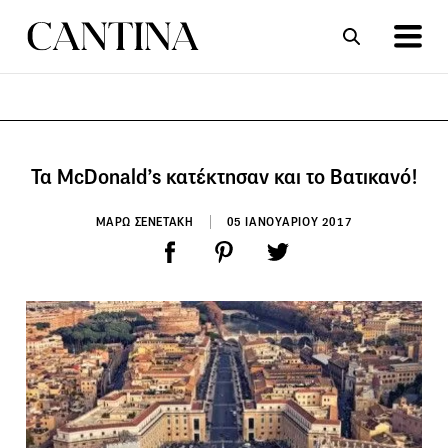
ΣΥΝΤΑΓΕΣ
ΑΡΘΡΑ
Τα McDonald’s κατέκτησαν και το Βατικανό!
ΜΑΡΩ ΣΕΝΕΤΑΚΗ
05 ΙΑΝΟΥΑΡΙΟΥ 2017