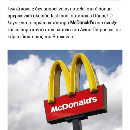
Τελικά κανείς δεν μπορεί να αντισταθεί στη διάσημη
αμερικανική αλυσίδα fast food, ούτε καν ο Πάπας! Ο
λόγος για το πρώτο κατάστημα
McDonald’s
που άνοιξε
και επίσημα κοντά στην πλατεία του Αγίου Πέτρου και σε
κτίριο ιδιοκτησίας του Βατικανού.