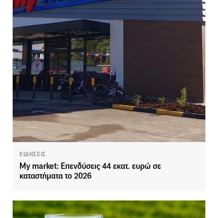
ΕΙΔΗΣΕΙΣ
My market: Επενδύσεις 44 εκατ. ευρώ σε
καταστήματα το 2026