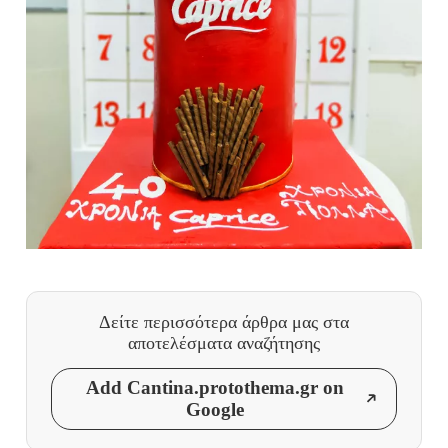
Δείτε περισσότερα άρθρα μας
στα
αποτελέσματα αναζήτησης
Add Cantina.protothema.gr on
Google