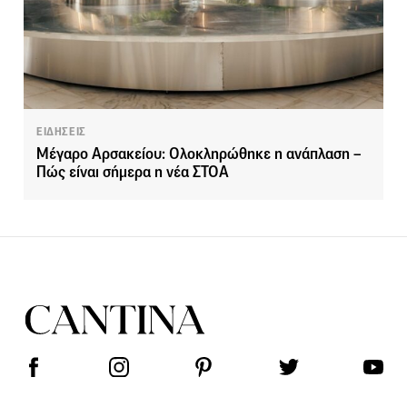
ΕΙΔΗΣΕΙΣ
Μέγαρο Αρσακείου: Ολοκληρώθηκε η ανάπλαση –
Πώς είναι σήμερα η νέα ΣΤΟΑ