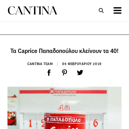
ΣΥΝΤΑΓΕΣ
ΑΡΘΡΑ
Τα Caprice Παπαδοπούλου κλείνουν τα 40!
CANTINA TEAM
05 ΦΕΒΡΟΥΑΡΙΟΥ 2019