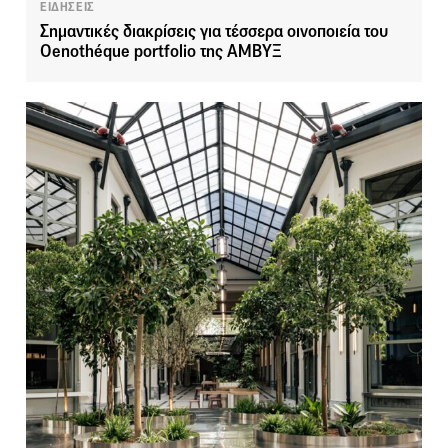
ΕΙΔΗΣΕΙΣ
Σημαντικές διακρίσεις για τέσσερα οινοποιεία του
Oenothéque portfolio της ΑΜΒΥΞ