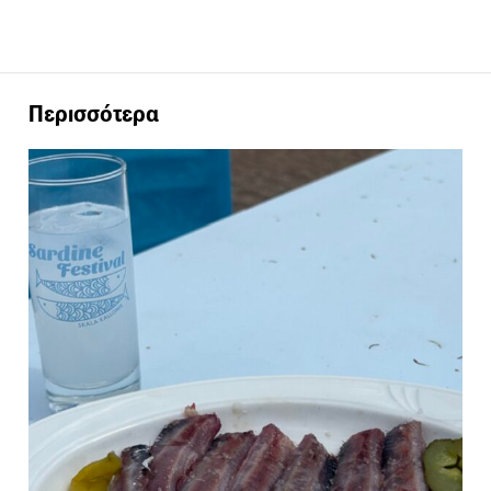
Περισσότερα