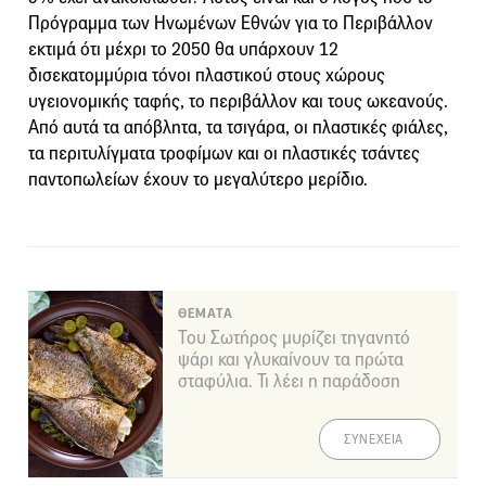
Πρόγραμμα των Ηνωμένων Εθνών για το Περιβάλλον
εκτιμά ότι μέχρι το 2050 θα υπάρχουν 12
δισεκατομμύρια τόνοι πλαστικού στους χώρους
υγειονομικής ταφής, το περιβάλλον και τους ωκεανούς.
Από αυτά τα απόβλητα, τα τσιγάρα, οι πλαστικές φιάλες,
τα περιτυλίγματα τροφίμων και οι πλαστικές τσάντες
παντοπωλείων έχουν το μεγαλύτερο μερίδιο.
ΘΕΜΑΤΑ
Του Σωτήρος μυρίζει τηγανητό
ψάρι και γλυκαίνουν τα πρώτα
σταφύλια. Τι λέει η παράδοση
ΣΥΝΕΧΕΙΑ