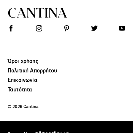
Όροι χρήσης
Πολιτική Απορρήτου
Επικοινωνία
Ταυτότητα
© 2026 Cantina