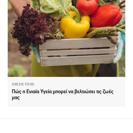
GREEN FOOD
Πώς η Ενιαία Υγεία μπορεί να βελτιώσει τις ζωές
μας