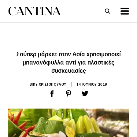
ΣΥΝΤΑΓΕΣ
ΑΡΘΡΑ
Σούπερ μάρκετ στην Ασία χρησιμοποιεί
μπανανόφυλλα αντί για πλαστικές
συσκευασίες
ΒΙΚΥ ΧΡΙΣΤΟΠΟΥΛΟΥ
14 ΙΟΥΝΙΟΥ 2019