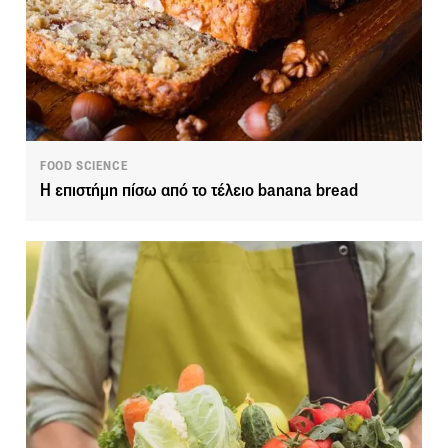
FOOD SCIENCE
Η επιστήμη πίσω από το τέλειο banana bread