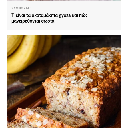
ΣΥΜΒΟΥΛΕΣ
Τι είναι τα ακαταμάχητα gyoza και πώς
μαγειρεύονται σωστά;