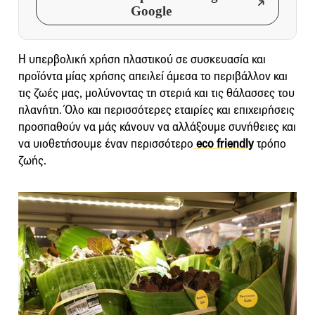
Google
Η υπερβολική χρήση πλαστικού σε συσκευασία και
προϊόντα μίας χρήσης απειλεί άμεσα το περιβάλλον και
τις ζωές μας, μολύνοντας τη στεριά και τις θάλασσες του
πλανήτη. Όλο και περισσότερες εταιρίες και επιχειρήσεις
προσπαθούν να μάς κάνουν να αλλάξουμε συνήθειες και
να υιοθετήσουμε έναν περισσότερο
eco friendly
τρόπο
ζωής.