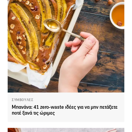
ΣΥΜΒΟΥΛΕΣ
Μπανάνα: 41 zero-waste ιδέες για να μην πετάξετε
ποτέ ξανά τις ώριμες