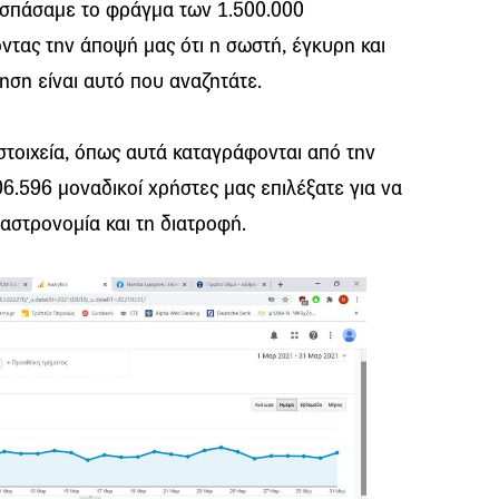
 σπάσαμε το φράγμα των 1.500.000
ντας την άποψή μας ότι η σωστή, έγκυρη και
ση είναι αυτό που αναζητάτε.
στοιχεία, όπως αυτά καταγράφονται από την
06.596 μοναδικοί χρήστες μας επιλέξατε για να
γαστρονομία και τη διατροφή.