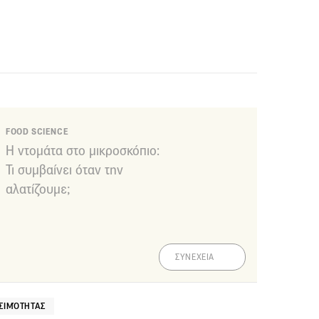
FOOD SCIENCE
Η ντομάτα στο μικροσκόπιο:
Τι συμβαίνει όταν την
αλατίζουμε;
ΣΥΝΕΧΕΙΑ
ΣΙΜΌΤΗΤΑΣ