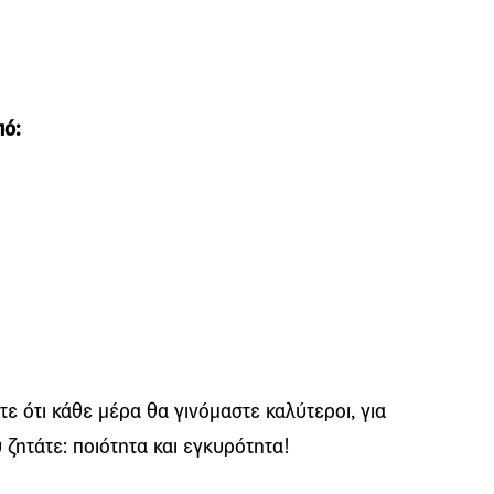
πό:
ε ότι κάθε μέρα θα γινόμαστε καλύτεροι, για
 ζητάτε: ποιότητα και εγκυρότητα!