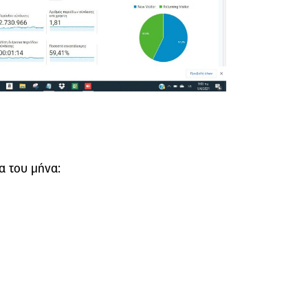
α του μήνα: