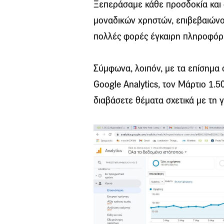
Ξεπεράσαμε κάθε προσδοκία και
μοναδικών χρηστών, επιβεβαιώνο
πολλές φορές έγκαιρη πληροφόρη
Σύμφωνα, λοιπόν, με τα επίσημα 
Google Analytics, τον Μάρτιο 1.5
διαβάσετε θέματα σχετικά με τη 