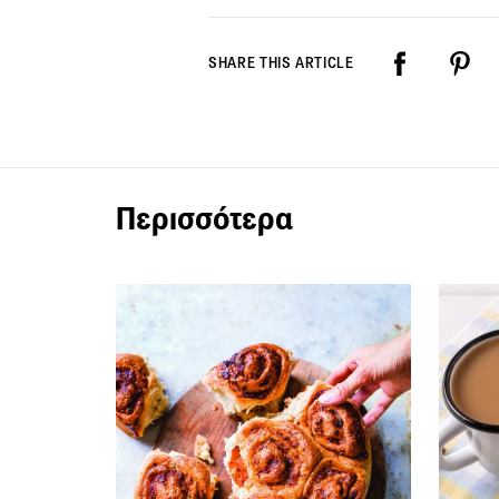
SHARE THIS ARTICLE
Περισσότερα