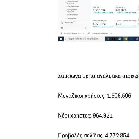
Σύμφωνα με τα αναλυτικά στοιχεί
Μοναδικοί χρήστες: 1.506.596
Νέοι χρήστες: 964.921
Προβολές σελίδας: 4.772.854