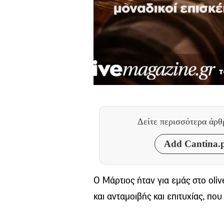
Δείτε περισσότερα άρ
Add Cantina.p
Ο Μάρτιος ήταν για εμάς στο oli
και ανταμοιβής και επιτυχίας, πο