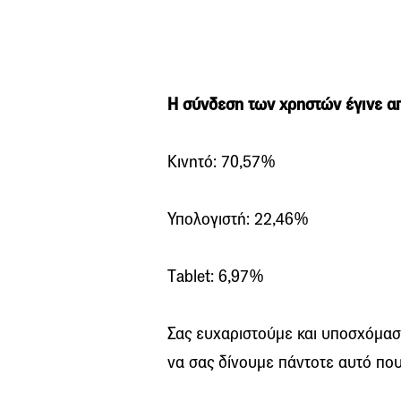
Η σύνδεση των χρηστών έγινε α
Κινητό: 70,57%
Υπολογιστή: 22,46%
Τablet: 6,97%
Σας ευχαριστούμε και υποσχόμαστ
να σας δίνουμε πάντοτε αυτό που