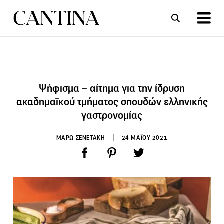
ΣΥΝΤΑΓΕΣ
ΑΡΘΡΑ
Ψήφισμα – αίτημα για την ίδρυση
ακαδημαϊκού τμήματος σπουδών ελληνικής
γαστρονομίας
ΜΑΡΩ ΣΕΝΕΤΑΚΗ
24 ΜΑΪΟΥ 2021