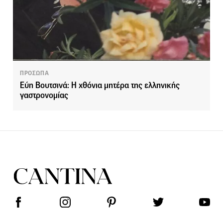
ΠΡΟΣΩΠΑ
Εύη Βουτσινά: Η χθόνια μητέρα της ελληνικής
γαστρονομίας