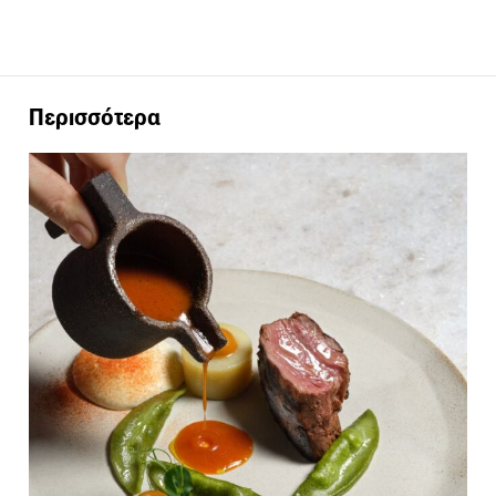
Περισσότερα