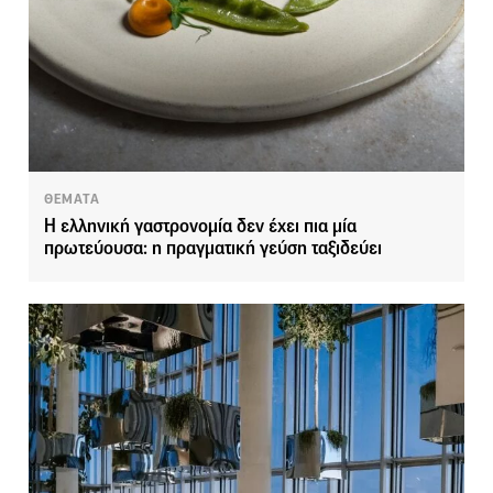
ΘΕΜΑΤΑ
Η ελληνική γαστρονομία δεν έχει πια μία
πρωτεύουσα: η πραγματική γεύση ταξιδεύει