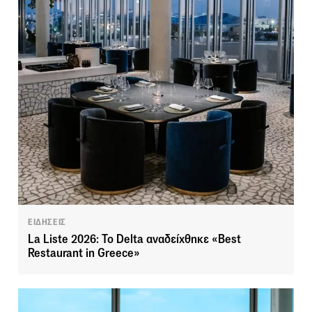
ΕΙΔΗΣΕΙΣ
La Liste 2026: Το Delta αναδείχθηκε «Best
Restaurant in Greece»