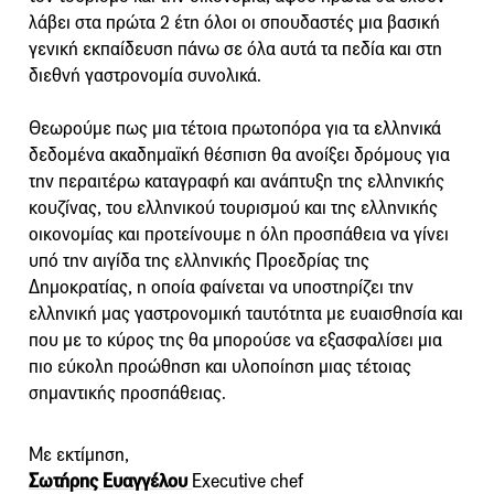
λάβει στα πρώτα 2 έτη όλοι οι σπουδαστές μια βασική
γενική εκπαίδευση πάνω σε όλα αυτά τα πεδία και στη
διεθνή γαστρονομία συνολικά.
Θεωρούμε πως μια τέτοια πρωτοπόρα για τα ελληνικά
δεδομένα ακαδημαϊκή θέσπιση θα ανοίξει δρόμους για
την περαιτέρω καταγραφή και ανάπτυξη της ελληνικής
κουζίνας, του ελληνικού τουρισμού και της ελληνικής
οικονομίας και προτείνουμε η όλη προσπάθεια να γίνει
υπό την αιγίδα της ελληνικής Προεδρίας της
Δημοκρατίας, η οποία φαίνεται να υποστηρίζει την
ελληνική μας γαστρονομική ταυτότητα με ευαισθησία και
που με το κύρος της θα μπορούσε να εξασφαλίσει μια
πιο εύκολη προώθηση και υλοποίηση μιας τέτοιας
σημαντικής προσπάθειας.
Με εκτίμηση,
Σωτήρης Ευαγγέλου
Executive chef