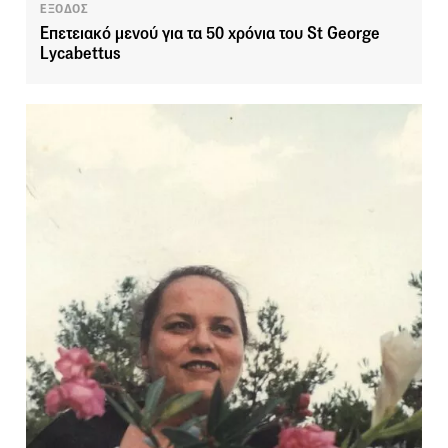
ΕΞΟΔΟΣ
Επετειακό μενού για τα 50 χρόνια του St George
Lycabettus