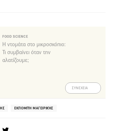
FOOD SCIENCE
Η ντομάτα στο μικροσκόπιο:
Τι συμβαίνει όταν την
αλατίζουμε;
ΣΥΝΕΧΕΙΑ
ΝΗΣ
ΕΚΠΟΜΠΉ ΜΑΓΕΙΡΙΚΉΣ