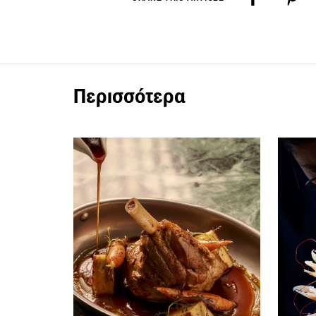
Περισσότερα