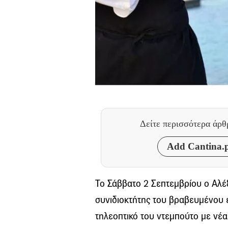
Δείτε περισσότερα άρ
Add Cantina.p
Το Σάββατο 2 Σεπτεμβρίου ο Αλέξ
συνιδιοκτήτης του βραβευμένου εσ
τηλεοπτικό του ντεμπούτο με νέα