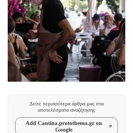
Δείτε περισσότερα άρθρα μας
στα
αποτελέσματα αναζήτησης
Add Cantina.protothema.gr on
Google