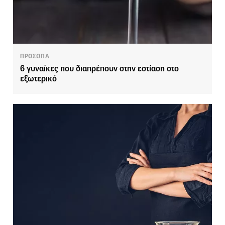
ΠΡΟΣΩΠΑ
6 γυναίκες που διαπρέπουν στην εστίαση στο
εξωτερικό