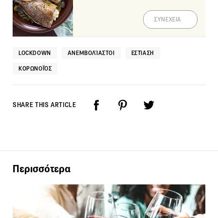
ΣΥΝΕΧΕΙΑ
LOCKDOWN
ΑΝΕΜΒΟΛΊΑΣΤΟΙ
ΕΣΤΊΑΣΗ
ΚΟΡΩΝΟΪΌΣ
SHARE THIS ARTICLE
Περισσότερα