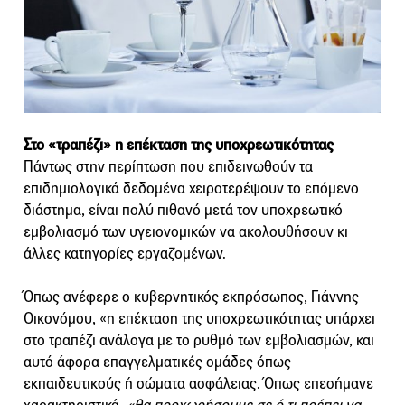
Στο «τραπέζι» η επέκταση της υποχρεωτικότητας
Πάντως στην περίπτωση που επιδεινωθούν τα
επιδημιολογικά δεδομένα χειροτερέψουν το επόμενο
διάστημα, είναι πολύ πιθανό μετά τον υποχρεωτικό
εμβολιασμό των υγειονομικών να ακολουθήσουν κι
άλλες κατηγορίες εργαζομένων.
Όπως ανέφερε ο κυβερνητικός εκπρόσωπος, Γιάννης
Οικονόμου, «η επέκταση της υποχρεωτικότητας υπάρχει
στο τραπέζι ανάλογα με το ρυθμό των εμβολιασμών, και
αυτό άφορα επαγγελματικές ομάδες όπως
εκπαιδευτικούς ή σώματα ασφάλειας. Όπως επεσήμανε