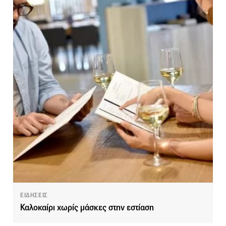
ΕΙΔΗΣΕΙΣ
Καλοκαίρι χωρίς μάσκες στην εστίαση