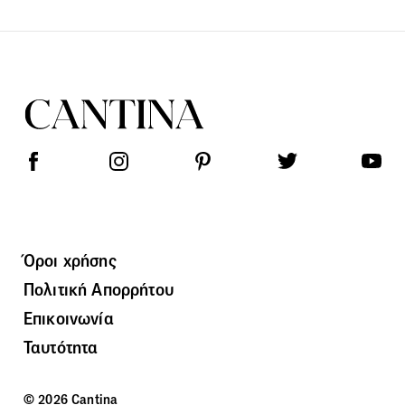
Όροι χρήσης
Πολιτική Απορρήτου
Επικοινωνία
Ταυτότητα
© 2026 Cantina