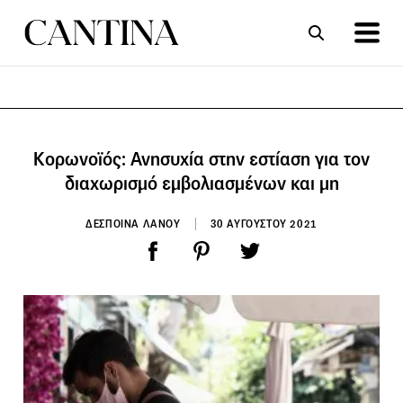
ΣΥΝΤΑΓΕΣ
ΑΡΘΡΑ
Κορωνοϊός: Ανησυχία στην εστίαση για τον
διαχωρισμό εμβολιασμένων και μη
ΔΕΣΠΟΙΝΑ ΛΑΝΟΥ
30 ΑΥΓΟΥΣΤΟΥ 2021