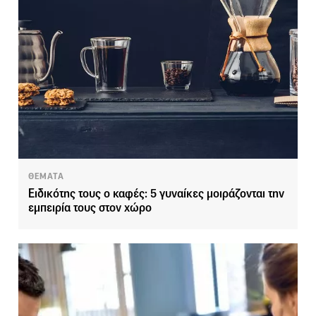
ΘΕΜΑΤΑ
Ειδικότης τους ο καφές: 5 γυναίκες μοιράζονται την
εμπειρία τους στον χώρο