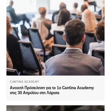
CANTINA ACADEMY
Ανοιχτή Πρόσκληση για το 1ο Cantina Academy
στις 30 Απριλίου στη Λάρισα