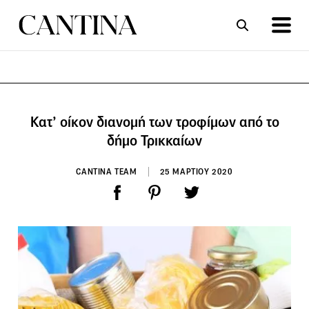
ΣΥΝΤΑΓΕΣ
ΑΡΘΡΑ
Κατ’ οίκον διανομή των τροφίμων από το
δήμο Τρικκαίων
CANTINA TEAM
25 ΜΑΡΤΙΟΥ 2020