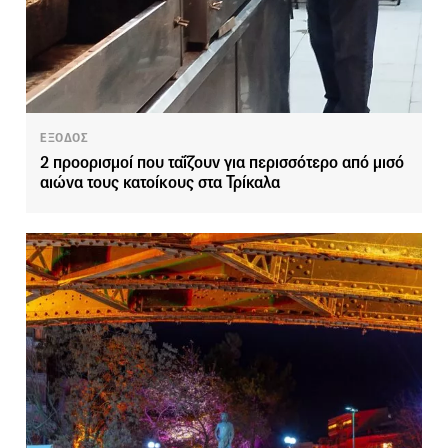
ΕΞΟΔΟΣ
2 προορισμοί που ταΐζουν για περισσότερο από μισό
αιώνα τους κατοίκους στα Τρίκαλα