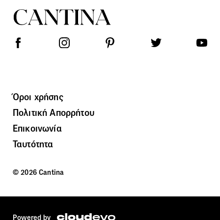
Όροι χρήσης
Πολιτική Απορρήτου
Επικοινωνία
Ταυτότητα
© 2026 Cantina
Powered by