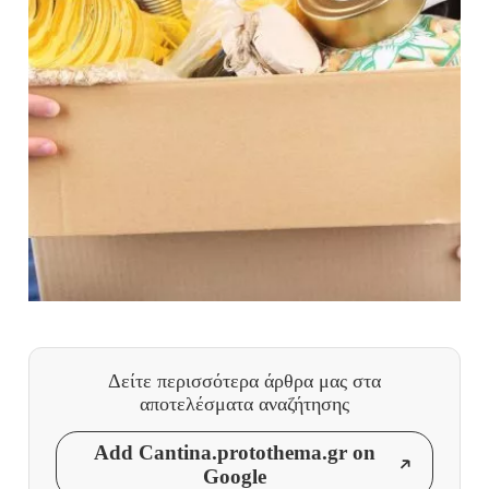
Δείτε περισσότερα άρθρα μας
στα
αποτελέσματα αναζήτησης
Add Cantina.protothema.gr on
Google