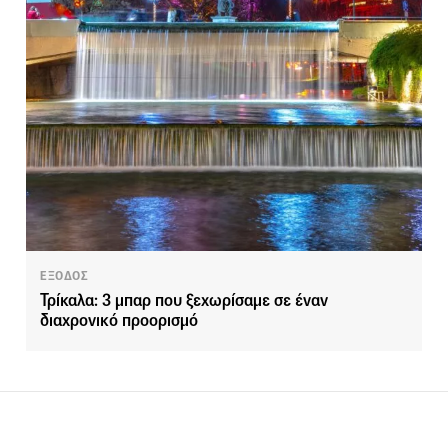
ΕΞΟΔΟΣ
Τρίκαλα: 3 μπαρ που ξεχωρίσαμε σε έναν
διαχρονικό προορισμό