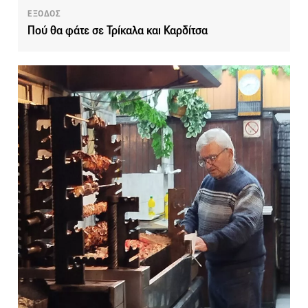
ΕΞΟΔΟΣ
Πού θα φάτε σε Τρίκαλα και Καρδίτσα