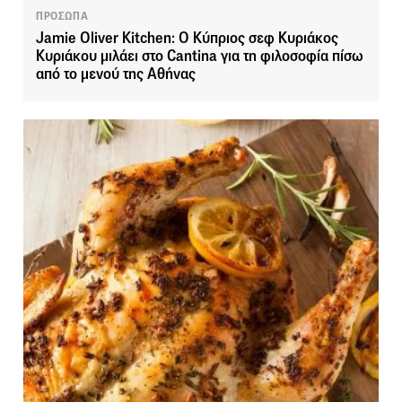
ΠΡΟΣΩΠΑ
Jamie Oliver Kitchen: Ο Κύπριος σεφ Κυριάκος
Κυριάκου μιλάει στο Cantina για τη φιλοσοφία πίσω
από το μενού της Αθήνας