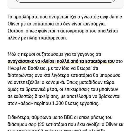
Τα προβλήματα που αντιμετωπίζει ο γνωστός σεφ Jamie
Oliver με τα εστιατόρια του δεν είναι καινούργια.
Ωστόσο, όπως φαίνεται η αυτοκρατορία του απειλείται
πλέον με πλήρη κατάρρευση.
Μόλις πέρυσι συζητούσαμε για το γεγονός ότι
αναγκάστηκε να κλείσει πολλά από τα εστιατόρια του
στο
Ηνωμένο Βασίλειο, με τον ίδιο να θεωρεί ότι
διατηρώντας ανοιχτά λιγότερα εστιατόρια θα μπορούσε
να αντεπεξέλθει οικονομικά. Όπως μεταδίδουν τώρα
όμως τα βρετανικά μέσα, οι επιχειρήσεις του μπαίνουν
σε καθεστώς διαχείρισης, με αποτέλεσμα να βρίσκονται
στον «αέρα» περίπου 1.300 θέσεις εργασίας.
Ειδικότερα, σύμφωνα με το BBC οι επιχειρήσεις του
διάσημου σεφ (25 εστιατόρια που έχει ανοίξει ο Οliver εκ