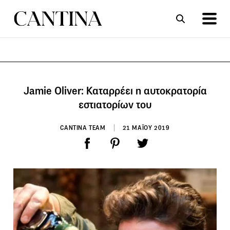
ΣΥΝΤΑΓΕΣ
ΑΡΘΡΑ
Jamie Oliver: Καταρρέει η αυτοκρατορία
εστιατορίων του
CANTINA TEAM
21 ΜΑΪΟΥ 2019