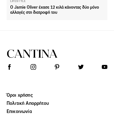
LIFESTYLE
Ο Jamie Oliver έχασε 12 κιλά κάνοντας δύο μόνο
αλλαγές στη διατροφή του
Όροι χρήσης
Πολιτική Απορρήτου
Επικοινωνία