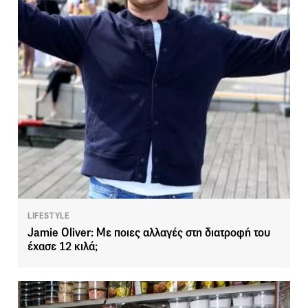
LIFESTYLE
Jamie Oliver: Με ποιες αλλαγές στη διατροφή του
έχασε 12 κιλά;