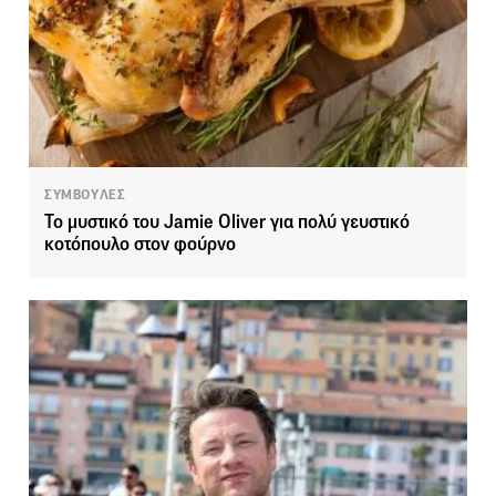
ΣΥΜΒΟΥΛΕΣ
Το μυστικό του Jamie Oliver για πολύ γευστικό
κοτόπουλο στον φούρνο