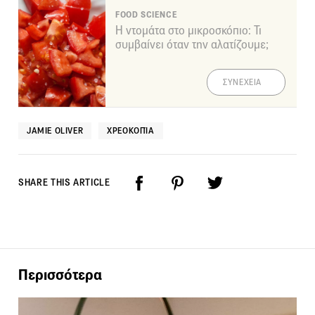
FOOD SCIENCE
Η ντομάτα στο μικροσκόπιο: Τι
συμβαίνει όταν την αλατίζουμε;
ΣΥΝΕΧΕΙΑ
JAMIE OLIVER
ΧΡΕΟΚΟΠΊΑ
SHARE THIS ARTICLE
Περισσότερα