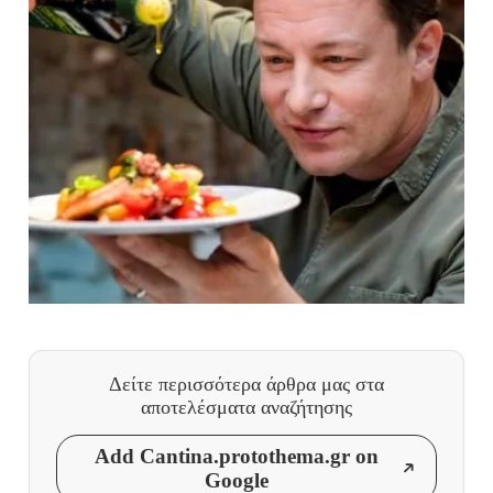
Δείτε περισσότερα άρθρα μας
στα
αποτελέσματα αναζήτησης
Add Cantina.protothema.gr on
Google