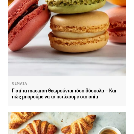
ΘΕΜΑΤΑ
Γιατί τα macaron θεωρούνται τόσο δύσκολα – Kαι
πώς μπορούμε να τα πετύχουμε στο σπίτι