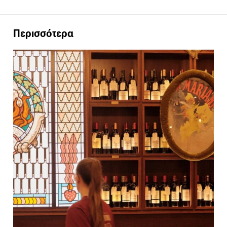
Περισσότερα