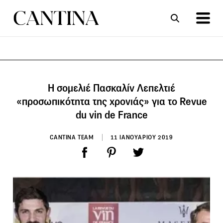
ΣΥΝΤΑΓΕΣ
ΑΡΘΡΑ
Η σομελιέ Πασκαλίν Λεπελτιέ
«προσωπικότητα της χρονιάς» για το Revue
du vin de France
CANTINA TEAM
11 ΙΑΝΟΥΑΡΙΟΥ 2019