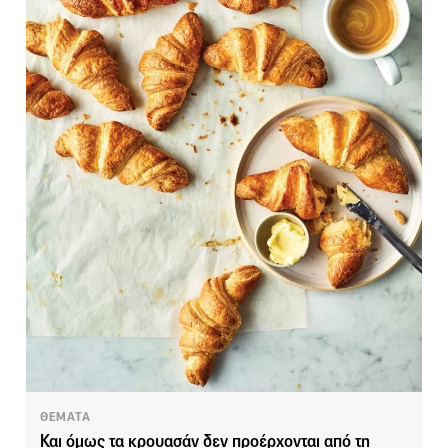
ΘΕΜΑΤΑ
Και όμως τα κρουασάν δεν προέρχονται από τη