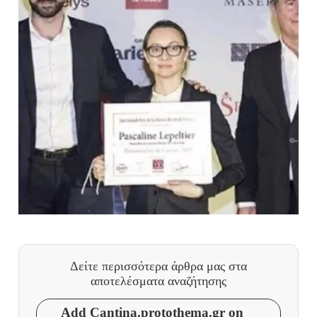
Δείτε περισσότερα άρθρα μας
στα
αποτελέσματα αναζήτησης
Add Cantina.protothema.gr on