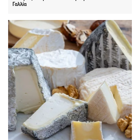
Γαλλία