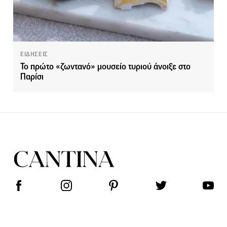
ΕΙΔΗΣΕΙΣ
To πρώτο «ζωντανό» μουσείο τυριού άνοιξε στο
Παρίσι