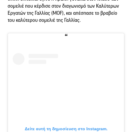
σομελιέ που κέρδισε στον διαγωνισμό των Καλύτερων
Εργατών της Γαλλίας (MOF), και απέσπασε το βραβείο
του καλύτερου σομελιέ της Γαλλίας.
Δείτε αυτή τη δημοσίευση στο Instagram.