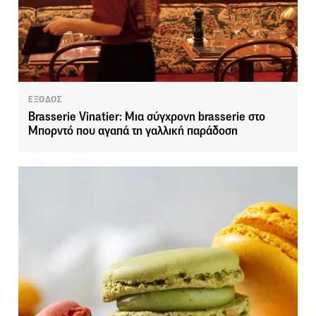
ΕΞΟΔΟΣ
Brasserie Vinatier: Μια σύγχρονη brasserie στο
Μπορντό που αγαπά τη γαλλική παράδοση