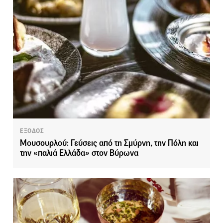
ΕΞΟΔΟΣ
Μουσουρλού: Γεύσεις από τη Σμύρνη, την Πόλη και
την «παλιά Ελλάδα» στον Βύρωνα