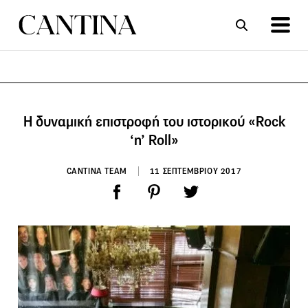
ΣΥΝΤΑΓΕΣ
ΑΡΘΡΑ
Η δυναμική επιστροφή του ιστορικού «Rock
‘n’ Roll»
CANTINA TEAM
11 ΣΕΠΤΕΜΒΡΙΟΥ 2017