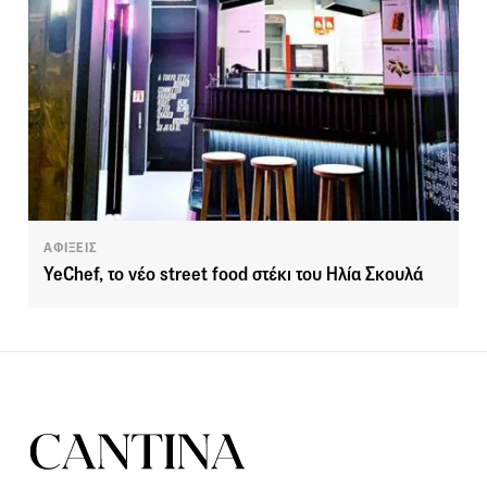
ΑΦΙΞΕΙΣ
YeChef, το νέο street food στέκι του Ηλία Σκουλά