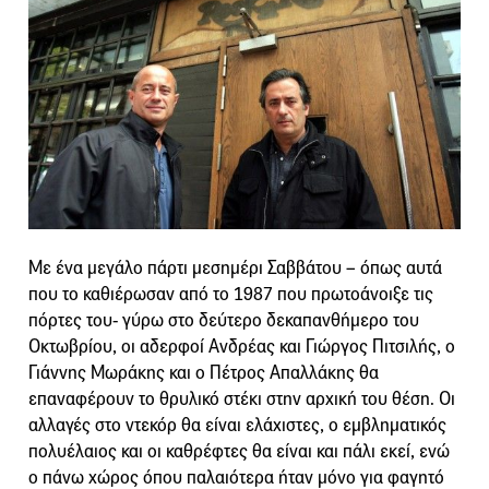
Με ένα μεγάλο πάρτι μεσημέρι Σαββάτου – όπως αυτά
που το καθιέρωσαν από το 1987 που πρωτοάνοιξε τις
πόρτες του- γύρω στο δεύτερο δεκαπανθήμερο του
Οκτωβρίου, οι αδερφοί Ανδρέας και Γιώργος Πιτσιλής, ο
Γιάννης Μωράκης και ο Πέτρος Απαλλάκης θα
επαναφέρουν το θρυλικό στέκι στην αρχική του θέση. Οι
αλλαγές στο ντεκόρ θα είναι ελάχιστες, ο εμβληματικός
πολυέλαιος και οι καθρέφτες θα είναι και πάλι εκεί, ενώ
ο πάνω χώρος όπου παλαιότερα ήταν μόνο για φαγητό