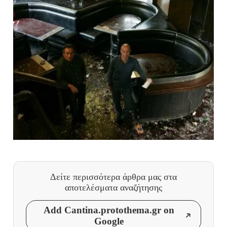
Δείτε περισσότερα άρθρα μας
στα
αποτελέσματα αναζήτησης
Add Cantina.protothema.gr on
Google