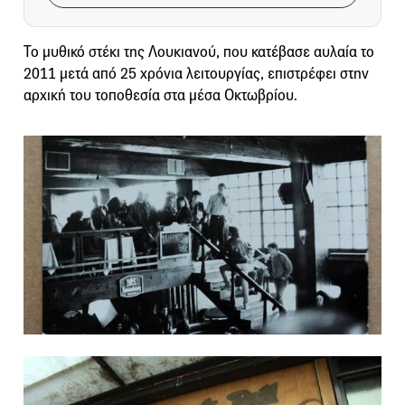
Το μυθικό στέκι της Λουκιανού, που κατέβασε αυλαία το
2011 μετά από 25 χρόνια λειτουργίας, επιστρέφει στην
αρχική του τοποθεσία στα μέσα Οκτωβρίου.