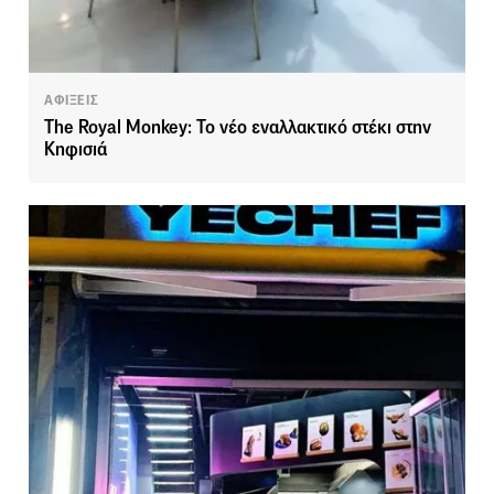
ΑΦΙΞΕΙΣ
The Royal Monkey: Το νέο εναλλακτικό στέκι στην
Κηφισιά