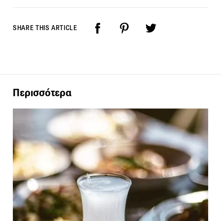
SHARE THIS ARTICLE
Περισσότερα