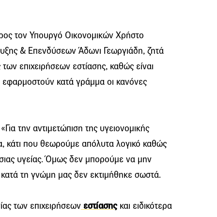
ρος τον Υπουργό Οικονομικών Χρήστο
τυξης & Επενδύσεων Άδωνι Γεωργιάδη, ζητά
 των επιχειρήσεων εστίασης, καθώς είναι
 εφαρμοστούν κατά γράμμα οι κανόνες
«Για την αντιμετώπιση της υγειονομικής
α, κάτι που θεωρούμε απόλυτα λογικό καθώς
όσιας υγείας. Όμως δεν μπορούμε να μην
 κατά τη γνώμη μας δεν εκτιμήθηκε σωστά.
ίας των επιχειρήσεων
εστίασης
και ειδικότερα