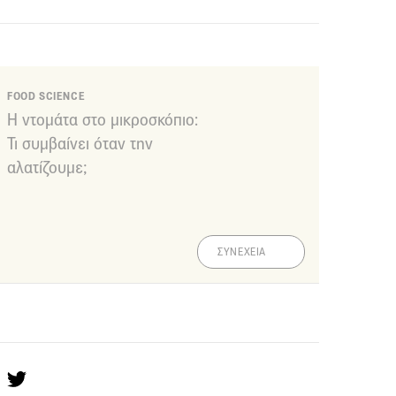
FOOD SCIENCE
Η ντομάτα στο μικροσκόπιο:
Τι συμβαίνει όταν την
αλατίζουμε;
ΣΥΝΕΧΕΙΑ