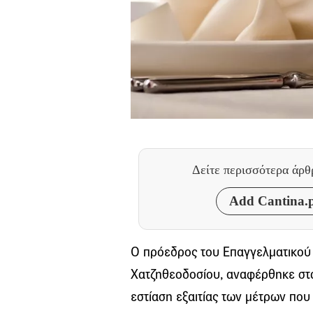
Δείτε περισσότερα άρ
Add Cantina.p
Ο πρόεδρος του Επαγγελματικού 
Χατζηθεοδοσίου, αναφέρθηκε στα
εστίαση εξαιτίας των μέτρων που