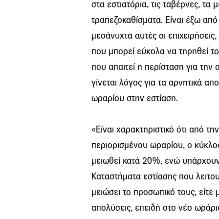
στα εστιατόρια, τις ταβέρνες, τ
τραπεζοκαθίσματα. Είναι έξω από
μεσάνυχτα αυτές οι επιχειρήσεις
που μπορεί εύκολα να τηρηθεί τ
που απαιτεί η περίσταση για την 
γίνεται λόγος για τα αρνητικά απ
ωραρίου στην εστίαση.
«Είναι χαρακτηριστικό ότι από τ
περιορισμένου ωραρίου, ο κύκλο
μειωθεί κατά 20%, ενώ υπάρχουν
Καταστήματα εστίασης που λειτο
μειώσει το προσωπικό τους, είτε
απολύσεις, επειδή στο νέο ωράρ