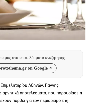
θρα μας
στα αποτελέσματα αναζήτησης
rotothema.gr on Google
Επιμελητηρίου Αθηνών, Γιάννης
 αρνητικά αποτελέσματα, που παρουσίασε η
 έχουν παρθεί για τον περιορισμό της