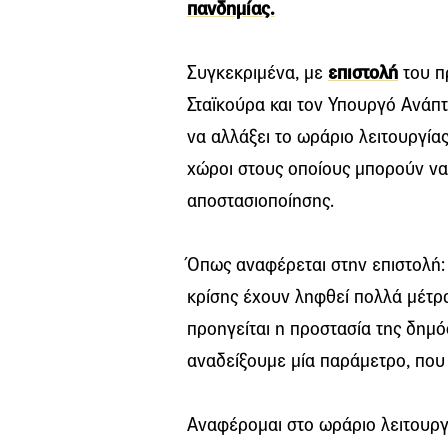
πανδημίας.
Συγκεκριμένα, με
επιστολή
του π
Σταϊκούρα και τον Υπουργό Ανάπ
να αλλάξει το ωράριο λειτουργίας
χώροι στους οποίους μπορούν να
αποστασιοποίησης.
Όπως αναφέρεται στην επιστολή: 
κρίσης έχουν ληφθεί πολλά μέτρ
προηγείται η προστασία της δημ
αναδείξουμε μία παράμετρο, που
Αναφέρομαι στο ωράριο λειτουργ