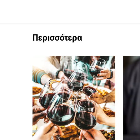
Περισσότερα